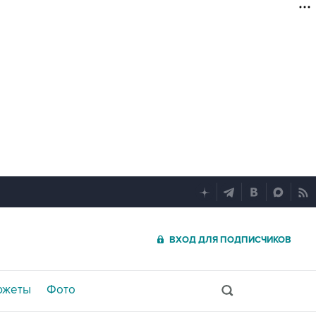
ВХОД ДЛЯ ПОДПИСЧИКОВ
южеты
Фото