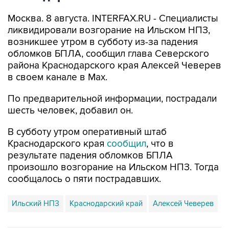
Москва. 8 августа. INTERFAX.RU - Специалисты
ликвидировали возгорание на Ильском НПЗ,
возникшее утром в субботу из-за падения
обломков БПЛА, сообщил глава Северского
района Краснодарского края Алексей Чеверев
в своем канале в Max.
По предварительной информации, пострадали
шесть человек, добавил он.
В субботу утром оперативный штаб
Краснодарского края
сообщил
, что в
результате падения обломков БПЛА
произошло возгорание на Ильском НПЗ. Тогда
сообщалось о пяти пострадавших.
Ильский НПЗ
Краснодарский край
Алексей Чеверев