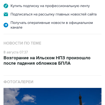
Купить подписку на профессиональную ленту
Подписаться на рассылку главных новостей сайта
Получать оперативные новости в официальном
канале
НОВОСТИ ПО ТЕМЕ
8 августа 07:37
Возгорание на Ильском НПЗ произошло
после падения обломков БПЛА
ФОТОГАЛЕРЕИ