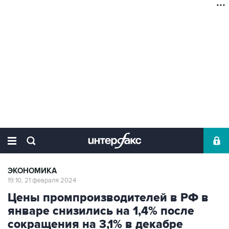
ЭКОНОМИКА
19:10, 21 февраля 2024
Цены промпроизводителей в РФ в
январе снизились на 1,4% после
сокращения на 3,1% в декабре