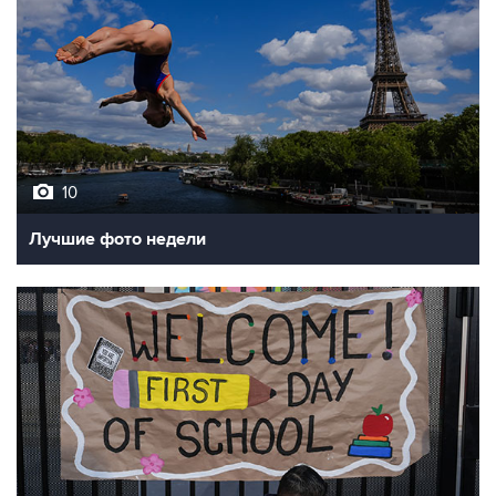
10
Лучшие фото недели