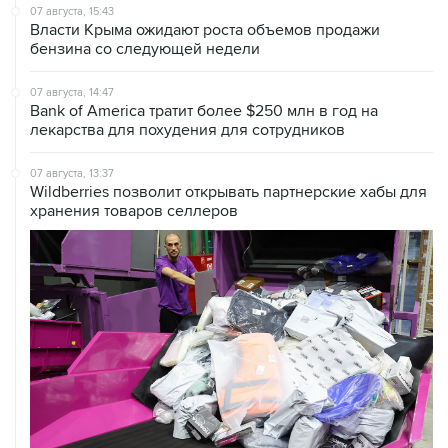
07 августа, 15:43
Власти Крыма ожидают роста объемов продажи
бензина со следующей недели
07 августа, 14:47
Bank of America тратит более $250 млн в год на
лекарства для похудения для сотрудников
07 августа, 13:37
Wildberries позволит открывать партнерские хабы для
хранения товаров селлеров