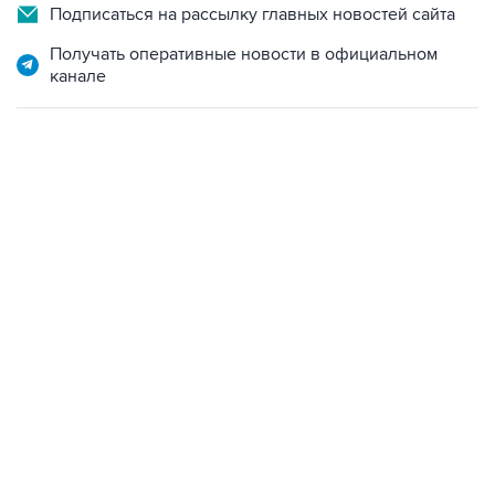
Подписаться на рассылку главных новостей сайта
Получать оперативные новости в официальном
канале
06:42, 8 августа 2026