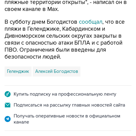
пляжные территории открыты", - написал он в
своем канале в Max.
В субботу днем Богодистов
сообщал
, что все
пляжи в Геленджике, Кабардинском и
Дивноморском сельских округах закрыты в
связи с опасностью атаки БПЛА и с работой
ПВО. Ограничения были введены для
безопасности людей.
Геленджик
Алексей Богодистов
Купить подписку на профессиональную ленту
Подписаться на рассылку главных новостей сайта
Получать оперативные новости в официальном
канале