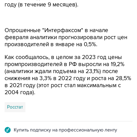
году (в течение 9 месяцев).
Опрошенные "Интерфаксом" в начале
февраля аналитики прогнозировали рост цен
производителей в январе на 0,5%.
Как сообщалось, в целом за 2023 год цены
промпроизводителей в РФ выросли на 19,2%
(аналитики ждали подъема на 23,1%) после
снижения на 3,3% в 2022 году и роста на 28,5%
в 2021 году (этот рост стал максимальным с
2004 года).
Росстат
Купить подписку на профессиональную ленту