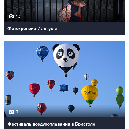
10
Фотохроника 7 августа
7
Фестиваль воздухоплавания в Бристоле