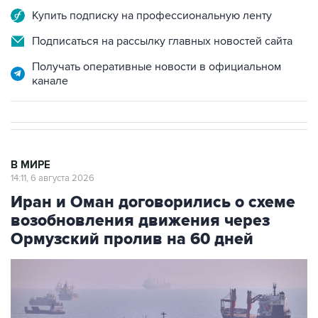
Купить подписку на профессиональную ленту
Подписаться на рассылку главных новостей сайта
Получать оперативные новости в официальном
канале
В МИРЕ
14:11, 6 августа 2026
Иран и Оман договорились о схеме
возобновления движения через
Ормузский пролив на 60 дней