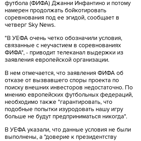
футбола (ФИФА) Джанни Инфантино и потому
намерен продолжать бойкотировать
соревнования под ее эгидой, сообщает в
четверг Sky News.
"В УЕФА очень четко обозначили условия,
связанные с неучастием в соревнованиях
ФИФА", - приводит телеканал выдержки из
заявления европейской организации.
В нем отмечается, что заявления ФИФА об
отказе от вызвавшего споры проекта по
поиску внешних инвесторов недостаточно. По
мнению европейских футбольных федераций,
необходимо также "гарантировать, что
подобные попытки изуродовать нашу игру
больше не будут предприниматься никогда".
В УЕФА указали, что данные условия не были
выполнены, а "доверие к президентству