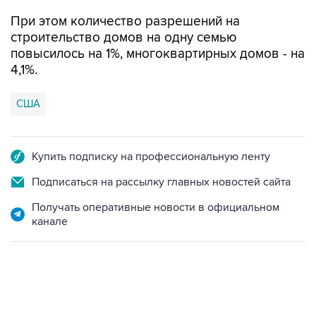
При этом количество разрешений на
строительство домов на одну семью
повысилось на 1%, многоквартирных домов - на
4,1%.
США
Купить подписку на профессиональную ленту
Подписаться на рассылку главных новостей сайта
Получать оперативные новости в официальном
канале