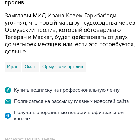
пролив.
Замглавы МИД Ирана Казем Гарибабади
уточнял, что новый маршрут судоходства через
Ормузский пролив, который обговаривают
Тегеран и Маскат, будет действовать от двух
до четырех месяцев или, если это потребуется,
дольше.
Иран
Оман
Ормузский пролив
Купить подписку на профессиональную ленту
Подписаться на рассылку главных новостей сайта
Получать оперативные новости в официальном
канале