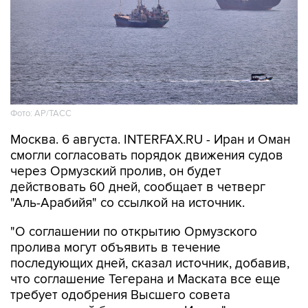
Фото: AP/ТАСС
Москва. 6 августа. INTERFAX.RU - Иран и Оман
смогли согласовать порядок движения судов
через Ормузский пролив, он будет
действовать 60 дней, сообщает в четверг
"Аль-Арабийя" со ссылкой на источник.
"О соглашении по открытию Ормузского
пролива могут объявить в течение
последующих дней, сказал источник, добавив,
что соглашение Тегерана и Маската все еще
требует одобрения Высшего совета