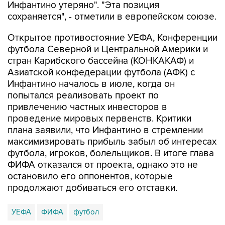
Инфантино утеряно". "Эта позиция
сохраняется", - отметили в европейском союзе.
Открытое противостояние УЕФА, Конференции
футбола Северной и Центральной Америки и
стран Карибского бассейна (КОНКАКАФ) и
Азиатской конфедерации футбола (АФК) с
Инфантино началось в июле, когда он
попытался реализовать проект по
привлечению частных инвесторов в
проведение мировых первенств. Критики
плана заявили, что Инфантино в стремлении
максимизировать прибыль забыл об интересах
футбола, игроков, болельщиков. В итоге глава
ФИФА отказался от проекта, однако это не
остановило его оппонентов, которые
продолжают добиваться его отставки.
УЕФА
ФИФА
футбол