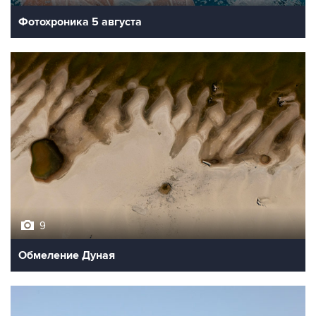
Фотохроника 5 августа
9
Обмеление Дуная