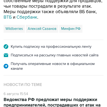
собственные меры поддержки для продавцов,
чьи товары пострадали в результате атак.
Меры поддержки также объявляли ВБ банк,
ВТБ
и
Сбербанк
.
Wildberries
Алексей Сазанов
Минфин РФ
Купить подписку на профессиональную ленту
Подписаться на рассылку главных новостей сайта
Получать оперативные новости в официальном
канале
НОВОСТИ ПО ТЕМЕ
6 августа 15:54
Ведомства РФ предложат меры поддержки
предпринимателей, пострадавших от атак на