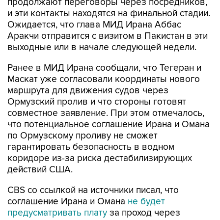
продолжают переговоры через посредников,
и эти контакты находятся на финальной стадии.
Ожидается, что глава МИД Ирана Аббас
Аракчи отправится с визитом в Пакистан в эти
выходные или в начале следующей недели.
Ранее в МИД Ирана сообщали, что Тегеран и
Маскат уже согласовали координаты нового
маршрута для движения судов через
Ормузский пролив и что стороны готовят
совместное заявление. При этом отмечалось,
что потенциальное соглашение Ирана и Омана
по Ормузскому проливу не сможет
гарантировать безопасность в водном
коридоре из-за риска дестабилизирующих
действий США.
CBS со ссылкой на источники писал, что
соглашение Ирана и Омана
не будет
предусматривать плату
за проход через