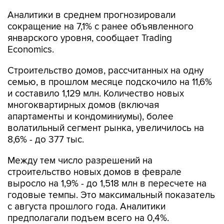
Аналитики в среднем прогнозировали
сокращение на 7,1% с ранее объявленного
январского уровня, сообщает Trading
Economics.
Строительство домов, рассчитанных на одну
семью, в прошлом месяце подскочило на 11,6%
и составило 1,129 млн. Количество новых
многоквартирных домов (включая
апартаменты и кондоминиумы), более
волатильный сегмент рынка, увеличилось на
8,6% - до 377 тыс.
Между тем число разрешений на
строительство новых домов в феврале
выросло на 1,9% - до 1,518 млн в пересчете на
годовые темпы. Это максимальный показатель
с августа прошлого года. Аналитики
предполагали подъем всего на 0,4%.