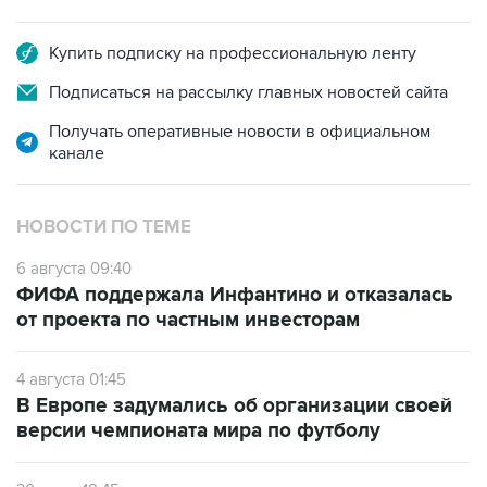
Купить подписку на профессиональную ленту
Подписаться на рассылку главных новостей сайта
Получать оперативные новости в официальном
канале
НОВОСТИ ПО ТЕМЕ
6 августа 09:40
ФИФА поддержала Инфантино и отказалась
от проекта по частным инвесторам
4 августа 01:45
В Европе задумались об организации своей
версии чемпионата мира по футболу