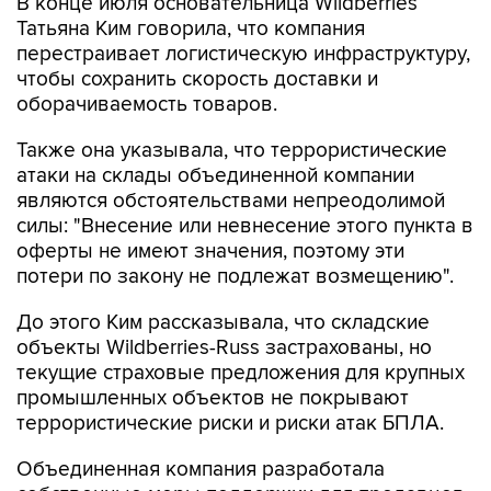
В конце июля основательница Wildberries
Татьяна Ким говорила, что компания
перестраивает логистическую инфраструктуру,
чтобы сохранить скорость доставки и
оборачиваемость товаров.
Также она указывала, что террористические
атаки на склады объединенной компании
являются обстоятельствами непреодолимой
силы: "Внесение или невнесение этого пункта в
оферты не имеют значения, поэтому эти
потери по закону не подлежат возмещению".
До этого Ким рассказывала, что складские
объекты Wildberries-Russ застрахованы, но
текущие страховые предложения для крупных
промышленных объектов не покрывают
террористические риски и риски атак БПЛА.
Объединенная компания разработала