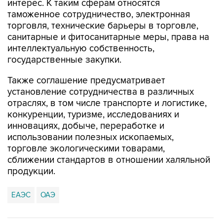
интерес. К таким сферам относятся
таможенное сотрудничество, электронная
торговля, технические барьеры в торговле,
санитарные и фитосанитарные меры, права на
интеллектуальную собственность,
государственные закупки.
Также соглашение предусматривает
установление сотрудничества в различных
отраслях, в том числе транспорте и логистике,
конкуренции, туризме, исследованиях и
инновациях, добыче, переработке и
использовании полезных ископаемых,
торговле экологическими товарами,
сближении стандартов в отношении халяльной
продукции.
ЕАЭС
ОАЭ