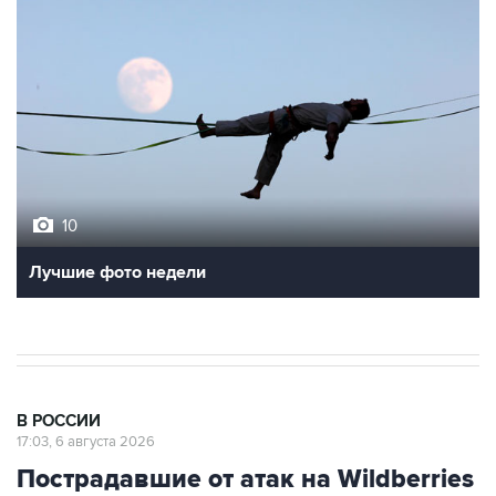
10
Лучшие фото недели
В РОССИИ
17:03, 6 августа 2026
Пострадавшие от атак на Wildberries