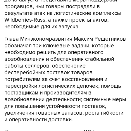
продавцов, чьи товары пострадали в
результате атак на логистические комплексы
Wildberries-Russ, а также проекты актов,
необходимые для их запуска.
Глава Минэкономразвития Максим Решетников
обозначал три ключевые задачи, которые
необходимо решить для оперативного
возобновления и обеспечения стабильной
работы селлеров: обеспечение
бесперебойных поставок товаров
потребителям за счет восстановления и
перестройки логистических цепочек; помощь
поставщикам и производителям в
возобновлении деятельности; системные меры
для повышения устойчивости поставок,
увеличения товарных запасов, роста гибкости
и оперативности доставки.