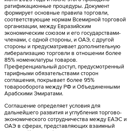
ратификационные процедуры. Документ
формирует основные правила торговли,
соответствующие нормам Всемирной торговой
организации, между Евразийским
экономическим союзом и его государствами-
членами, с одной стороны, и ОАЭ, с другой
стороны и предусматривает дополнительную
либерализацию торговли в отношении более
85% номенклатуры товаров.
Преференциальный доступ, предусмотренный
тарифными обязательствами сторон
соглашения, покрывает более 95%
товарооборота между РФ и Объединенными
Арабскими Эмиратами.
Соглашение определяет условия для
дальнейшего развития и углубления торгово-
экономического сотрудничества между ЕАЭС и
ОАЭ в сферах, представляющих взаимный