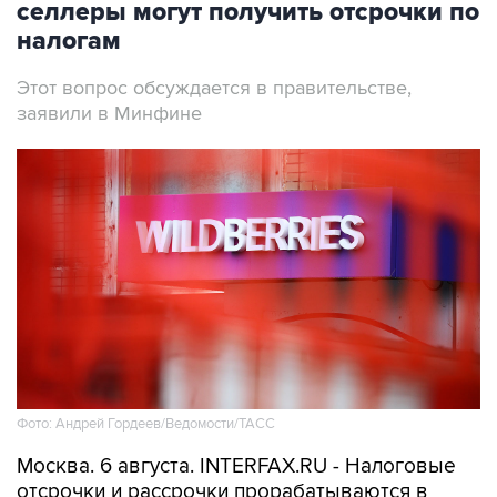
селлеры могут получить отсрочки по
налогам
Этот вопрос обсуждается в правительстве,
заявили в Минфине
Фото: Андрей Гордеев/Ведомости/ТАСС
Москва. 6 августа. INTERFAX.RU - Налоговые
отсрочки и рассрочки прорабатываются в