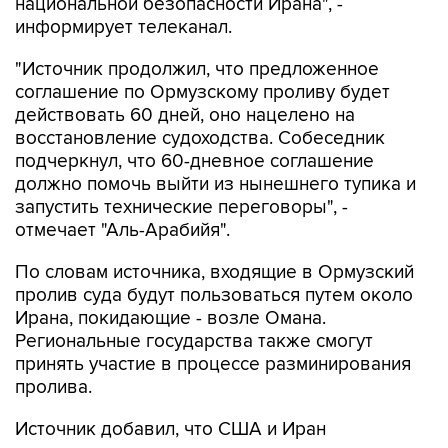
национальной безопасности Ирана", -
информирует телеканал.
"Источник продолжил, что предложенное
соглашение по Ормузскому проливу будет
действовать 60 дней, оно нацелено на
восстановление судоходства. Собеседник
подчеркнул, что 60-дневное соглашение
должно помочь выйти из нынешнего тупика и
запустить технические переговоры", -
отмечает "Аль-Арабийя".
По словам источника, входящие в Ормузский
пролив суда будут пользоваться путем около
Ирана, покидающие - возле Омана.
Региональные государства также смогут
принять участие в процессе разминирования
пролива.
Источник добавил, что США и Иран