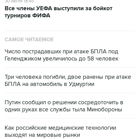
30 июля 18:45
Все члены УЕФА выступили за бойкот
турниров ФИФА
САМОЕ ЧИТАЕМОЕ
Число пострадавших при атаке БПЛА под
Геленджиком увеличилось до 58 человек
Три человека погибли, двое ранены при атаке
БПЛА на автомобиль в Удмуртии
Путин сообщил о решении сосредоточить в
одних руках все службы тыла Минобороны
Как российские медицинские технологии
выходят на мировые рынки