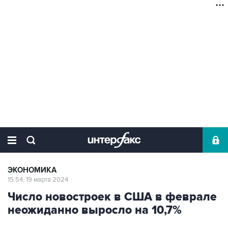
ЭКОНОМИКА
15:54, 19 марта 2024
Число новостроек в США в феврале
неожиданно выросло на 10,7%