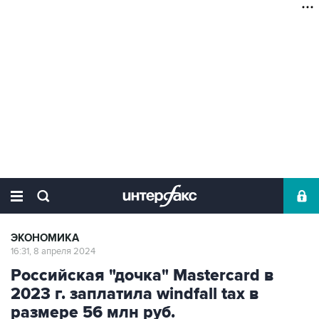
ЭКОНОМИКА
16:31, 8 апреля 2024
Российская "дочка" Mastercard в
2023 г. заплатила windfall tax в
размере 56 млн руб.