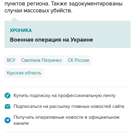
пунктов региона. Также задокументированы
случаи массовых убийств.
ХРОНИКА
Военная операция на Украине
ВСУ
Светлана Петренко
СК России
Курская область
Купить подписку на профессиональную ленту
Подписаться на рассылку главных новостей сайта
Получать оперативные новости в официальном
канале