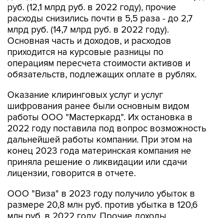
руб. (12,1 млрд руб. в 2022 году), прочие
расходы снизились почти в 5,5 раза - до 2,7
млрд руб. (14,7 млрд руб. в 2022 году).
Основная часть и доходов, и расходов
приходится на курсовые разницы по
операциям пересчета стоимости активов и
обязательств, подлежащих оплате в рублях.
Оказание клиринговых услуг и услуг
шифрования ранее были основным видом
работы ООО "Мастеркард". Их остановка в
2022 году поставила под вопрос возможность
дальнейшей работы компании. При этом на
конец 2023 года материнская компания не
приняла решение о ликвидации или сдачи
лицензии, говорится в отчете.
ООО "Виза" в 2023 году получило убыток в
размере 20,8 млн руб. против убытка в 120,6
млн руб. в 2022 году. Прочие доходы