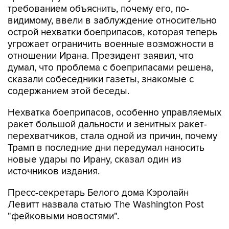
требованием объяснить, почему его, по-
видимому, ввели в заблуждение относительно
острой нехватки боеприпасов, которая теперь
угрожает ограничить военные возможности в
отношении Ирана. Президент заявил, что
думал, что проблема с боеприпасами решена,
сказали собеседники газеты, знакомые с
содержанием этой беседы.
Нехватка боеприпасов, особенно управляемых
ракет большой дальности и зенитных ракет-
перехватчиков, стала одной из причин, почему
Трамп в последние дни передумал наносить
новые удары по Ирану, сказал один из
источников издания.
Пресс-секретарь Белого дома Кэролайн
Левитт назвала статью The Washington Post
"фейковыми новостями".