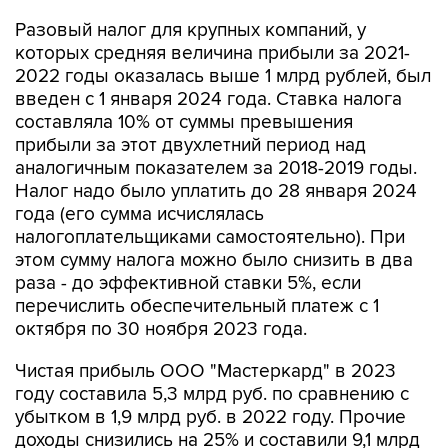
Разовый налог для крупных компаний, у
которых средняя величина прибыли за 2021-
2022 годы оказалась выше 1 млрд рублей, был
введен с 1 января 2024 года. Ставка налога
составляла 10% от суммы превышения
прибыли за этот двухлетний период над
аналогичным показателем за 2018-2019 годы.
Налог надо было уплатить до 28 января 2024
года (его сумма исчислялась
налогоплательщиками самостоятельно). При
этом сумму налога можно было снизить в два
раза - до эффективной ставки 5%, если
перечислить обеспечительный платеж с 1
октября по 30 ноября 2023 года.
Чистая прибыль ООО "Мастеркард" в 2023
году составила 5,3 млрд руб. по сравнению с
убытком в 1,9 млрд руб. в 2022 году. Прочие
доходы снизились на 25% и составили 9,1 млрд