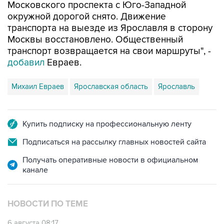
Московского проспекта с Юго-Западной
окружной дорогой снято. Движение
транспорта на выезде из Ярославля в сторону
Москвы восстановлено. Общественный
транспорт возвращается на свои маршруты", -
добавил
Евраев.
Михаил Евраев
Ярославская область
Ярославль
Купить подписку на профессиональную ленту
Подписаться на рассылку главных новостей сайта
Получать оперативные новости в официальном
канале
НОВОСТИ ПО ТЕМЕ
6 августа 08:17