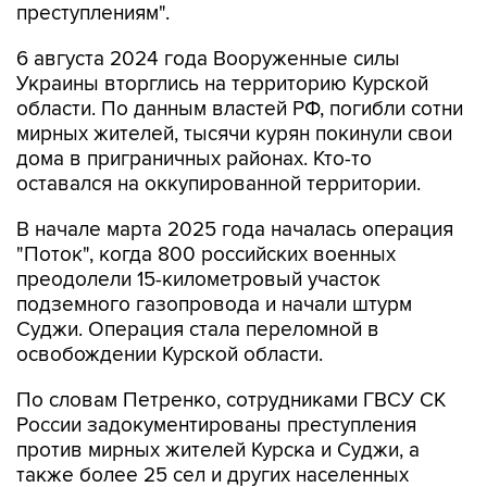
преступлениям".
6 августа 2024 года Вооруженные силы
Украины вторглись на территорию Курской
области. По данным властей РФ, погибли сотни
мирных жителей, тысячи курян покинули свои
дома в приграничных районах. Кто-то
оставался на оккупированной территории.
В начале марта 2025 года началась операция
"Поток", когда 800 российских военных
преодолели 15-километровый участок
подземного газопровода и начали штурм
Суджи. Операция стала переломной в
освобождении Курской области.
По словам Петренко, сотрудниками ГВСУ СК
России задокументированы преступления
против мирных жителей Курска и Суджи, а
также более 25 сел и других населенных