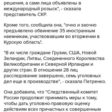
решения, а сами лица объявлены в
международный розыск", - сказала
представитель СКР.
Кроме того, сообщила она, "очно и заочно
предъявлено обвинение 35 иностранным
наемникам, участвовавшим во вторжении в
Курскую область".
"В их числе граждане Грузии, США, Новой
Зеландии, Литвы, Соединенного Королевства
Великобритании и Северной Ирландии и
других стран. В отношении 28 лиц
расследование завершено, семь уголовных
дел еще в производстве", - сказала Петренко.
Она добавила, что "Cледственный комитет
России продолжит принимать меры к тому,
чтобы дать уголовно-правовую оценку
действиям всех причастных к совершенным