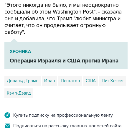
"Этого никогда не было, и мы неоднократно
сообщали об этом Washington Post", - сказала
она и добавила, что Трамп "любит министра и
считает, что он проделывает огромную
работу".
ХРОНИКА
Операция Израиля и США против Ирана
Дональд Трамп
Иран
Пентагон
США
Пит Хегсет
Кэмп-Дэвид
Купить подписку на профессиональную ленту
Подписаться на рассылку главных новостей сайта