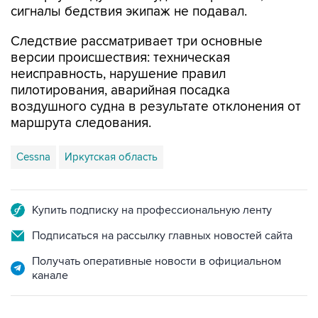
сигналы бедствия экипаж не подавал.
Следствие рассматривает три основные
версии происшествия: техническая
неисправность, нарушение правил
пилотирования, аварийная посадка
воздушного судна в результате отклонения от
маршрута следования.
Cessna
Иркутская область
Купить подписку на профессиональную ленту
Подписаться на рассылку главных новостей сайта
Получать оперативные новости в официальном
канале