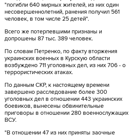
"погибли 640 мирных жителей, из них один
несовершеннолетний, ранения получил 561
человек, в том числе 25 детей".
Всего же потерпевшими признаны и
допрошены 87 тыс. 389 человек.
По словам Петренко, по факту вторжения
украинских военных в Курскую области
возбуждено 711 уголовных дел, из них 706 - о
террористических атаках.
По данным СКР, к настоящему времени
завершено расследование более 300
уголовных дел в отношении 443 украинских
боевиков, вынесены обвинительные
приговоры в отношении 280 военнослужащих
ВСУ.
"В отношении 47 из них приняты заочные