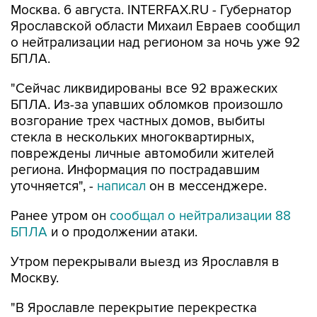
Москва. 6 августа. INTERFAX.RU - Губернатор
Ярославской области Михаил Евраев сообщил
о нейтрализации над регионом за ночь уже 92
БПЛА.
"Сейчас ликвидированы все 92 вражеских
БПЛА. Из-за упавших обломков произошло
возгорание трех частных домов, выбиты
стекла в нескольких многоквартирных,
повреждены личные автомобили жителей
региона. Информация по пострадавшим
уточняется", -
написал
он в мессенджере.
Ранее утром он
сообщал о нейтрализации 88
БПЛА
и о продолжении атаки.
Утром перекрывали выезд из Ярославля в
Москву.
"В Ярославле перекрытие перекрестка