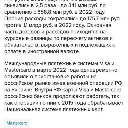
снизились в 2,5 раза - до 341 млн руб. по
сравнению с 858,8 млн руб. в 2022 году.
Прочие расходы сократились до 175,7 млн руб.
против 1,1 млрд руб. в 2022 году. Основная
часть доходов и расходов приходится на
курсовые разницы по пересчету активов и
обязательств, выраженных и подлежащих к
оплате в иностранной валюте.
Международные платежные системы Visa и
Mastercard в марте 2022 года одновременно
объявили о приостановке работы на
российском рынке из-за военной операции РФ
на Украине. Внутри РФ карты Visa и Mastercard
российских банков продолжают работать, так
как операции по ним с 2015 года обрабатывает
Национальная система платежных карт.
Mastercard