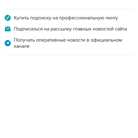
Купить подписку на профессиональную ленту
Подписаться на рассылку главных новостей сайта
Получать оперативные новости в официальном
канале
09:49, 6 августа 2026