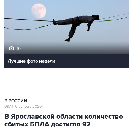
10
Лучшие фото недели
В РОССИИ
09:14, 6 августа 2026
В Ярославской области количество
сбитых БПЛА достигло 92