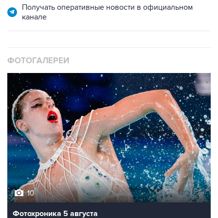
Получать оперативные новости в официальном
канале
ФОТОГАЛЕРЕИ
10
Фотохроника 5 августа