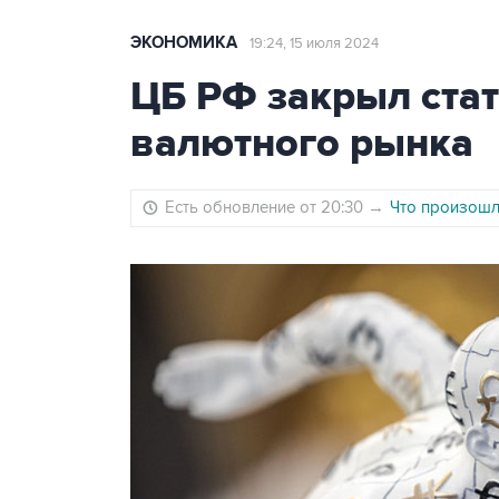
ЭКОНОМИКА
19:24, 15 июля 2024
ЦБ РФ закрыл ста
валютного рынка
Есть обновление от 20:30
→
Что произошло