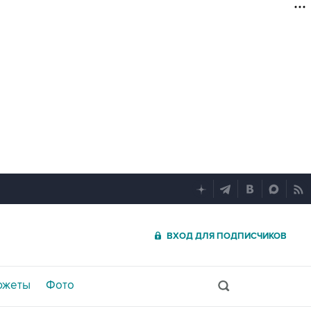
ВХОД ДЛЯ ПОДПИСЧИКОВ
южеты
Фото