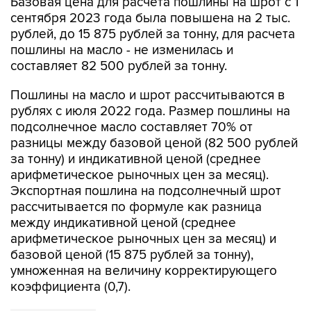
Базовая цена для расчета пошлины на шрот с 1
сентября 2023 года была повышена на 2 тыс.
рублей, до 15 875 рублей за тонну, для расчета
пошлины на масло - не изменилась и
составляет 82 500 рублей за тонну.
Пошлины на масло и шрот рассчитываются в
рублях с июля 2022 года. Размер пошлины на
подсолнечное масло составляет 70% от
разницы между базовой ценой (82 500 рублей
за тонну) и индикативной ценой (среднее
арифметическое рыночных цен за месяц).
Экспортная пошлина на подсолнечный шрот
рассчитывается по формуле как разница
между индикативной ценой (среднее
арифметическое рыночных цен за месяц) и
базовой ценой (15 875 рублей за тонну),
умноженная на величину корректирующего
коэффициента (0,7).