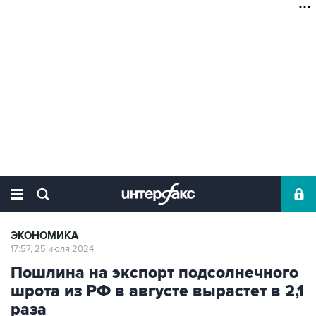
ЭКОНОМИКА
17:57, 25 июля 2024
Пошлина на экспорт подсолнечного
шрота из РФ в августе вырастет в 2,1
раза