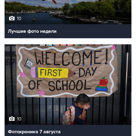
10
Лучшие фото недели
10
Фотохроника 7 августа