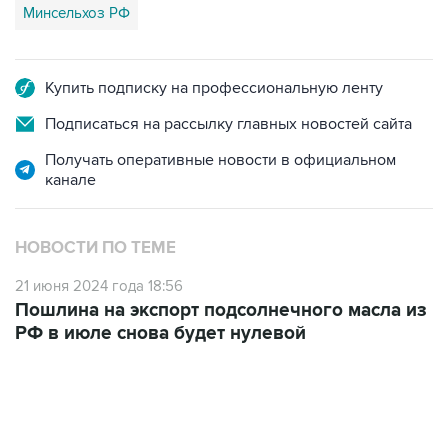
Минсельхоз РФ
Купить подписку на профессиональную ленту
Подписаться на рассылку главных новостей сайта
Получать оперативные новости в официальном
канале
НОВОСТИ ПО ТЕМЕ
21 июня 2024 года 18:56
Пошлина на экспорт подсолнечного масла из
РФ в июле снова будет нулевой