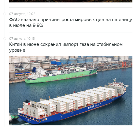
07 августа, 12:02
ФАО назвало причины роста мировых цен на пшеницу
в июле на 9,9%
07 августа, 10:15
Китай в июне сохранил импорт газа на стабильном
уровне