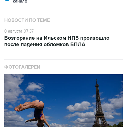
канале
НОВОСТИ ПО ТЕМЕ
8 августа 07:37
Возгорание на Ильском НПЗ произошло
после падения обломков БПЛА
ФОТОГАЛЕРЕИ