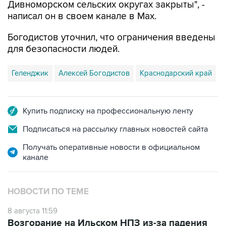
Дивноморском сельских округах закрыты", -
написал он в своем канале в Max.
Богодистов уточнил, что ограничения введены
для безопасности людей.
Геленджик
Алексей Богодистов
Краснодарский край
Купить подписку на профессиональную ленту
Подписаться на рассылку главных новостей сайта
Получать оперативные новости в официальном
канале
НОВОСТИ ПО ТЕМЕ
8 августа 11:59
Возгорание на Ильском НПЗ из-за падения