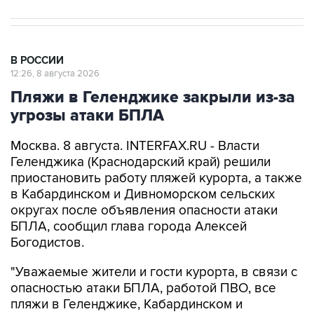
В РОССИИ
12:26, 8 августа 2026
Пляжи в Геленджике закрыли из-за
угрозы атаки БПЛА
Москва. 8 августа. INTERFAX.RU - Власти
Геленджика (Краснодарский край) решили
приостановить работу пляжей курорта, а также
в Кабардинском и Дивноморском сельских
округах после объявления опасности атаки
БПЛА, сообщил глава города Алексей
Богодистов.
"Уважаемые жители и гости курорта, в связи с
опасностью атаки БПЛА, работой ПВО, все
пляжи в Геленджике, Кабардинском и