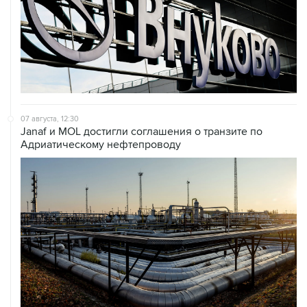
07 августа, 12:30
Janaf и MOL достигли соглашения о транзите по
Адриатическому нефтепроводу