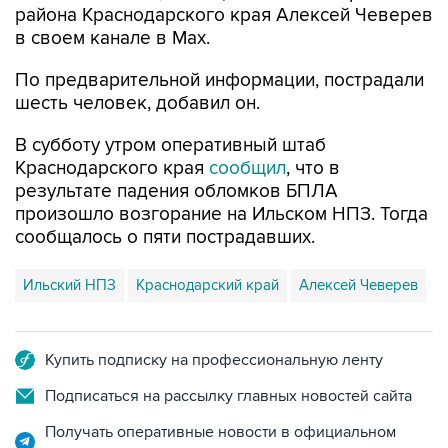
района Краснодарского края Алексей Чеверев
в своем канале в Max.
По предварительной информации, пострадали
шесть человек, добавил он.
В субботу утром оперативный штаб
Краснодарского края
сообщил
, что в
результате падения обломков БПЛА
произошло возгорание на Ильском НПЗ. Тогда
сообщалось о пяти пострадавших.
Ильский НПЗ
Краснодарский край
Алексей Чеверев
Купить подписку на профессиональную ленту
Подписаться на рассылку главных новостей сайта
Получать оперативные новости в официальном