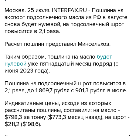
Москва. 25 июля. INTERFAX.RU - Пошлина на
экспорт подсолнечного масла из РФ в августе
снова будет нулевой, на подсолнечный шрот
повысится в 2,1 раза.
Расчет пошлин представил Минсельхоз.
Таким образом, пошлина на масло
будет
нулевой
уже пятнадцатый месяц подряд (с
июня 2023 года).
Пошлина на подсолнечный шрот повысится в
2,1 раза, до 1 869,7 рубля с 901,3 рубля в июле.
Индикативные цены, исходя из которых
рассчитаны пошлины, составили: на масло -
$798,3 за тонну ($773,3 месяц назад), на шрот -
$211,2 ($198,6).