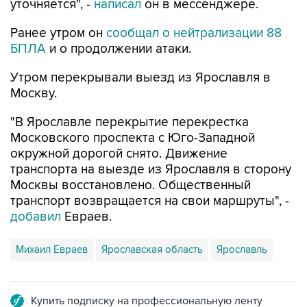
уточняется", -
написал
он в мессенджере.
Ранее утром он
сообщал о нейтрализации 88
БПЛА
и о продолжении атаки.
Утром перекрывали выезд из Ярославля в
Москву.
"В Ярославле перекрытие перекрестка
Московского проспекта с Юго-Западной
окружной дорогой снято. Движение
транспорта на выезде из Ярославля в сторону
Москвы восстановлено. Общественный
транспорт возвращается на свои маршруты", -
добавил
Евраев.
Михаил Евраев
Ярославская область
Ярославль
Купить подписку на профессиональную ленту