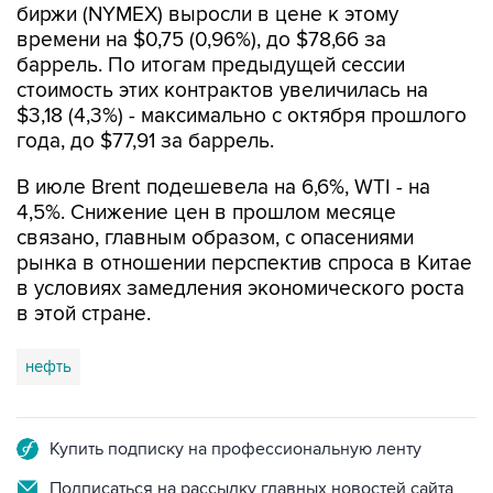
биржи (NYMEX) выросли в цене к этому
времени на $0,75 (0,96%), до $78,66 за
баррель. По итогам предыдущей сессии
стоимость этих контрактов увеличилась на
$3,18 (4,3%) - максимально с октября прошлого
года, до $77,91 за баррель.
В июле Brent подешевела на 6,6%, WTI - на
4,5%. Снижение цен в прошлом месяце
связано, главным образом, с опасениями
рынка в отношении перспектив спроса в Китае
в условиях замедления экономического роста
в этой стране.
нефть
Купить подписку на профессиональную ленту
Подписаться на рассылку главных новостей сайта