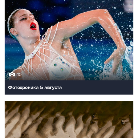
10
Фотохроника 5 августа