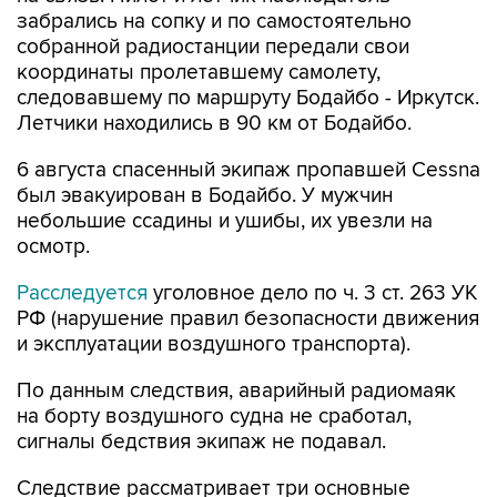
забрались на сопку и по самостоятельно
собранной радиостанции передали свои
координаты пролетавшему самолету,
следовавшему по маршруту Бодайбо - Иркутск.
Летчики находились в 90 км от Бодайбо.
6 августа спасенный экипаж пропавшей Cessna
был эвакуирован в Бодайбо. У мужчин
небольшие ссадины и ушибы, их увезли на
осмотр.
Расследуется
уголовное дело по ч. 3 ст. 263 УК
РФ (нарушение правил безопасности движения
и эксплуатации воздушного транспорта).
По данным следствия, аварийный радиомаяк
на борту воздушного судна не сработал,
сигналы бедствия экипаж не подавал.
Следствие рассматривает три основные