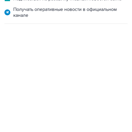
Получать оперативные новости в официальном
канале
07:04, 6 августа 2026