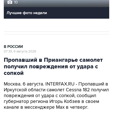
10
Лучшие фото недели
В РОССИИ
07:39, 6 августа 2026
Пропавший в Приангарье самолет
получил повреждения от удара с
сопкой
Москва. 6 августа. INTERFAX.RU - Пропавший в
Иркутской области самолет Cessna 182 получил
повреждения от удара с сопкой, сообщил
губернатор региона Игорь Кобзев в своем
канале в мессенджере Мах в четверг.