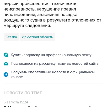
версии происшествия: техническая
неисправность, нарушение правил
пилотирования, аварийная посадка
воздушного судна в результате отклонения от
маршрута следования.
Cessna
Иркутская область
Купить подписку на профессиональную ленту
Подписаться на рассылку главных новостей сайта
Получать оперативные новости в официальном
канале
НОВОСТИ ПО ТЕМЕ
5 августа 15:24