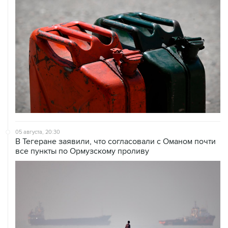
05 августа, 20:30
В Тегеране заявили, что согласовали с Оманом почти
все пункты по Ормузскому проливу