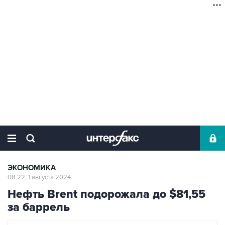
ЭКОНОМИКА
08:22, 1 августа 2024
Нефть Brent подорожала до $81,55
за баррель