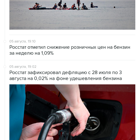
05 августа, 19:10
Росстат отметил снижение розничных цен на бензин
за неделю на 1,09%
05 августа, 19:02
Росстат зафиксировал дефляцию с 28 июля по 3
августа на 0,02% на фоне удешевления бензина