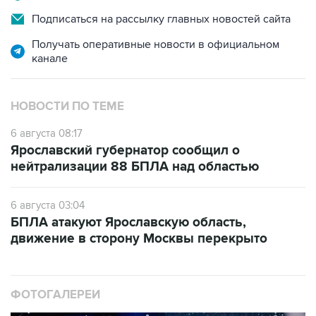
Подписаться на рассылку главных новостей сайта
Получать оперативные новости в официальном
канале
НОВОСТИ ПО ТЕМЕ
6 августа 08:17
Ярославский губернатор сообщил о
нейтрализации 88 БПЛА над областью
6 августа 03:04
БПЛА атакуют Ярославскую область,
движение в сторону Москвы перекрыто
ФОТОГАЛЕРЕИ