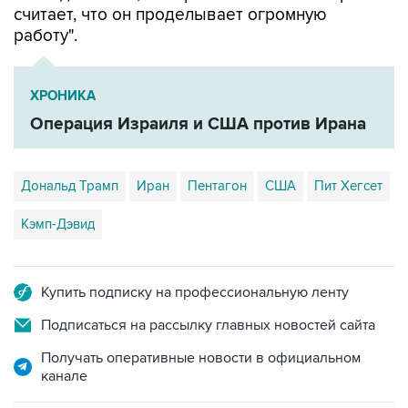
считает, что он проделывает огромную
работу".
ХРОНИКА
Операция Израиля и США против Ирана
Дональд Трамп
Иран
Пентагон
США
Пит Хегсет
Кэмп-Дэвид
Купить подписку на профессиональную ленту
Подписаться на рассылку главных новостей сайта
Получать оперативные новости в официальном
канале