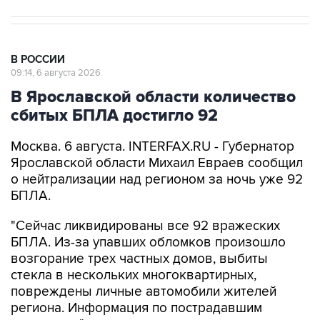
В РОССИИ
09:14, 6 августа 2026
В Ярославской области количество
сбитых БПЛА достигло 92
Москва. 6 августа. INTERFAX.RU - Губернатор
Ярославской области Михаил Евраев сообщил
о нейтрализации над регионом за ночь уже 92
БПЛА.
"Сейчас ликвидированы все 92 вражеских
БПЛА. Из-за упавших обломков произошло
возгорание трех частных домов, выбиты
стекла в нескольких многоквартирных,
повреждены личные автомобили жителей
региона. Информация по пострадавшим