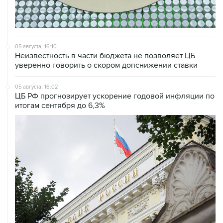
05 августа, 16:10
Неизвестность в части бюджета не позволяет ЦБ
уверенно говорить о скором допснижении ставки
05 августа, 16:02
ЦБ РФ прогнозирует ускорение годовой инфляции по
итогам сентября до 6,3%