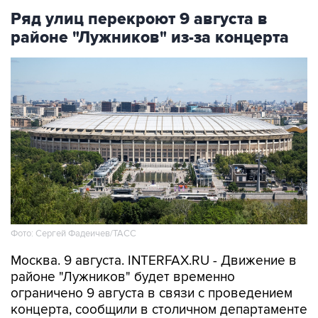
Ряд улиц перекроют 9 августа в
районе "Лужников" из-за концерта
Фото: Сергей Фадеичев/ТАСС
Москва. 9 августа. INTERFAX.RU - Движение в
районе "Лужников" будет временно
ограничено 9 августа в связи с проведением
концерта, сообщили в столичном департаменте