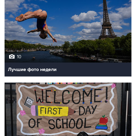
10
Лучшие фото недели