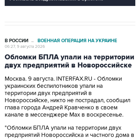
В РОССИИ
ВОЕННАЯ ОПЕРАЦИЯ НА УКРАИНЕ
→
06:27, 9 августа 2026
Обломки БПЛА упали на территории
двух предприятий в Новороссийске
Москва. 9 августа. INTERFAX.RU - Обломки
украинских беспилотников упали на
территории двух предприятий в
Новороссийске, никто не пострадал, сообщил
глава города Андрей Кравченко в своем
канале в мессенджере Max в воскресенье.
"Обломки БПЛА упали на территории двух
предприятий Новороссийска и частного дома в