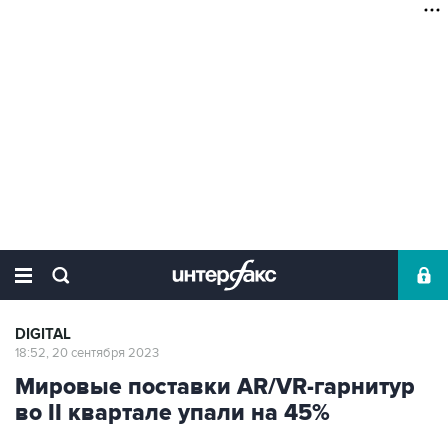
DIGITAL
18:52, 20 сентября 2023
Мировые поставки AR/VR-гарнитур
во II квартале упали на 45%