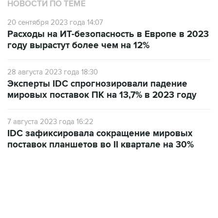
НОВОСТИ ПО ТЕМЕ
20 сентября 2023 года 14:07
Расходы на ИТ-безопасность в Европе в 2023
году вырастут более чем на 12%
28 августа 2023 года 18:30
Эксперты IDC спрогнозировали падение
мировых поставок ПК на 13,7% в 2023 году
7 августа 2023 года 16:22
IDC зафиксировала сокращение мировых
поставок планшетов во II квартале на 30%
12:56, 9 августа 2026