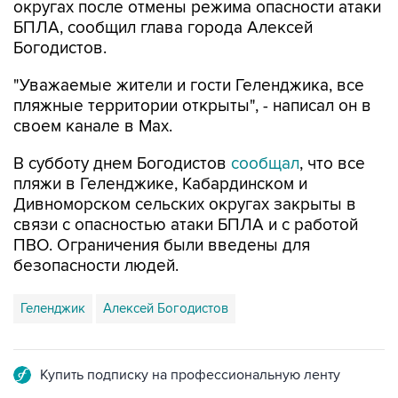
округах после отмены режима опасности атаки
БПЛА, сообщил глава города Алексей
Богодистов.
"Уважаемые жители и гости Геленджика, все
пляжные территории открыты", - написал он в
своем канале в Max.
В субботу днем Богодистов
сообщал
, что все
пляжи в Геленджике, Кабардинском и
Дивноморском сельских округах закрыты в
связи с опасностью атаки БПЛА и с работой
ПВО. Ограничения были введены для
безопасности людей.
Геленджик
Алексей Богодистов
Купить подписку на профессиональную ленту