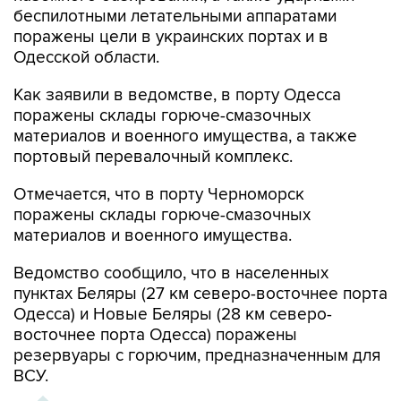
беспилотными летательными аппаратами
поражены цели в украинских портах и в
Одесской области.
Как заявили в ведомстве, в порту Одесса
поражены склады горюче-смазочных
материалов и военного имущества, а также
портовый перевалочный комплекс.
Отмечается, что в порту Черноморск
поражены склады горюче-смазочных
материалов и военного имущества.
Ведомство сообщило, что в населенных
пунктах Беляры (27 км северо-восточнее порта
Одесса) и Новые Беляры (28 км северо-
восточнее порта Одесса) поражены
резервуары с горючим, предназначенным для
ВСУ.