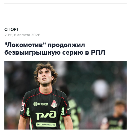
СПОРТ
20:11, 8 августа 2026
"Локомотив" продолжил
безвыигрышную серию в РПЛ