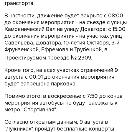
транспорта.
В частности, движение будет закрыто с 08:00
до окончания мероприятия - на съезде с улицы
Хамовнический Вал на улицу Доватора; с 15:00
до окончания мероприятия - на участках улиц
Савельева, Доватора, 10-летия Октября, 3-й
Фрунзенской, Ефремова и Трубецкой, в
Проектируемом проезде № 2309.
Кроме того, на всех участках ограничений 9
августа с 00:01 до окончания мероприятия
будет запрещена парковка.
Помимо этого, в воскресенье с 7:50 до конца
мероприятия автобусы не будут заезжать к
метро "Спортивная".
Согласно открытым данным, 9 августа в
"Лужниках" пройдут бесплатные концерты