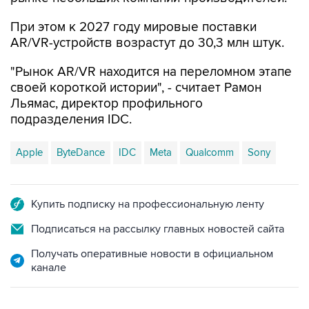
При этом к 2027 году мировые поставки
AR/VR-устройств возрастут до 30,3 млн штук.
"Рынок AR/VR находится на переломном этапе
своей короткой истории", - считает Рамон
Льямас, директор профильного
подразделения IDC.
Apple
ByteDance
IDC
Meta
Qualcomm
Sony
Купить подписку на профессиональную ленту
Подписаться на рассылку главных новостей сайта
Получать оперативные новости в официальном
канале