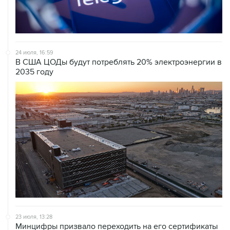
24 июля, 16:59
В США ЦОДы будут потреблять 20% электроэнергии в
2035 году
23 июля, 13:28
Минцифры призвало переходить на его сертификаты