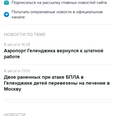
Подписаться на рассылку главных новостей сайта
Получать оперативные новости в официальном
канале
НОВОСТИ ПО ТЕМЕ
8 августа 16:34
Аэропорт Геленджика вернулся к штатной
работе
8 августа 13:02
Двое раненных при атаке БПЛА в
Геленджике детей перевезены на лечение в
Москву
НОВОСТИ