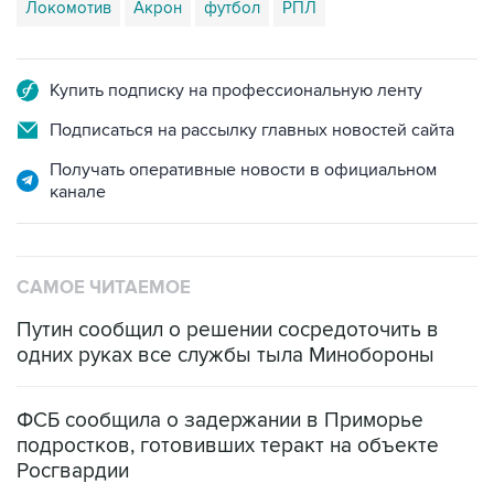
Локомотив
Акрон
футбол
РПЛ
Купить подписку на профессиональную ленту
Подписаться на рассылку главных новостей сайта
Получать оперативные новости в официальном
канале
САМОЕ ЧИТАЕМОЕ
Путин сообщил о решении сосредоточить в
одних руках все службы тыла Минобороны
ФСБ сообщила о задержании в Приморье
подростков, готовивших теракт на объекте
Росгвардии