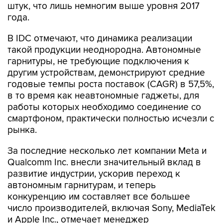
штук, что лишь немногим выше уровня 2017
года.
В IDC отмечают, что динамика реализации
такой продукции неоднородна. Автономные
гарнитуры, не требующие подключения к
другим устройствам, демонстрируют средние
годовые темпы роста поставок (CAGR) в 57,5%,
в то время как неавтономные гаджеты, для
работы которых необходимо соединение со
смартфоном, практически полностью исчезли с
рынка.
За последние несколько лет компании Meta и
Qualcomm Inc. внесли значительный вклад в
развитие индустрии, ускорив переход к
автономным гарнитурам, и теперь
конкуренцию им составляет все большее
число производителей, включая Sony, MediaTek
и Apple Inc., отмечает менеджер