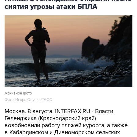
снятия угрозы атаки БПЛА
Архивное фото
Фото: Игорь Онучин/ТАСС
Москва. 8 августа. INTERFAX.RU - Власти
Геленджика (Краснодарский край)
возобновили работу пляжей курорта, а также
в Кабардинском и Дивноморском сельских