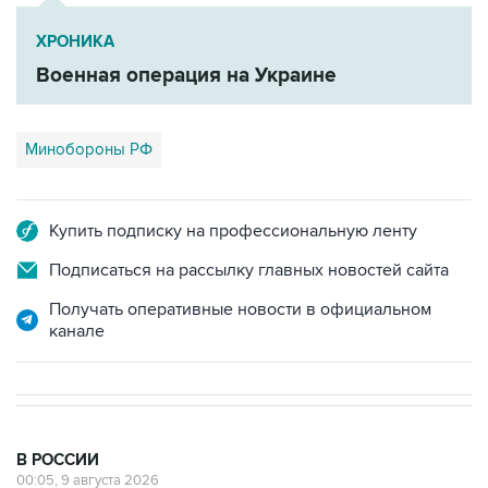
ХРОНИКА
Военная операция на Украине
Минобороны РФ
Купить подписку на профессиональную ленту
Подписаться на рассылку главных новостей сайта
Получать оперативные новости в официальном
канале
В РОССИИ
00:05, 9 августа 2026