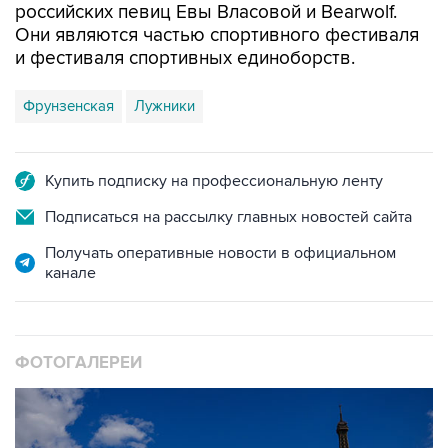
российских певиц Евы Власовой и Bearwolf.
Они являются частью спортивного фестиваля
и фестиваля спортивных единоборств.
Фрунзенская
Лужники
Купить подписку на профессиональную ленту
Подписаться на рассылку главных новостей сайта
Получать оперативные новости в официальном
канале
ФОТОГАЛЕРЕИ