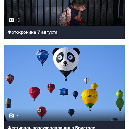
10
Фотохроника 7 августа
7
Фестиваль воздухоплавания в Бристоле