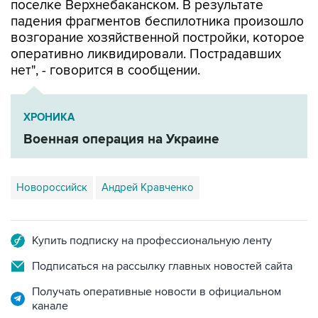
поселке Верхнебаканском. В результате
падения фрагментов беспилотника произошло
возгорание хозяйственной постройки, которое
оперативно ликвидировали. Пострадавших
нет", - говорится в сообщении.
ХРОНИКА
Военная операция на Украине
Новороссийск
Андрей Кравченко
Купить подписку на профессиональную ленту
Подписаться на рассылку главных новостей сайта
Получать оперативные новости в официальном
канале