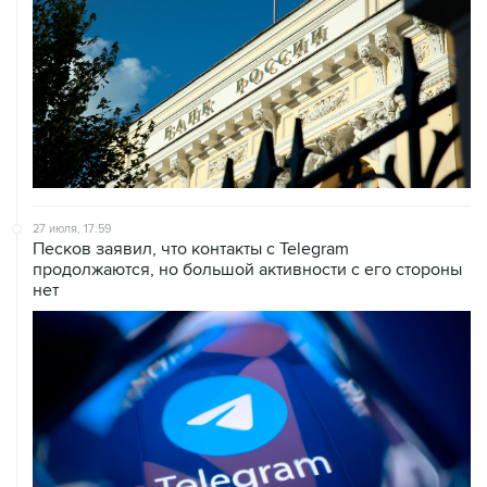
27 июля, 17:59
Песков заявил, что контакты с Telegram
продолжаются, но большой активности с его стороны
нет