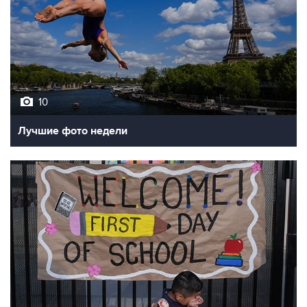
10
Лучшие фото недели