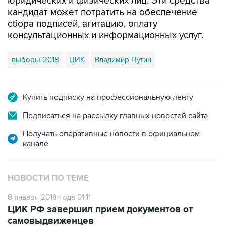
юридических и физических лиц. Эти средства
кандидат может потратить на обеспечение
сбора подписей, агитацию, оплату
консультационных и информационных услуг.
выборы-2018
ЦИК
Владимир Путин
Купить подписку на профессиональную ленту
Подписаться на рассылку главных новостей сайта
Получать оперативные новости в официальном
канале
НОВОСТИ ПО ТЕМЕ
8 января 2018 года 01:11
ЦИК РФ завершил прием документов от
самовыдвиженцев