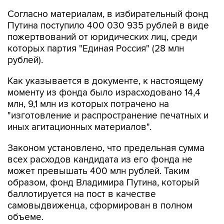
Согласно материалам, в избирательный фонд
Путина поступило 400 030 935 рублей в виде
пожертвований от юридических лиц, среди
которых партия "Единая Россия" (28 млн
рублей).
Как указывается в документе, к настоящему
моменту из фонда было израсходовано 14,4
млн, 9,1 млн из которых потрачено на
"изготовление и распространение печатных и
иных агитационных материалов".
Законом установлено, что предельная сумма
всех расходов кандидата из его фонда не
может превышать 400 млн рублей. Таким
образом, фонд Владимира Путина, который
баллотируется на пост в качестве
самовыдвиженца, сформирован в полном
объеме.