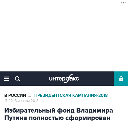
В РОССИИ
ПРЕЗИДЕНТСКАЯ КАМПАНИЯ-2018
→
17:22, 8 января 2018
Избирательный фонд Владимира
Путина полностью сформирован