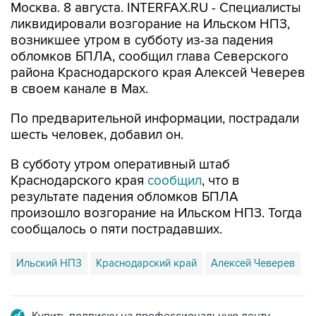
Москва. 8 августа. INTERFAX.RU - Специалисты
ликвидировали возгорание на Ильском НПЗ,
возникшее утром в субботу из-за падения
обломков БПЛА, сообщил глава Северского
района Краснодарского края Алексей Чеверев
в своем канале в Max.
По предварительной информации, пострадали
шесть человек, добавил он.
В субботу утром оперативный штаб
Краснодарского края
сообщил
, что в
результате падения обломков БПЛА
произошло возгорание на Ильском НПЗ. Тогда
сообщалось о пяти пострадавших.
Ильский НПЗ
Краснодарский край
Алексей Чеверев