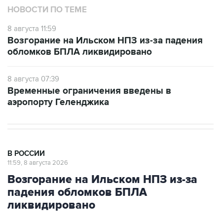
НОВОСТИ ПО ТЕМЕ
8 августа 11:59
Возгорание на Ильском НПЗ из-за падения
обломков БПЛА ликвидировано
8 августа 07:39
Временные ограничения введены в
аэропорту Геленджика
В РОССИИ
11:59, 8 августа 2026
Возгорание на Ильском НПЗ из-за
падения обломков БПЛА
ликвидировано