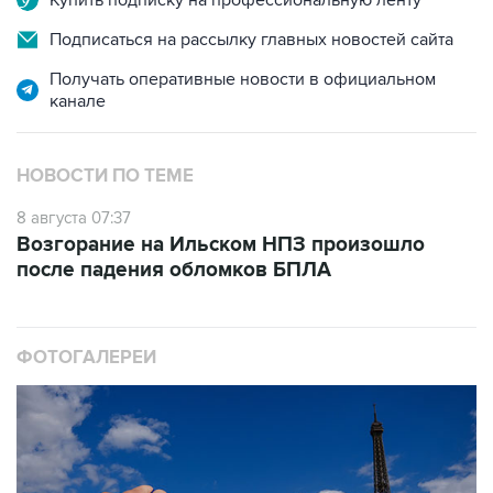
Купить подписку на профессиональную ленту
Подписаться на рассылку главных новостей сайта
Получать оперативные новости в официальном
канале
НОВОСТИ ПО ТЕМЕ
8 августа 07:37
Возгорание на Ильском НПЗ произошло
после падения обломков БПЛА
ФОТОГАЛЕРЕИ