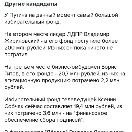
Другие кандидаты
У Путина на данный момент самый большой
избирательный фонд.
На втором месте лидер ЛДПР Владимир
Жириновский - в его фонд поступило более
200 млн рублей. Из них он пока ничего не
потратил.
На третьем месте бизнес-омбудсмен Борис
Титов, в его фонде - 20,7 млн рублей, из них на
агитационную продукцию потрачено 2,2 млн
рублей.
Избирательный фонд телеведущей Ксении
Собчак сейчас составляет 19,4 млн рублей, из
них потрачено 3,6 млн - на "финансовое
обеспечение сбора подписей".