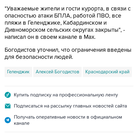
"Уважаемые жители и гости курорта, в связи с
опасностью атаки БПЛА, работой ПВО, все
пляжи в Геленджике, Кабардинском и
Дивноморском сельских округах закрыты", -
написал он в своем канале в Max.
Богодистов уточнил, что ограничения введены
для безопасности людей.
Геленджик
Алексей Богодистов
Краснодарский край
Купить подписку на профессиональную ленту
Подписаться на рассылку главных новостей сайта
Получать оперативные новости в официальном
канале