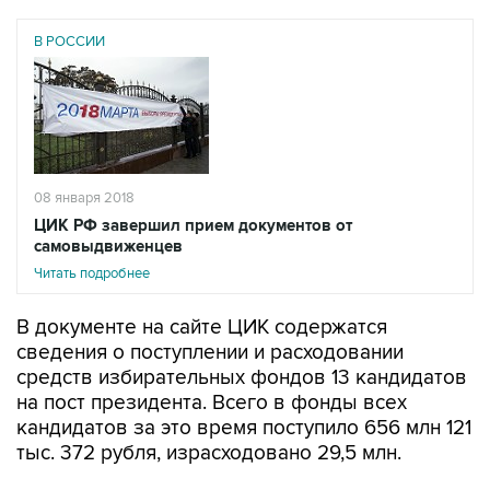
В РОССИИ
08 января 2018
ЦИК РФ завершил прием документов от
самовыдвиженцев
Читать подробнее
В документе на сайте ЦИК содержатся
сведения о поступлении и расходовании
средств избирательных фондов 13 кандидатов
на пост президента. Всего в фонды всех
кандидатов за это время поступило 656 млн 121
тыс. 372 рубля, израсходовано 29,5 млн.