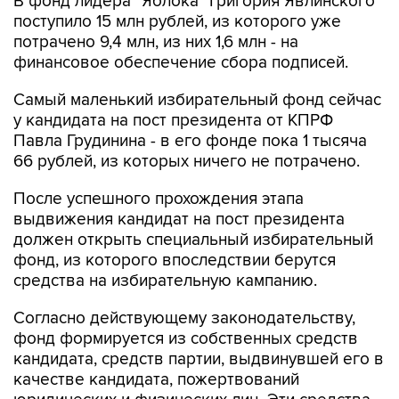
В фонд лидера "Яблока" Григория Явлинского
поступило 15 млн рублей, из которого уже
потрачено 9,4 млн, из них 1,6 млн - на
финансовое обеспечение сбора подписей.
Самый маленький избирательный фонд сейчас
у кандидата на пост президента от КПРФ
Павла Грудинина - в его фонде пока 1 тысяча
66 рублей, из которых ничего не потрачено.
После успешного прохождения этапа
выдвижения кандидат на пост президента
должен открыть специальный избирательный
фонд, из которого впоследствии берутся
средства на избирательную кампанию.
Согласно действующему законодательству,
фонд формируется из собственных средств
кандидата, средств партии, выдвинувшей его в
качестве кандидата, пожертвований