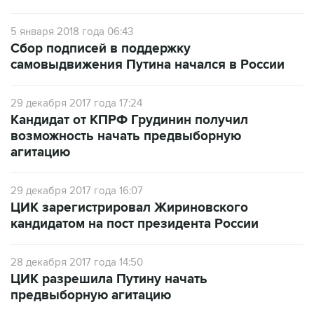
5 января 2018 года 06:43
Сбор подписей в поддержку
самовыдвижения Путина начался в России
29 декабря 2017 года 17:24
Кандидат от КПРФ Грудинин получил
возможность начать предвыборную
агитацию
29 декабря 2017 года 16:07
ЦИК зарегистрировал Жириновского
кандидатом на пост президента России
28 декабря 2017 года 14:50
ЦИК разрешила Путину начать
предвыборную агитацию