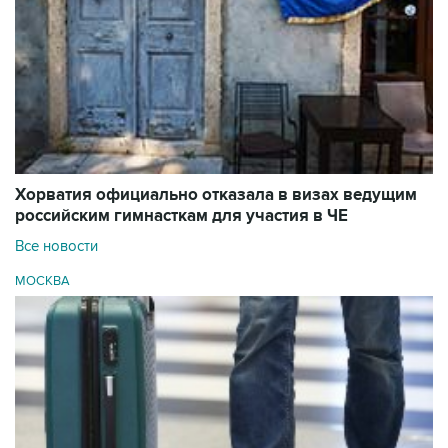
Хорватия официально отказала в визах ведущим
российским гимнасткам для участия в ЧЕ
Все новости
МОСКВА