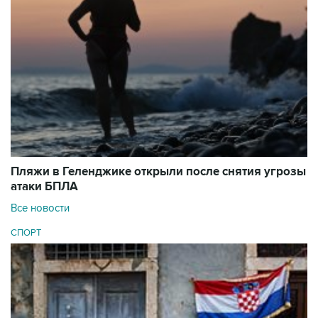
Пляжи в Геленджике открыли после снятия угрозы
атаки БПЛА
Все новости
СПОРТ