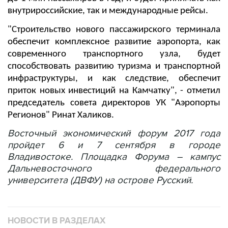
внутрироссийские, так и международные рейсы.
"Строительство нового пассажирского терминала
обеспечит комплексное развитие аэропорта, как
современного транспортного узла, будет
способствовать развитию туризма и транспортной
инфраструктуры, и как следствие, обеспечит
приток новых инвестиций на Камчатку", - отметил
председатель совета директоров УК "Аэропорты
Регионов" Ринат Халиков.
Восточный экономический форум 2017 года
пройдет 6 и 7 сентября в городе
Владивостоке. Площадка Форума – кампус
Дальневосточного федерального
университета (ДВФУ) на острове Русский.
НОВОСТИ В РАЗДЕЛАХ