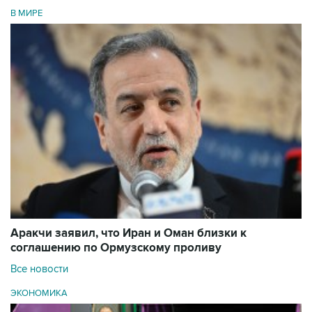
В МИРЕ
Аракчи заявил, что Иран и Оман близки к
соглашению по Ормузскому проливу
Все новости
ЭКОНОМИКА