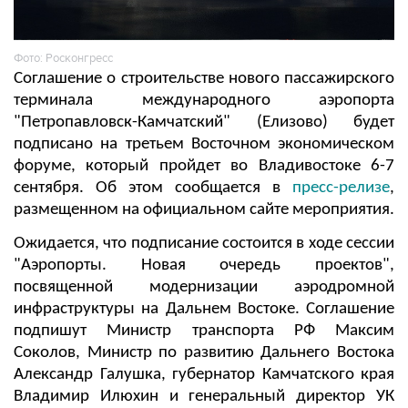
Фото: Росконгресс
Соглашение о строительстве нового пассажирского
терминала международного аэропорта
"Петропавловск-Камчатский" (Елизово) будет
подписано на третьем Восточном экономическом
форуме, который пройдет во Владивостоке 6-7
сентября. Об этом сообщается в
пресс-релизе
,
размещенном на официальном сайте мероприятия.
Ожидается, что подписание состоится в ходе сессии
"Аэропорты. Новая очередь проектов",
посвященной модернизации аэродромной
инфраструктуры на Дальнем Востоке. Соглашение
подпишут Министр транспорта РФ Максим
Соколов, Министр по развитию Дальнего Востока
Александр Галушка, губернатор Камчатского края
Владимир Илюхин и генеральный директор УК