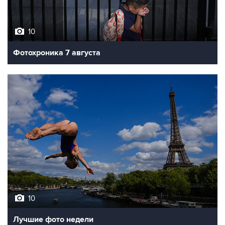
10
Фотохроника 7 августа
10
Лучшие фото недели