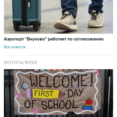
Аэропорт "Внуково" работает по согласованию
Все новости
ФОТОГАЛЕРЕИ