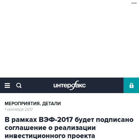
МЕРОПРИЯТИЯ. ДЕТАЛИ
1 сентября 2017
В рамках ВЭФ-2017 будет подписано
соглашение о реализации
инвестиционного проекта