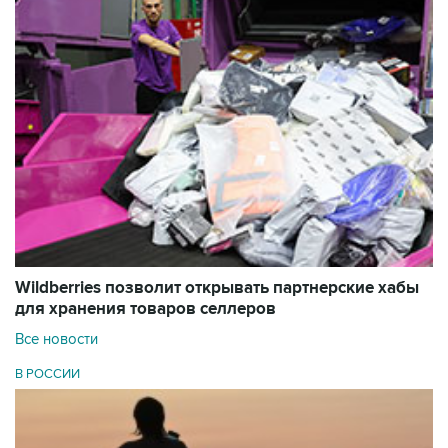
Wildberries позволит открывать партнерские хабы
для хранения товаров селлеров
Все новости
В РОССИИ