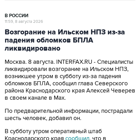
В РОССИИ
11:59, 8 августа 2026
Возгорание на Ильском НПЗ из-за
падения обломков БПЛА
ликвидировано
Москва. 8 августа. INTERFAX.RU - Специалисты
ликвидировали возгорание на Ильском НПЗ,
возникшее утром в субботу из-за падения
обломков БПЛА, сообщил глава Северского
района Краснодарского края Алексей Чеверев
в своем канале в Max.
По предварительной информации, пострадали
шесть человек, добавил он.
В субботу утром оперативный штаб
Краснодарского края
сообщил
, что в