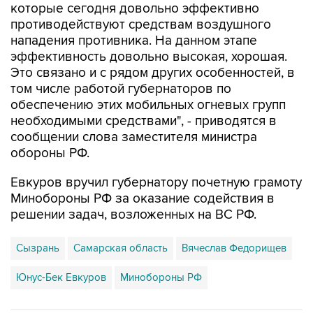
которые сегодня довольно эффективно
противодействуют средствам воздушного
нападения противника. На данном этапе
эффективность довольно высокая, хорошая.
Это связано и с рядом других особенностей, в
том числе работой губернаторов по
обеспечению этих мобильных огневых групп
необходимыми средствами", - приводятся в
сообщении слова заместителя министра
обороны РФ.
Евкуров вручил губернатору почетную грамоту
Минобороны РФ за оказание содействия в
решении задач, возложенных на ВС РФ.
Сызрань
Самарская область
Вячеслав Федорищев
Юнус-Бек Евкуров
Минобороны РФ