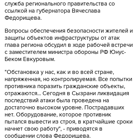
служба регионального правительства со
ссылкой на губернатора Вячеслава
Федорищева.
Вопросы обеспечения безопасности жителей и
защиты объектов инфраструктуры от атак
глава региона обсудил в ходе рабочей встречи
с заместителем министра обороны РФ Юнус-
Беком Евкуровым.
"Обстановка у нас, как и во всей стране,
напряженная, но контролируемая. Все попытки
противника поразить гражданские объекты,
отражаются... Сегодня в Сызрани ликвидация
последствий атаки была проведена на
достаточно высоком уровне. Пострадавших
нет. Оборудование, которое противник
пытался вывести из строя, в кратчайшие сроки
начнет свою работу", - приводятся в
сообщении слова Федорищева.