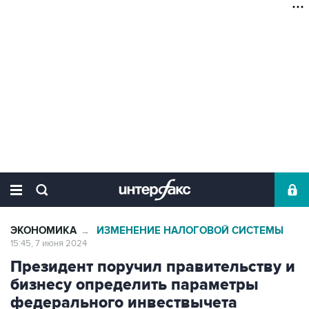
ЭКОНОМИКА
ИЗМЕНЕНИЕ НАЛОГОВОЙ СИСТЕМЫ
→
15:45, 7 июня 2024
Президент поручил правительству и
бизнесу определить параметры
федерального инвествычета