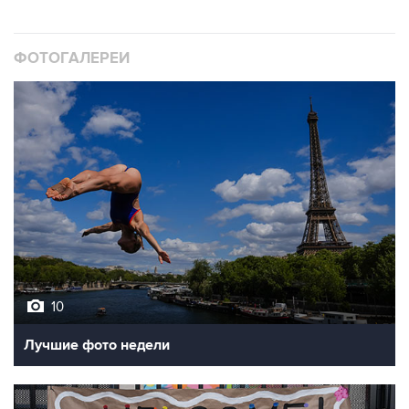
ФОТОГАЛЕРЕИ
10
Лучшие фото недели