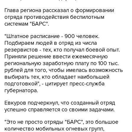
Глава региона рассказал о формировании
отряда противодействия беспилотным
системам "БАРС".
"Штатное расписание - 900 человек.
Подбираем людей в отряд из числа
резервистов - тех, кто получал боевой опыт.
Приняли решение ввести ежемесячную
региональную заработную плату по 100 тыс.
рублей для того, чтобы имелась возможность
выбирать тех, кто обладает наибольшей
подготовкой", - цитирует пресс-служба
губернатора.
Евкуров подчеркнул, что созданный отряд
успешно справляется со своими задачами.
"Это не просто отряды "БАРС", это большое
количество мобильных огневых групп,