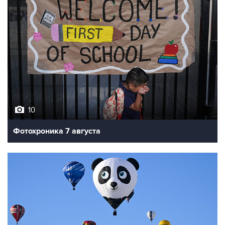
10
Фотохроника 7 августа