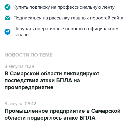
Купить подписку на профессиональную ленту
Подписаться на рассылку главных новостей сайта
Получать оперативные новости в официальном
канале
НОВОСТИ ПО ТЕМЕ
8 августа 11:29
В Самарской области ликвидируют
последствия атаки БПЛА на
промпредприятие
8 августа 06:42
Промышленное предприятие в Самарской
области подверглось атаке БПЛА