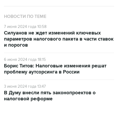
НОВОСТИ ПО ТЕМЕ
7 июня 2024 года 10:58
Силуанов не ждет изменений ключевых
параметров налогового пакета в части ставок
и порогов
6 июня 2024 года 18:15
Борис Титов: Налоговые изменения решат
проблему аутсорсинга в России
3 июня 2024 года 13:47
В Думу внесли пять законопроектов о
налоговой реформе