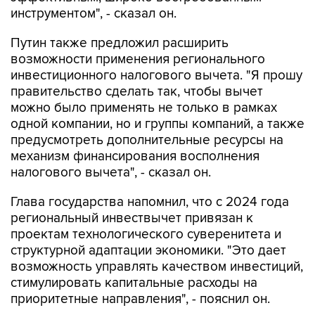
инструментом", - сказал он.
Путин также предложил расширить
возможности применения регионального
инвестиционного налогового вычета. "Я прошу
правительство сделать так, чтобы вычет
можно было применять не только в рамках
одной компании, но и группы компаний, а также
предусмотреть дополнительные ресурсы на
механизм финансирования восполнения
налогового вычета", - сказал он.
Глава государства напомнил, что с 2024 года
региональный инвествычет привязан к
проектам технологического суверенитета и
структурной адаптации экономики. "Это дает
возможность управлять качеством инвестиций,
стимулировать капитальные расходы на
приоритетные направления", - пояснил он.