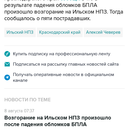
результате падения обломков БПЛА
произошло возгорание на Ильском НПЗ. Тогда
сообщалось о пяти пострадавших.
Ильский НПЗ
Краснодарский край
Алексей Чеверев
Купить подписку на профессиональную ленту
Подписаться на рассылку главных новостей сайта
Получать оперативные новости в официальном
канале
НОВОСТИ ПО ТЕМЕ
8 августа 07:37
Возгорание на Ильском НПЗ произошло
после падения обломков БПЛА