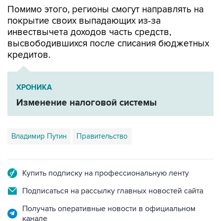
Помимо этого, регионы смогут направлять на
покрытие своих выпадающих из-за
инвествычета доходов часть средств,
высвободившихся после списания бюджетных
кредитов.
ХРОНИКА
Изменение налоговой системы
Владимир Путин
Правительство
Купить подписку на профессиональную ленту
Подписаться на рассылку главных новостей сайта
Получать оперативные новости в официальном
канале