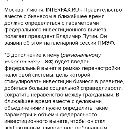
Москва. 7 июня. INTERFAX.RU - Правительство
вместе с бизнесом в ближайшее время
должно определиться с параметрами
федерального инвестиционного вычета,
полагает президент Владимир Путин. Он
заявил об этом на пленарной сессии ПМЭФ.
"В дополнение к нему (
региональному
инвествычету - ИФ
) будет введен
федеральный вычет в рамках перенастройки
налоговой системы, цель которой
стимулировать инвестиции бизнеса в развитие,
добиться больше социальной справедливости,
сократить неравенство между гражданами. В
ближайшее время вместе с деловыми
объединениями нужно определить такие
параметры и объемы федерального
инвестиционного вычета, чтобы он стал
эффективным, широко востребованным