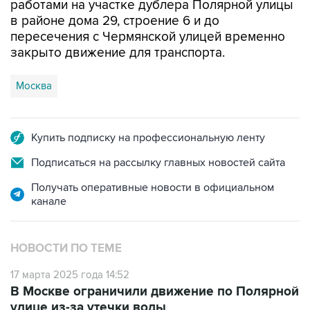
пересечения с Чермянской улицей временно
закрыто движение для транспорта.
Москва
Купить подписку на профессиональную ленту
Подписаться на рассылку главных новостей сайта
Получать оперативные новости в официальном
канале
НОВОСТИ ПО ТЕМЕ
17 марта 2025 года 14:52
В Москве ограничили движение по Полярной
улице из-за утечки воды