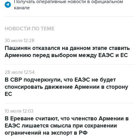
НОВОСТИ ПО ТЕМЕ
30 июля 12:28
Пашинян отказался на данном этапе ставить
Армению перед выбором между ЕАЭС и ЕС
28 июля 12:54
В СВР подчеркнули, что ЕАЭС не будет
спонсировать движение Армении в сторону
ЕС
10 июля 12:03
В Ереване считают, что членство Армении в
ЕАЭС лишается смысла при сохранении
ограничений на экспорт в РФ