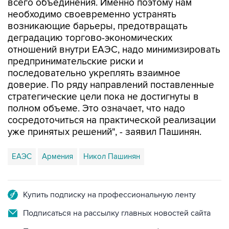
возникающие барьеры, предотвращать
деградацию торгово-экономических
отношений внутри ЕАЭС, надо минимизировать
предпринимательские риски и
последовательно укреплять взаимное
доверие. По ряду направлений поставленные
стратегические цели пока не достигнуты в
полном объеме. Это означает, что надо
сосредоточиться на практической реализации
уже принятых решений", - заявил Пашинян.
ЕАЭС
Армения
Никол Пашинян
Купить подписку на профессиональную ленту
Подписаться на рассылку главных новостей сайта
Получать оперативные новости в официальном
канале