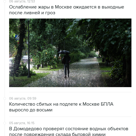
06 августа, 09:59
Количество сбитых на подлете к Москве БПЛА
выросло до восьми
05 августа, 16:15
В Домодедово проверят состояние водных объектов
после повреждения склада бытовой химии
05 августа, 11:52