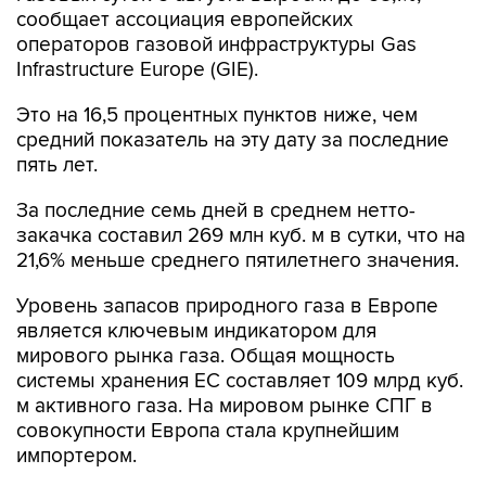
Infrastructure Europe (GIE).
Это на 16,5 процентных пунктов ниже, чем
средний показатель на эту дату за последние
пять лет.
За последние семь дней в среднем нетто-
закачка составил 269 млн куб. м в сутки, что на
21,6% меньше среднего пятилетнего значения.
Уровень запасов природного газа в Европе
является ключевым индикатором для
мирового рынка газа. Общая мощность
системы хранения ЕС составляет 109 млрд куб.
м активного газа. На мировом рынке СПГ в
совокупности Европа стала крупнейшим
импортером.
Gas Infrastructure Europe объединяет
операторов, работающих в сфере