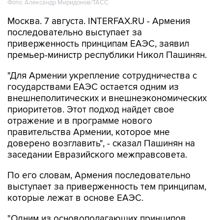
Москва. 7 августа. INTERFAX.RU - Армения
последовательно выступает за
приверженность принципам ЕАЭС, заявил
премьер-министр республики Никол Пашинян.
"Для Армении укрепление сотрудничества с
государствами ЕАЭС остается одним из
внешнеполитических и внешнеэкономических
приоритетов. Этот подход найдет свое
отражение и в программе нового
правительства Армении, которое мне
доверено возглавить", - сказал Пашинян на
заседании Евразийского межправсовета.
По его словам, Армения последовательно
выступает за приверженность тем принципам,
которые лежат в основе ЕАЭС.
"Одним из основополагающих принципов
является обеспечение свободного движения