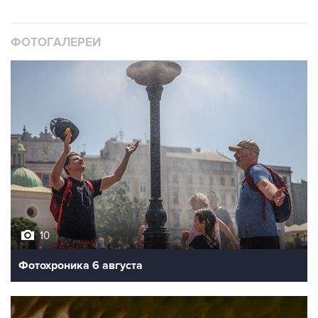
ФОТОГАЛЕРЕИ
10
Фотохроника 6 августа