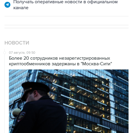
НОВОСТИ
07 августа, 09:50
Более 20 сотрудников незарегистрированных
криптообменников задержаны в "Москва-Сити"