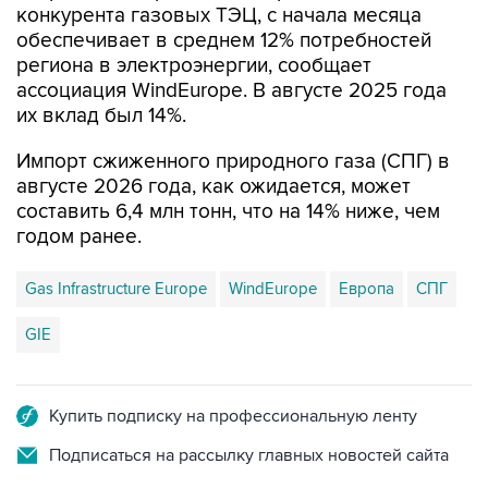
региона в электроэнергии, сообщает
ассоциация WindEurope. В августе 2025 года
их вклад был 14%.
Импорт сжиженного природного газа (СПГ) в
августе 2026 года, как ожидается, может
составить 6,4 млн тонн, что на 14% ниже, чем
годом ранее.
Gas Infrastructure Europe
WindEurope
Европа
СПГ
GIE
Купить подписку на профессиональную ленту
Подписаться на рассылку главных новостей сайта
Получать оперативные новости в официальном
канале