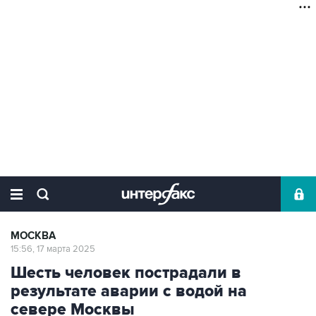
МОСКВА
15:56, 17 марта 2025
Шесть человек пострадали в
результате аварии с водой на
севере Москвы