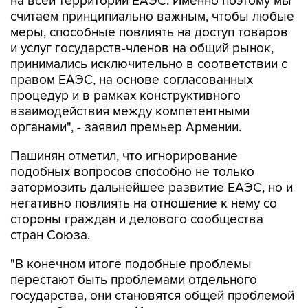
меры, способные повлиять на доступ товаров
и услуг государств-членов на общий рынок,
принимались исключительно в соответствии с
правом ЕАЭС, на основе согласованных
процедур и в рамках конструктивного
взаимодействия между компетентными
органами", - заявил премьер Армении.
Пашинян отметил, что игнорирование
подобных вопросов способно не только
затормозить дальнейшее развитие ЕАЭС, но и
негативно повлиять на отношение к нему со
стороны граждан и делового сообщества
стран Союза.
"В конечном итоге подобные проблемы
перестают быть проблемами отдельного
государства, они становятся общей проблемой
всего объединения. Именно поэтому нам
необходимо своевременно устранять