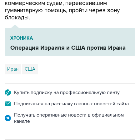
блокады.
ХРОНИКА
Операция Израиля и США против Ирана
Иран
США
Купить подписку на профессиональную ленту
Подписаться на рассылку главных новостей сайта
Получать оперативные новости в официальном
канале