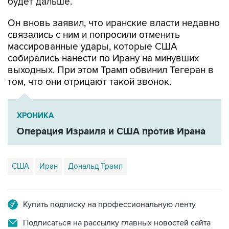
Он вновь заявил, что иранские власти недавно
связались с ним и попросили отменить
массированные удары, которые США
собирались нанести по Ирану на минувших
выходных. При этом Трамп обвинил Тегеран в
том, что они отрицают такой звонок.
ХРОНИКА
Операция Израиля и США против Ирана
США
Иран
Дональд Трамп
Купить подписку на профессиональную ленту
Подписаться на рассылку главных новостей сайта
Получать оперативные новости в официальном