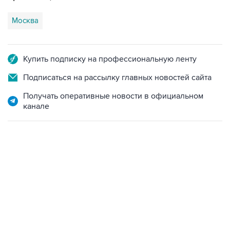
Купить подписку на профессиональную ленту
Подписаться на рассылку главных новостей сайта
Получать оперативные новости в официальном
канале
23:28, 5 августа 2026