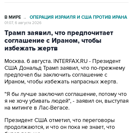
В МИРЕ
ОПЕРАЦИЯ ИЗРАИЛЯ И США ПРОТИВ ИРАНА
→
01:07, 6 августа 2026
Трамп заявил, что предпочитает
соглашение с Ираном, чтобы
избежать жертв
Москва. 6 августа. INTERFAX.RU - Президент
США Дональд Трамп заявил, что по-прежнему
предпочел бы заключить соглашение с
Ираном, чтобы избежать напрасных жертв.
"Я бы лучше заключил соглашение, потому что
я не хочу убивать людей", - заявил он, выступая
на митинге в Лас-Вегасе.
Президент США отметил, что переговоры
продолжаются, и что он пока не знает, что
будет дальше.