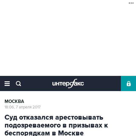
МОСКВА
18:06, 7 апреля 2017
Суд отказался арестовывать
подозреваемого в призывах к
беспорядкам в Москве