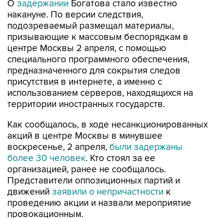
подозреваемый размещал материалы,
призывающие к массовым беспорядкам в
центре Москвы 2 апреля, с помощью
специального программного обеспечения,
предназначенного для сокрытия следов
присутствия в интернете, а именно с
использованием серверов, находящихся на
территории иностранных государств.
Как сообщалось, в ходе несанкционированных
акций в центре Москвы в минувшее
воскресенье, 2 апреля,
были задержаны
более 30 человек
. Кто стоял за ее
организацией, ранее не сообщалось.
Представители оппозиционных партий и
движений
заявили о непричастности
к
проведению акции и назвали мероприятие
провокационным.
Москва