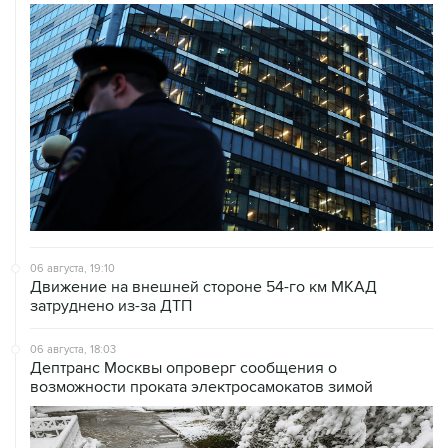
06 августа, 19:10
Движение на внешней стороне 54-го км МКАД
затруднено из-за ДТП
06 августа, 18:03
Дептранс Москвы опроверг сообщения о
возможности проката электросамокатов зимой