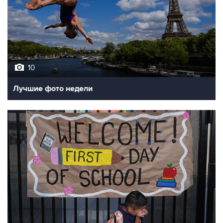
10
Лучшие фото недели
10