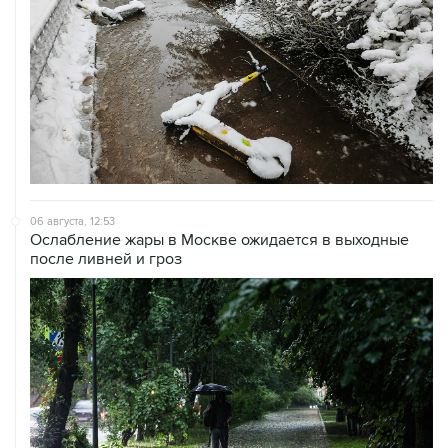
06 августа, 12:53
Ослабление жары в Москве ожидается в выходные
после ливней и гроз