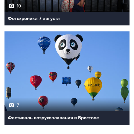
Фотохроника 7 августа
7
Фестиваль воздухоплавания в Бристоле