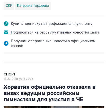
Купить подписку на профессиональную ленту
Подписаться на рассылку главных новостей сайта
Получать оперативные новости в официальном
канале
СПОРТ
19:33, 7 августа 2026
Хорватия официально отказала в
визах ведущим российским
гимнасткам для участия в ЧЕ