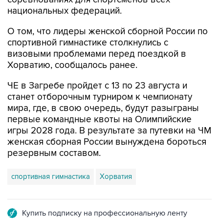
О том, что лидеры женской сборной России по
спортивной гимнастике столкнулись с
визовыми проблемами перед поездкой в
Хорватию, сообщалось ранее.
ЧЕ в Загребе пройдет с 13 по 23 августа и
станет отборочным турниром к чемпионату
мира, где, в свою очередь, будут разыграны
первые командные квоты на Олимпийские
игры 2028 года. В результате за путевки на ЧМ
женская сборная России вынуждена бороться
резервным составом.
спортивная гимнастика
Хорватия
Купить подписку на профессиональную ленту
Подписаться на рассылку главных новостей сайта