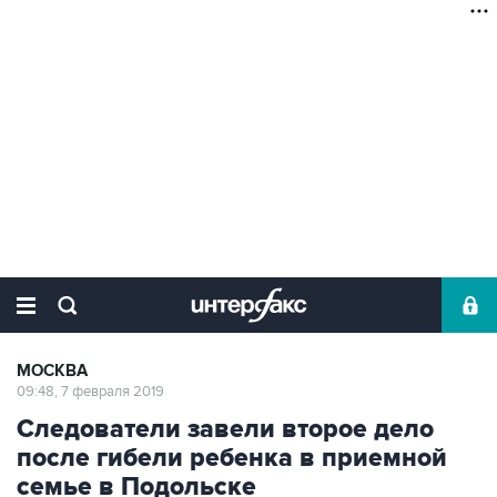
МОСКВА
09:48, 7 февраля 2019
Следователи завели второе дело
после гибели ребенка в приемной
семье в Подольске