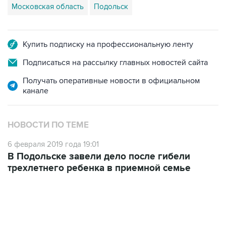
Купить подписку на профессиональную ленту
Подписаться на рассылку главных новостей сайта
Получать оперативные новости в официальном
канале
НОВОСТИ ПО ТЕМЕ
6 февраля 2019 года 19:01
В Подольске завели дело после гибели
трехлетнего ребенка в приемной семье
13:11, 7 августа 2026