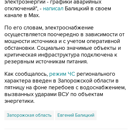
канале в Max.
По его словам, электроснабжение
осуществляется поочередно в зависимости от
мощности источника и с учетом оперативной
обстановки. Социально значимые объекты и
критическая инфраструктура подключена к
резервным источникам питания.
Как сообщалось,
режим ЧС
регионального
характера введен в Запорожской области в
пятницу на фоне перебоев с водоснабжением,
вызванных ударами ВСУ по объектам
энергетики.
Запорожская область
Евгений Балицкий
Купить подписку на профессиональную ленту