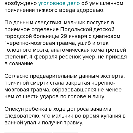
По данным следствия, мальчик поступил в
приемное отделение Подольской детской
городской больницы 29 января с диагнозом
"черепно-мозговая травма, ушиб и отек
головного мозга, анатомическая кома третьей
степени". 4 февраля ребенок умер, не приходя
в сознание.
Согласно предварительным данным эксперта,
причиной смерти стала закрытая черепно-
мозговая травма, образовавшаяся не менее
чем от шести ударов по голове и лицу.
Опекун ребенка в ходе допроса заявила
следователю, что мальчик во время купания в
ванной упал и получил травму.
Московская область
Подольск