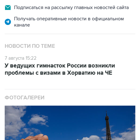
Получать оперативные новости в официальном
канале
НОВОСТИ ПО ТЕМЕ
7 августа 15:22
У ведущих гимнасток России возникли
проблемы с визами в Хорватию на ЧЕ
ФОТОГАЛЕРЕИ