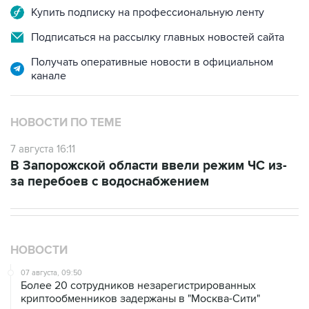
Подписаться на рассылку главных новостей сайта
Получать оперативные новости в официальном
канале
НОВОСТИ ПО ТЕМЕ
7 августа 16:11
В Запорожской области ввели режим ЧС из-
за перебоев с водоснабжением
НОВОСТИ
07 августа, 09:50
Более 20 сотрудников незарегистрированных
криптообменников задержаны в "Москва-Сити"