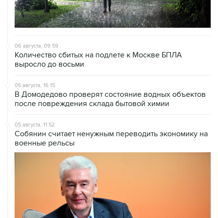
06 августа, 09:59
Количество сбитых на подлете к Москве БПЛА
выросло до восьми
05 августа, 16:15
В Домодедово проверят состояние водных объектов
после повреждения склада бытовой химии
05 августа, 11:52
Собянин считает ненужным переводить экономику на
военные рельсы