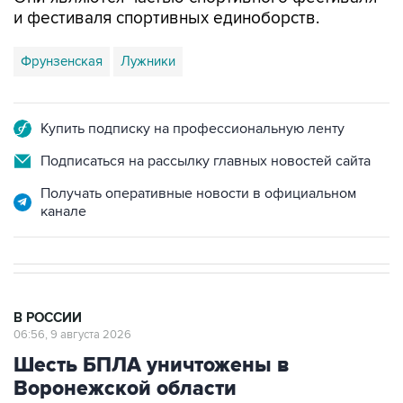
и фестиваля спортивных единоборств.
Фрунзенская
Лужники
Купить подписку на профессиональную ленту
Подписаться на рассылку главных новостей сайта
Получать оперативные новости в официальном
канале
В РОССИИ
06:56, 9 августа 2026
Шесть БПЛА уничтожены в
Воронежской области