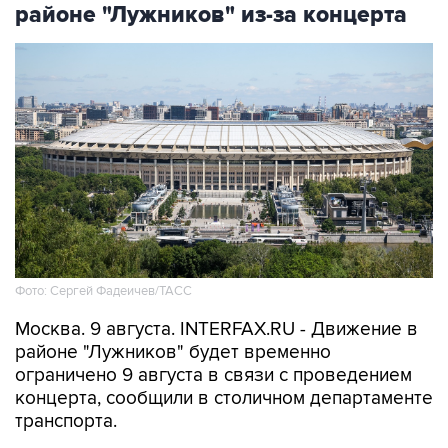
районе "Лужников" из-за концерта
Фото: Сергей Фадеичев/ТАСС
Москва. 9 августа. INTERFAX.RU - Движение в
районе "Лужников" будет временно
ограничено 9 августа в связи с проведением
концерта, сообщили в столичном департаменте
транспорта.