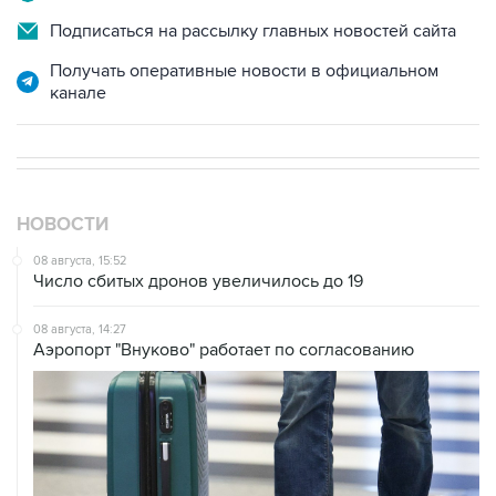
Подписаться на рассылку главных новостей сайта
Получать оперативные новости в официальном
канале
НОВОСТИ
08 августа, 15:52
Число сбитых дронов увеличилось до 19
08 августа, 14:27
Аэропорт "Внуково" работает по согласованию