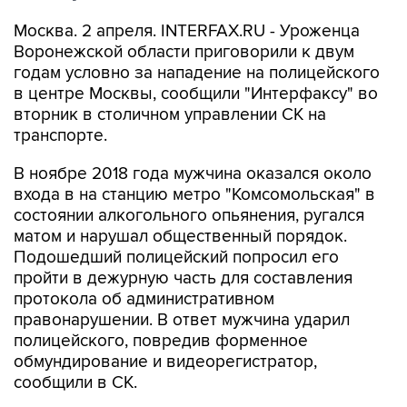
Москва. 2 апреля. INTERFAX.RU - Уроженца
Воронежской области приговорили к двум
годам условно за нападение на полицейского
в центре Москвы, сообщили "Интерфаксу" во
вторник в столичном управлении СК на
транспорте.
В ноябре 2018 года мужчина оказался около
входа в на станцию метро "Комсомольская" в
состоянии алкогольного опьянения, ругался
матом и нарушал общественный порядок.
Подошедший полицейский попросил его
пройти в дежурную часть для составления
протокола об административном
правонарушении. В ответ мужчина ударил
полицейского, повредив форменное
обмундирование и видеорегистратор,
сообщили в СК.