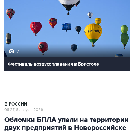
7
Фестиваль воздухоплавания в Бристоле
В РОССИИ
06:27, 9 августа 2026
Обломки БПЛА упали на территории
двух предприятий в Новороссийске