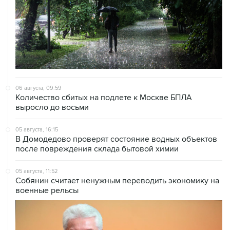
06 августа, 09:59
Количество сбитых на подлете к Москве БПЛА
выросло до восьми
05 августа, 16:15
В Домодедово проверят состояние водных объектов
после повреждения склада бытовой химии
05 августа, 11:52
Собянин считает ненужным переводить экономику на
военные рельсы