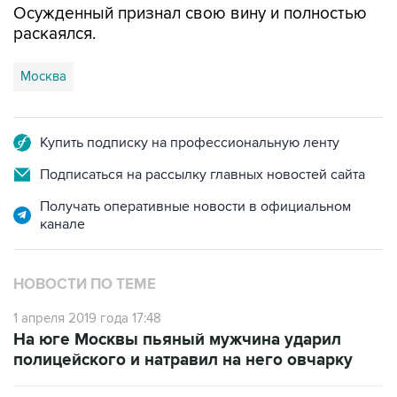
Осужденный признал свою вину и полностью
раскаялся.
Москва
Купить подписку на профессиональную ленту
Подписаться на рассылку главных новостей сайта
Получать оперативные новости в официальном
канале
НОВОСТИ ПО ТЕМЕ
1 апреля 2019 года 17:48
На юге Москвы пьяный мужчина ударил
полицейского и натравил на него овчарку