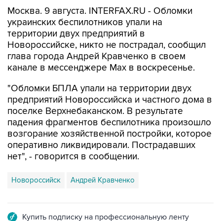
Москва. 9 августа. INTERFAX.RU - Обломки
украинских беспилотников упали на
территории двух предприятий в
Новороссийске, никто не пострадал, сообщил
глава города Андрей Кравченко в своем
канале в мессенджере Max в воскресенье.
"Обломки БПЛА упали на территории двух
предприятий Новороссийска и частного дома в
поселке Верхнебаканском. В результате
падения фрагментов беспилотника произошло
возгорание хозяйственной постройки, которое
оперативно ликвидировали. Пострадавших
нет", - говорится в сообщении.
Новороссийск
Андрей Кравченко
Купить подписку на профессиональную ленту