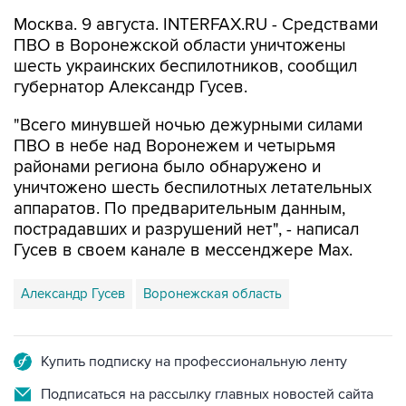
Москва. 9 августа. INTERFAX.RU - Средствами
ПВО в Воронежской области уничтожены
шесть украинских беспилотников, сообщил
губернатор Александр Гусев.
"Всего минувшей ночью дежурными силами
ПВО в небе над Воронежем и четырьмя
районами региона было обнаружено и
уничтожено шесть беспилотных летательных
аппаратов. По предварительным данным,
пострадавших и разрушений нет", - написал
Гусев в своем канале в мессенджере Max.
Александр Гусев
Воронежская область
Купить подписку на профессиональную ленту
Подписаться на рассылку главных новостей сайта