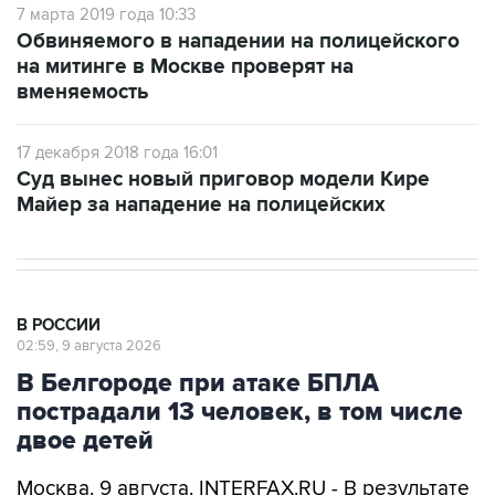
7 марта 2019 года 10:33
Обвиняемого в нападении на полицейского
на митинге в Москве проверят на
вменяемость
17 декабря 2018 года 16:01
Суд вынес новый приговор модели Кире
Майер за нападение на полицейских
В РОССИИ
02:59, 9 августа 2026
В Белгороде при атаке БПЛА
пострадали 13 человек, в том числе
двое детей
Москва. 9 августа. INTERFAX.RU - В результате