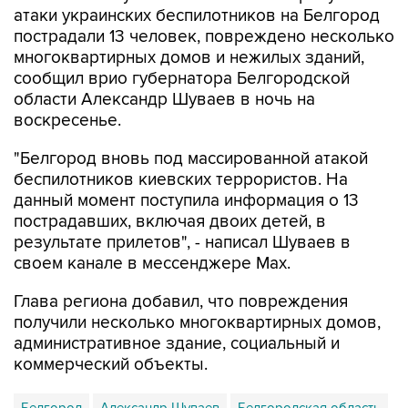
атаки украинских беспилотников на Белгород
пострадали 13 человек, повреждено несколько
многоквартирных домов и нежилых зданий,
сообщил врио губернатора Белгородской
области Александр Шуваев в ночь на
воскресенье.
"Белгород вновь под массированной атакой
беспилотников киевских террористов. На
данный момент поступила информация о 13
пострадавших, включая двоих детей, в
результате прилетов", - написал Шуваев в
своем канале в мессенджере Max.
Глава региона добавил, что повреждения
получили несколько многоквартирных домов,
административное здание, социальный и
коммерческий объекты.