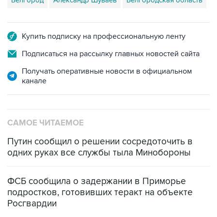
Белгород
Александр Шуваев
Белгородская область
Купить подписку на профессиональную ленту
Подписаться на рассылку главных новостей сайта
Получать оперативные новости в официальном
канале
САМОЕ ЧИТАЕМОЕ
Путин сообщил о решении сосредоточить в
одних руках все службы тыла Минобороны
ФСБ сообщила о задержании в Приморье
подростков, готовивших теракт на объекте
Росгвардии