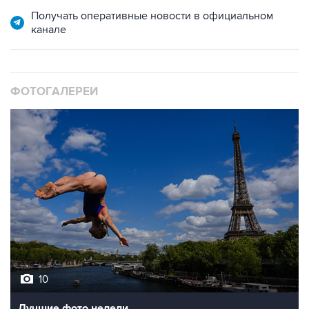
Получать оперативные новости в официальном
канале
ФОТОГАЛЕРЕИ
10
Лучшие фото недели