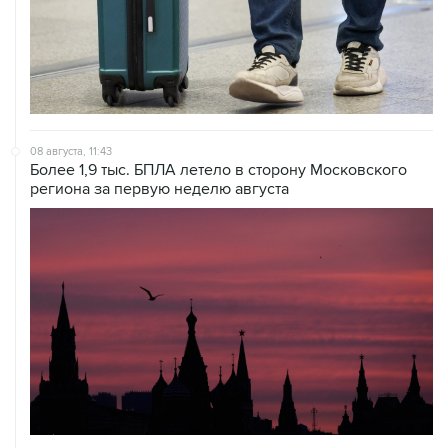
08 августа, 11:43
Более 1,9 тыс. БПЛА летело в сторону Московского
региона за первую неделю августа