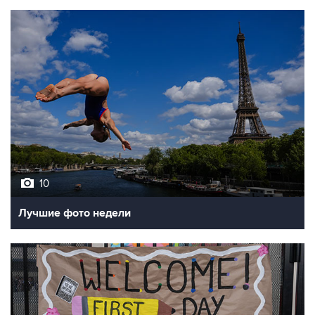
10
Лучшие фото недели