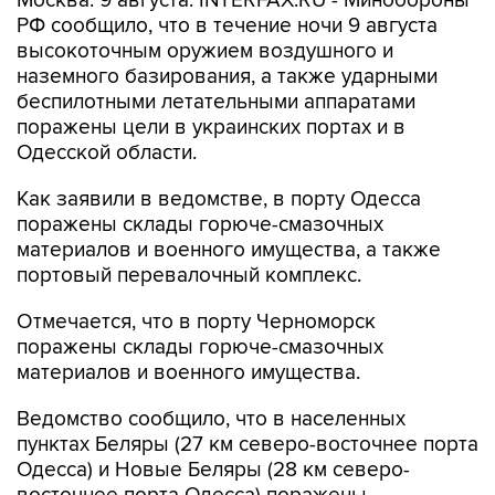
Москва. 9 августа. INTERFAX.RU - Минобороны
РФ сообщило, что в течение ночи 9 августа
высокоточным оружием воздушного и
наземного базирования, а также ударными
беспилотными летательными аппаратами
поражены цели в украинских портах и в
Одесской области.
Как заявили в ведомстве, в порту Одесса
поражены склады горюче-смазочных
материалов и военного имущества, а также
портовый перевалочный комплекс.
Отмечается, что в порту Черноморск
поражены склады горюче-смазочных
материалов и военного имущества.
Ведомство сообщило, что в населенных
пунктах Беляры (27 км северо-восточнее порта
Одесса) и Новые Беляры (28 км северо-