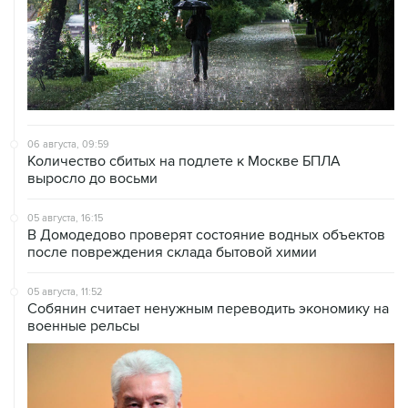
06 августа, 09:59
Количество сбитых на подлете к Москве БПЛА
выросло до восьми
05 августа, 16:15
В Домодедово проверят состояние водных объектов
после повреждения склада бытовой химии
05 августа, 11:52
Собянин считает ненужным переводить экономику на
военные рельсы