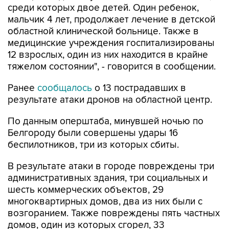
среди которых двое детей. Один ребенок,
мальчик 4 лет, продолжает лечение в детской
областной клинической больнице. Также в
медицинские учреждения госпитализированы
12 взрослых, один из них находится в крайне
тяжелом состоянии", - говорится в сообщении.
Ранее
сообщалось
о 13 пострадавших в
результате атаки дронов на областной центр.
По данным оперштаба, минувшей ночью по
Белгороду были совершены удары 16
беспилотников, три из которых сбиты.
В результате атаки в городе повреждены три
административных здания, три социальных и
шесть коммерческих объектов, 29
многоквартирных домов, два из них были с
возгоранием. Также повреждены пять частных
домов, один из которых сгорел, 33