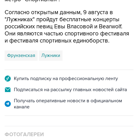
Согласно открытым данным, 9 августа в
"Лужниках" пройдут бесплатные концерты
российских певиц Евы Власовой и Bearwolf.
Они являются частью спортивного фестиваля
и фестиваля спортивных единоборств.
Фрунзенская
Лужники
Купить подписку на профессиональную ленту
Подписаться на рассылку главных новостей сайта
Получать оперативные новости в официальном
канале
ФОТОГАЛЕРЕИ