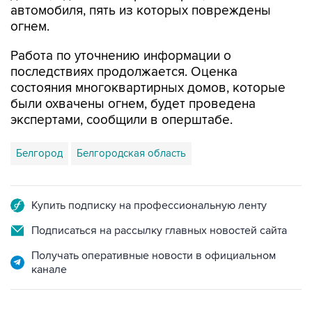
автомобиля, пять из которых повреждены
огнем.
Работа по уточнению информации о
последствиях продолжается. Оценка
состояния многоквартирных домов, которые
были охвачены огнем, будет проведена
экспертами, сообщили в оперштабе.
Белгород
Белгородская область
Купить подписку на профессиональную ленту
Подписаться на рассылку главных новостей сайта
Получать оперативные новости в официальном
канале