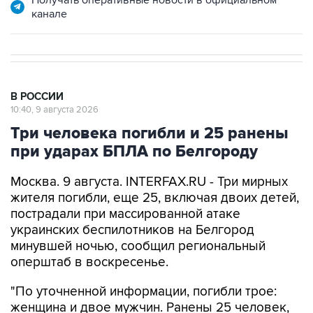
Получать оперативные новости в официальном
канале
В РОССИИ
10:40, 9 августа 2026
Три человека погибли и 25 ранены
при ударах БПЛА по Белгороду
Москва. 9 августа. INTERFAX.RU - Три мирных
жителя погибли, еще 25, включая двоих детей,
пострадали при массированной атаке
украинских беспилотников на Белгород
минувшей ночью, сообщил региональный
оперштаб в воскресенье.
"По уточненной информации, погибли трое:
женщина и двое мужчин. Ранены 25 человек,