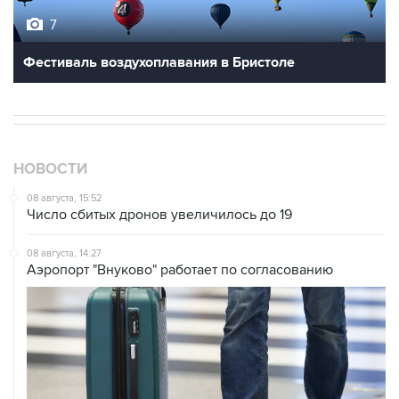
7
Фестиваль воздухоплавания в Бристоле
НОВОСТИ
08 августа, 15:52
Число сбитых дронов увеличилось до 19
08 августа, 14:27
Аэропорт "Внуково" работает по согласованию