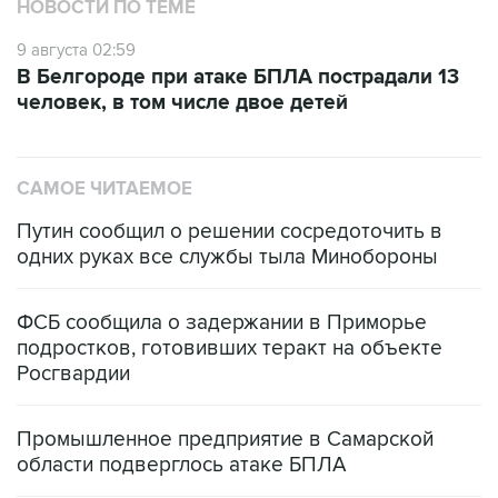
НОВОСТИ ПО ТЕМЕ
9 августа 02:59
В Белгороде при атаке БПЛА пострадали 13
человек, в том числе двое детей
САМОЕ ЧИТАЕМОЕ
Путин сообщил о решении сосредоточить в
одних руках все службы тыла Минобороны
ФСБ сообщила о задержании в Приморье
подростков, готовивших теракт на объекте
Росгвардии
Промышленное предприятие в Самарской
области подверглось атаке БПЛА