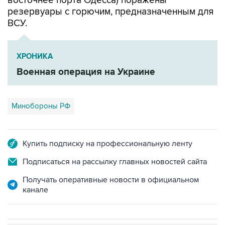
восточнее порта Одесса) поражены
резервуары с горючим, предназначенным для
ВСУ.
ХРОНИКА
Военная операция на Украине
Минобороны РФ
Купить подписку на профессиональную ленту
Подписаться на рассылку главных новостей сайта
Получать оперативные новости в официальном
канале