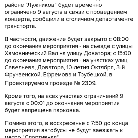
районе "Лужников" будет временно
ограничено 9 августа в связи с проведением
концерта, сообщили в столичном департаменте
транспорта.
В частности, движение будет закрыто с 08:00
до окончания мероприятия - на съезде с улицы
Хамовнический Вал на улицу Доватора; с 15:00
до окончания мероприятия - на участках улиц
Савельева, Доватора, 10-летия Октября, 3-й
Фрунзенской, Ефремова и Трубецкой, в
Проектируемом проезде № 2309.
Кроме того, на всех участках ограничений 9
августа с 00:01 до окончания мероприятия
будет запрещена парковка.
Помимо этого, в воскресенье с 7:50 до конца
мероприятия автобусы не будут заезжать к
метро "Спортивная".