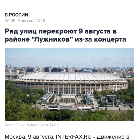
В РОССИИ
00:05, 9 августа 2026
Ряд улиц перекроют 9 августа в
районе "Лужников" из-за концерта
Фото: Сергей Фадеичев/ТАСС
Москва. 9 августа. INTERFAX.RU - Движение в