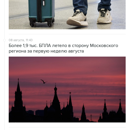
08 августа, 11:43
Более 1,9 тыс. БПЛА летело в сторону Московского
региона за первую неделю августа