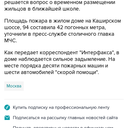
решается вопрос о временном размещении
жильцов в ближайшей школе.
Площадь пожара в жилом доме на Каширском
шоссе, 94 составила 42 погонных метра,
уточнили в пресс-службе столичного главка
МЧС.
Как передает корреспондент "Интерфакса", в
доме наблюдается сильное задымление. На
месте порядка десяти пожарных машин и
шести автомобилей "скорой помощи".
Москва
Купить подписку на профессиональную ленту
Подписаться на рассылку главных новостей сайта