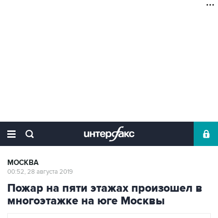
МОСКВА
00:52, 28 августа 2019
Пожар на пяти этажах произошел в
многоэтажке на юге Москвы