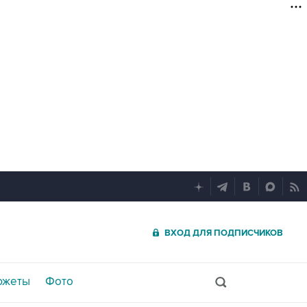
ВХОД ДЛЯ ПОДПИСЧИКОВ
южеты
Фото