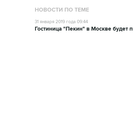
НОВОСТИ ПО ТЕМЕ
31 января 2019 года 09:44
Гостиница "Пекин" в Москве будет п
21:05, 5 августа 2026