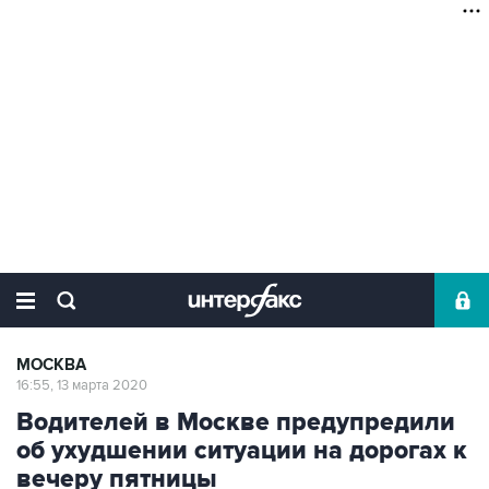
МОСКВА
16:55, 13 марта 2020
Водителей в Москве предупредили
об ухудшении ситуации на дорогах к
вечеру пятницы