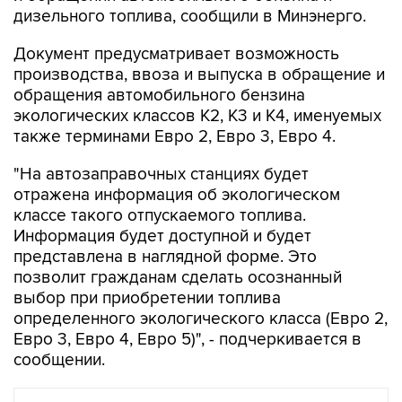
Документ предусматривает возможность
производства, ввоза и выпуска в обращение и
обращения автомобильного бензина
экологических классов К2, К3 и К4, именуемых
также терминами Евро 2, Евро 3, Евро 4.
"На автозаправочных станциях будет
отражена информация об экологическом
классе такого отпускаемого топлива.
Информация будет доступной и будет
представлена в наглядной форме. Это
позволит гражданам сделать осознанный
выбор при приобретении топлива
определенного экологического класса (Евро 2,
Евро 3, Евро 4, Евро 5)", - подчеркивается в
сообщении.
В РОССИИ