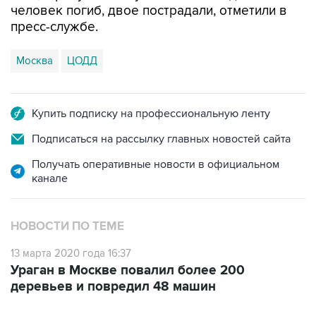
Москва
ЦОДД
Купить подписку на профессиональную ленту
Подписаться на рассылку главных новостей сайта
Получать оперативные новости в официальном
канале
НОВОСТИ ПО ТЕМЕ
13 марта 2020 года 16:37
Ураган в Москве повалил более 200
деревьев и повредил 48 машин