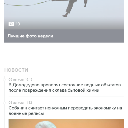
10
Лучшие фото недели
НОВОСТИ
05 августа, 16:15
В Домодедово проверят состояние водных объектов
после повреждения склада бытовой химии
05 августа, 11:52
Собянин считает ненужным переводить экономику на
военные рельсы