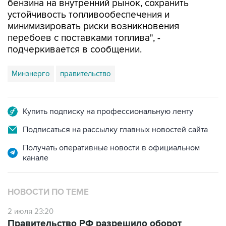
минимизировать риски возникновения
перебоев с поставками топлива", -
подчеркивается в сообщении.
Минэнерго
правительство
Купить подписку на профессиональную ленту
Подписаться на рассылку главных новостей сайта
Получать оперативные новости в официальном
канале
НОВОСТИ ПО ТЕМЕ
2 июля 23:20
Правительство РФ разрешило оборот
бензина евро-3 до конца 2026 года