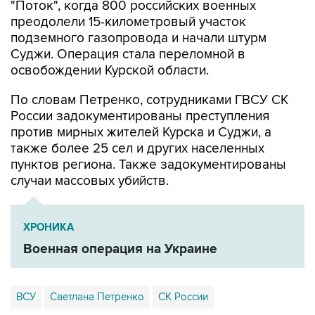
подземного газопровода и начали штурм
Суджи. Операция стала переломной в
освобождении Курской области.
По словам Петренко, сотрудниками ГВСУ СК
России задокументированы преступления
против мирных жителей Курска и Суджи, а
также более 25 сел и других населенных
пунктов региона. Также задокументированы
случаи массовых убийств.
ХРОНИКА
Военная операция на Украине
ВСУ
Светлана Петренко
СК России
Курская область