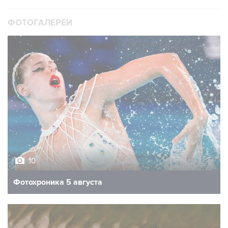
ФОТОГАЛЕРЕИ
10
Фотохроника 5 августа