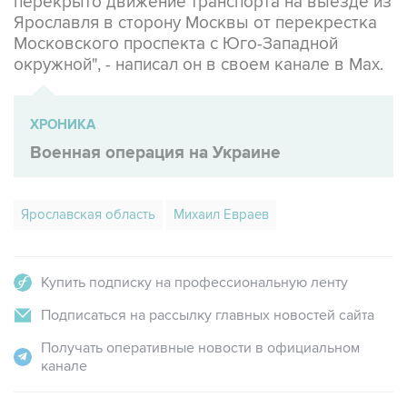
Московского проспекта с Юго-Западной
окружной", - написал он в своем канале в Мах.
ХРОНИКА
Военная операция на Украине
Ярославская область
Михаил Евраев
Купить подписку на профессиональную ленту
Подписаться на рассылку главных новостей сайта
Получать оперативные новости в официальном
канале