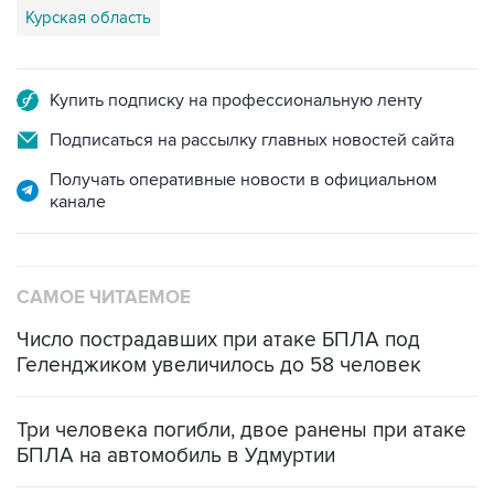
Купить подписку на профессиональную ленту
Подписаться на рассылку главных новостей сайта
Получать оперативные новости в официальном
канале
САМОЕ ЧИТАЕМОЕ
Число пострадавших при атаке БПЛА под
Геленджиком увеличилось до 58 человек
Три человека погибли, двое ранены при атаке
БПЛА на автомобиль в Удмуртии
Путин сообщил о решении сосредоточить в