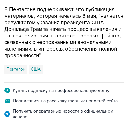
материалов, которая началась 8 мая, "является
результатом указания президента США
Дональда Трампа начать процесс выявления и
рассекречивания правительственных файлов,
связанных с неопознанными аномальными
явлениями, в интересах обеспечения полной
прозрачности".
Пентагон
США
Купить подписку на профессиональную ленту
Подписаться на рассылку главных новостей сайта
Получать оперативные новости в официальном
канале