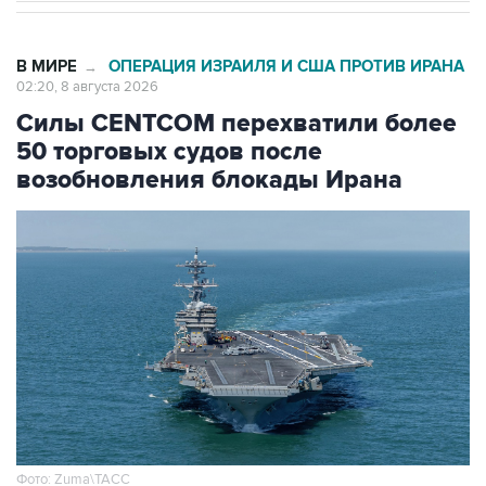
В МИРЕ
ОПЕРАЦИЯ ИЗРАИЛЯ И США ПРОТИВ ИРАНА
→
02:20, 8 августа 2026
Силы CENTCOM перехватили более
50 торговых судов после
возобновления блокады Ирана
Фото: Zuma\ТАСС
Москва. 8 августа. INTERFAX.RU -