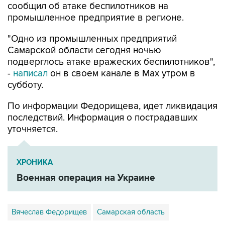
"Одно из промышленных предприятий
Самарской области сегодня ночью
подверглось атаке вражеских беспилотников",
-
написал
он в своем канале в Max утром в
субботу.
По информации Федорищева, идет ликвидация
последствий. Информация о пострадавших
уточняется.
ХРОНИКА
Военная операция на Украине
Вячеслав Федорищев
Самарская область