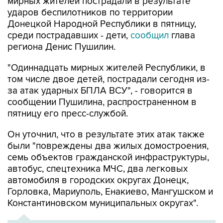
Донецкой Народной Республики в пятницу,
среди пострадавших - дети,
сообщил
глава
региона Денис Пушилин.
"Одиннадцать мирных жителей Республики, в
том числе двое детей, пострадали сегодня из-
за атак ударных БПЛА ВСУ", - говорится в
сообщении Пушилина, распространенном в
пятницу его пресс-службой.
Он уточнил, что в результате этих атак также
были "повреждены два жилых домостроения,
семь объектов гражданской инфраструктуры,
автобус, спецтехника МЧС, два легковых
автомобиля в городских округах Донецк,
Горловка, Мариуполь, Енакиево, Мангушском и
Константиновском муниципальных округах".
ХРОНИКА