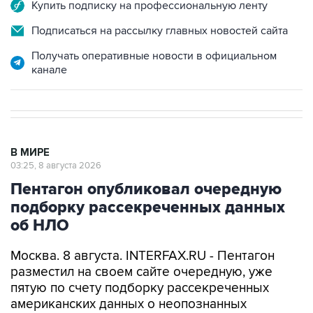
Подписаться на рассылку главных новостей сайта
Получать оперативные новости в официальном
канале
В МИРЕ
03:25, 8 августа 2026
Пентагон опубликовал очередную
подборку рассекреченных данных
об НЛО
Москва. 8 августа. INTERFAX.RU - Пентагон
разместил на своем сайте очередную, уже
пятую по счету подборку рассекреченных
американских данных о неопознанных
аномальных явлениях (UAP).