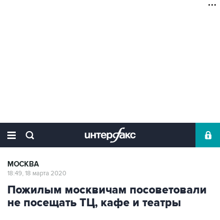
МОСКВА
18:49, 18 марта 2020
Пожилым москвичам посоветовали
не посещать ТЦ, кафе и театры