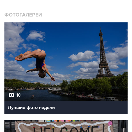
ФОТОГАЛЕРЕИ
10
Лучшие фото недели