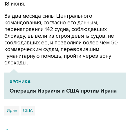
За два месяца силы Центрального
командования, согласно его данным,
перенаправили 142 судна, соблюдавших
блокаду, вывели из строя девять судов, не
соблюдавших ее, и позволили более чем 50
коммерческим судам, перевозившим
гуманитарную помощь, пройти через зону
блокады.
ХРОНИКА
Операция Израиля и США против Ирана
Иран
США
Купить подписку на профессиональную ленту