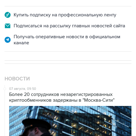
Купить подписку на профессиональную ленту
Подписаться на рассылку главных новостей сайта
Получать оперативные новости в официальном
канале
НОВОСТИ
07 августа, 09:50
Более 20 сотрудников незарегистрированных
криптообменников задержаны в "Москва-Сити"