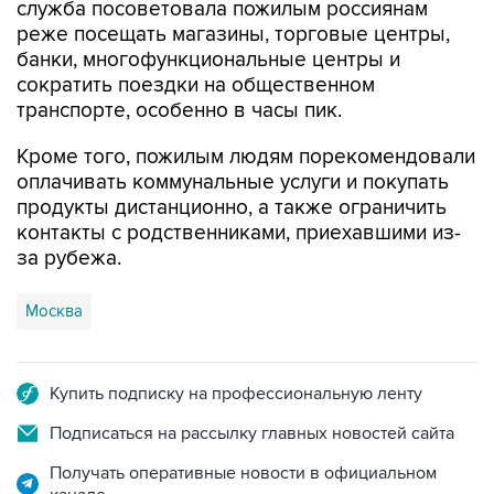
банки, многофункциональные центры и
сократить поездки на общественном
транспорте, особенно в часы пик.
Кроме того, пожилым людям порекомендовали
оплачивать коммунальные услуги и покупать
продукты дистанционно, а также ограничить
контакты с родственниками, приехавшими из-
за рубежа.
Москва
Купить подписку на профессиональную ленту
Подписаться на рассылку главных новостей сайта
Получать оперативные новости в официальном
канале