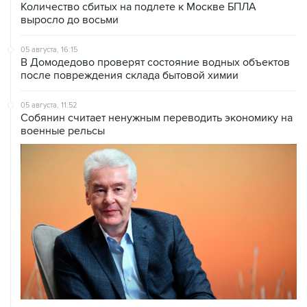
05 августа, 16:15
В Домодедово проверят состояние водных объектов
после повреждения склада бытовой химии
05 августа, 11:52
Собянин считает ненужным переводить экономику на
военные рельсы
04 августа, 14:03