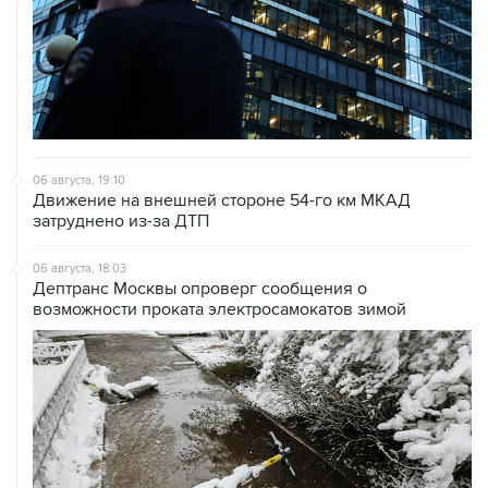
06 августа, 19:10
Движение на внешней стороне 54-го км МКАД
затруднено из-за ДТП
06 августа, 18:03
Дептранс Москвы опроверг сообщения о
возможности проката электросамокатов зимой