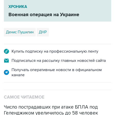
Военная операция на Украине
Денис Пушилин
ДНР
Купить подписку на профессиональную ленту
Подписаться на рассылку главных новостей сайта
Получать оперативные новости в официальном
канале
САМОЕ ЧИТАЕМОЕ
Число пострадавших при атаке БПЛА под
Геленджиком увеличилось до 58 человек