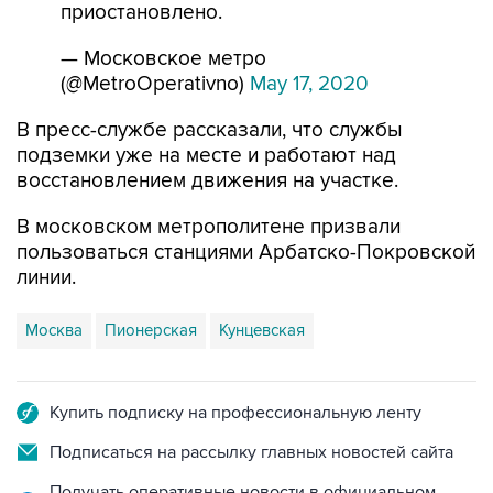
приостановлено.
— Московское метро
(@MetroOperativno)
May 17, 2020
В пресс-службе рассказали, что службы
подземки уже на месте и работают над
восстановлением движения на участке.
В московском метрополитене призвали
пользоваться станциями Арбатско-Покровской
линии.
Москва
Пионерская
Кунцевская
Купить подписку на профессиональную ленту
Подписаться на рассылку главных новостей сайта
Получать оперативные новости в официальном