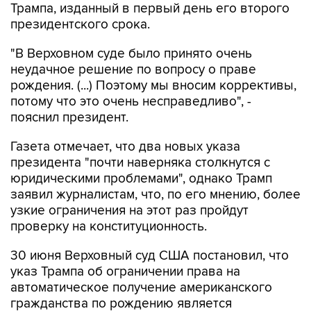
Трампа, изданный в первый день его второго
президентского срока.
"В Верховном суде было принято очень
неудачное решение по вопросу о праве
рождения. (...) Поэтому мы вносим коррективы,
потому что это очень несправедливо", -
пояснил президент.
Газета отмечает, что два новых указа
президента "почти наверняка столкнутся с
юридическими проблемами", однако Трамп
заявил журналистам, что, по его мнению, более
узкие ограничения на этот раз пройдут
проверку на конституционность.
30 июня Верховный суд США постановил, что
указ Трампа об ограничении права на
автоматическое получение американского
гражданства по рождению является