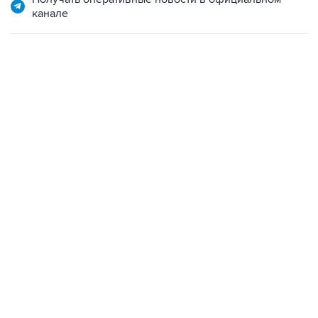
канале
07:46, 7 августа 2026