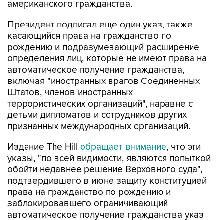
американского гражданства.
Президент подписал еще один указ, также
касающийся права на гражданство по
рождению и подразумевающий расширение
определения лиц, которые не имеют права на
автоматическое получение гражданства,
включая "иностранных врагов Соединенных
Штатов, членов иностранных
террористических организаций", наравне с
детьми дипломатов и сотрудников других
признанных международных организаций.
Издание The Hill
обращает внимание
, что эти
указы, "по всей видимости, являются попыткой
обойти недавнее решение Верховного суда",
подтвердившего в июне защиту конституцией
права на гражданство по рождению и
заблокировавшего ограничивающий
автоматическое получение гражданства указ