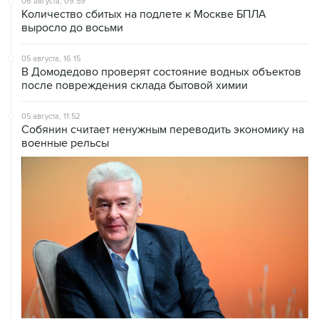
06 августа, 09:59
Количество сбитых на подлете к Москве БПЛА
выросло до восьми
05 августа, 16:15
В Домодедово проверят состояние водных объектов
после повреждения склада бытовой химии
05 августа, 11:52
Собянин считает ненужным переводить экономику на
военные рельсы