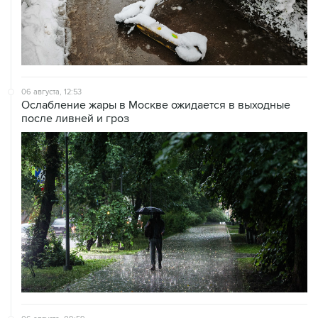
06 августа, 12:53
Ослабление жары в Москве ожидается в выходные
после ливней и гроз