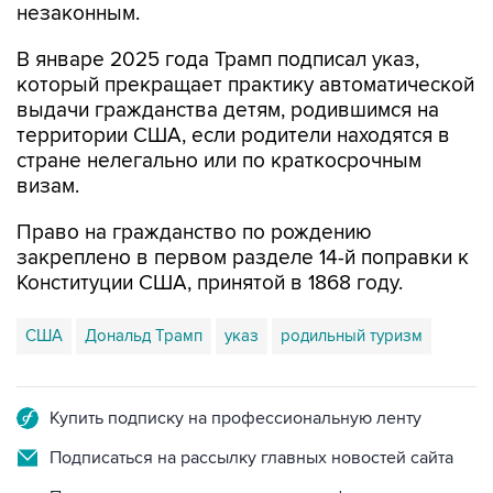
незаконным.
В январе 2025 года Трамп подписал указ,
который прекращает практику автоматической
выдачи гражданства детям, родившимся на
территории США, если родители находятся в
стране нелегально или по краткосрочным
визам.
Право на гражданство по рождению
закреплено в первом разделе 14-й поправки к
Конституции США, принятой в 1868 году.
США
Дональд Трамп
указ
родильный туризм
Купить подписку на профессиональную ленту
Подписаться на рассылку главных новостей сайта