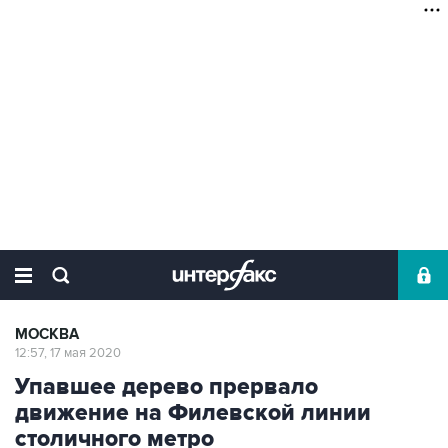
МОСКВА
12:57, 17 мая 2020
Упавшее дерево прервало
движение на Филевской линии
столичного метро