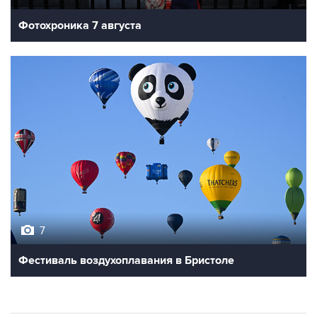
Фотохроника 7 августа
7
Фестиваль воздухоплавания в Бристоле