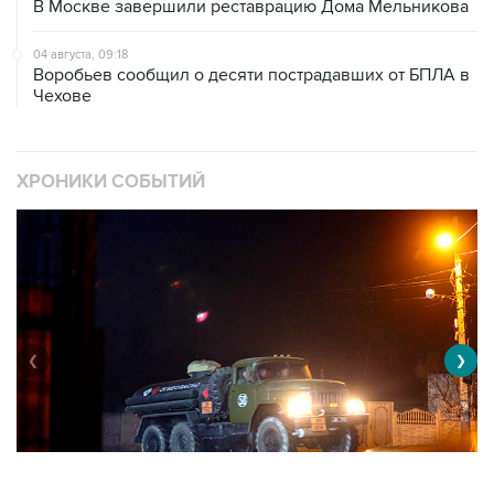
В Москве завершили реставрацию Дома Мельникова
04 августа, 09:18
Воробьев сообщил о десяти пострадавших от БПЛА в
Чехове
ХРОНИКИ СОБЫТИЙ
❮
❯