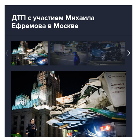
ДТП с участием Михаила
Ефремова в Москве