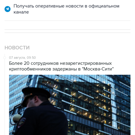
Получать оперативные новости в официальном
канале
НОВОСТИ
07 августа, 09:50
Более 20 сотрудников незарегистрированных
криптообменников задержаны в "Москва-Сити"