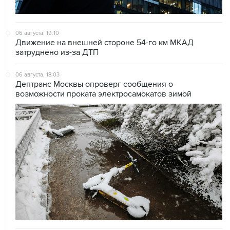
06 августа, 19:10
Движение на внешней стороне 54-го км МКАД
затруднено из-за ДТП
06 августа, 18:03
Дептранс Москвы опроверг сообщения о
возможности проката электросамокатов зимой