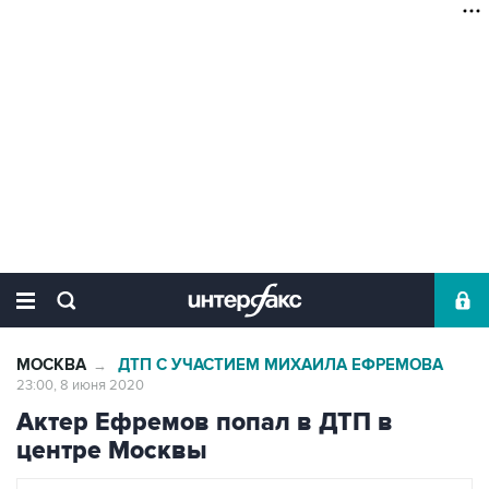
МОСКВА
ДТП С УЧАСТИЕМ МИХАИЛА ЕФРЕМОВА
→
23:00, 8 июня 2020
Актер Ефремов попал в ДТП в
центре Москвы