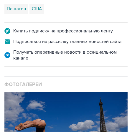
Пентагон
США
Купить подписку на профессиональную ленту
Подписаться на рассылку главных новостей сайта
Получать оперативные новости в официальном
канале
ФОТОГАЛЕРЕИ