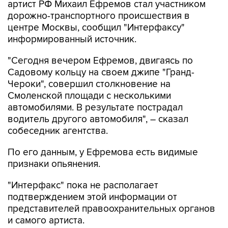
артист РФ Михаил Ефремов стал участником
дорожно-транспортного происшествия в
центре Москвы, сообщил "Интерфаксу"
информированный источник.
"Сегодня вечером Ефремов, двигаясь по
Садовому кольцу на своем джипе "Гранд-
Чероки", совершил столкновение на
Смоленской площади с несколькими
автомобилями. В результате пострадал
водитель другого автомобиля", – сказал
собеседник агентства.
По его данным, у Ефремова есть видимые
признаки опьянения.
"Интерфакс" пока не располагает
подтверждением этой информации от
представителей правоохранительных органов
и самого артиста.