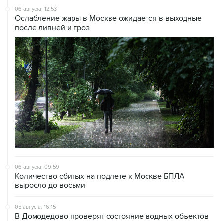
06 августа, 12:53
Ослабление жары в Москве ожидается в выходные
после ливней и гроз
06 августа, 09:59
Количество сбитых на подлете к Москве БПЛА
выросло до восьми
05 августа, 16:15
В Домодедово проверят состояние водных объектов