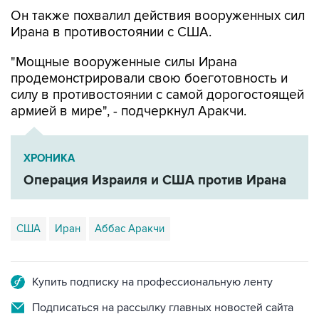
Он также похвалил действия вооруженных сил
Ирана в противостоянии с США.
"Мощные вооруженные силы Ирана
продемонстрировали свою боеготовность и
силу в противостоянии с самой дорогостоящей
армией в мире", - подчеркнул Аракчи.
ХРОНИКА
Операция Израиля и США против Ирана
США
Иран
Аббас Аракчи
Купить подписку на профессиональную ленту
Подписаться на рассылку главных новостей сайта