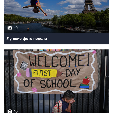
10
Лучшие фото недели
10