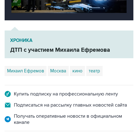
ХРОНИКА
ДТП с участием Михаила Ефремова
Михаил Ефремов
Москва
кино
театр
Купить подписку на профессиональную ленту
Подписаться на рассылку главных новостей сайта
Получать оперативные новости в официальном
канале