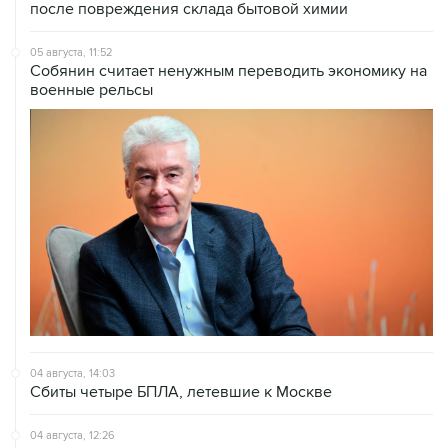
после повреждения склада бытовой химии
05 августа, 11:52
Собянин считает ненужным переводить экономику на
военные рельсы
04 августа, 14:03
Сбиты четыре БПЛА, летевшие к Москве
04 августа, 12:26