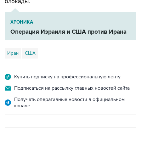
блокады.
ХРОНИКА
Операция Израиля и США против Ирана
Иран
США
Купить подписку на профессиональную ленту
Подписаться на рассылку главных новостей сайта
Получать оперативные новости в официальном
канале