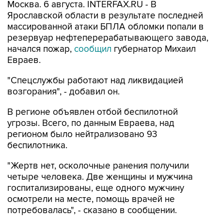
Москва. 6 августа. INTERFAX.RU - В
Ярославской области в результате последней
массированной атаки БПЛА обломки попали в
резервуар нефтеперерабатывающего завода,
начался пожар,
сообщил
губернатор Михаил
Евраев.
"Спецслужбы работают над ликвидацией
возгорания", - добавил он.
В регионе объявлен отбой беспилотной
угрозы. Всего, по данным Евраева, над
регионом было нейтрализовано 93
беспилотника.
"Жертв нет, осколочные ранения получили
четыре человека. Две женщины и мужчина
госпитализированы, еще одного мужчину
осмотрели на месте, помощь врачей не
потребовалась", - сказано в сообщении.