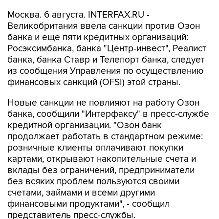
Москва. 6 августа. INTERFAX.RU -
Великобритания ввела санкции против Озон
банка и еще пяти кредитных организаций:
Росэксимбанка, банка "Центр-инвест", Реалист
банка, банка Ставр и Телепорт банка, следует
из сообщения Управления по осуществлению
финансовых санкций (OFSI) этой страны.
Новые санкции не повлияют на работу Озон
банка, сообщили "Интерфаксу" в пресс-службе
кредитной организации. "Озон банк
продолжает работать в стандартном режиме:
розничные клиенты оплачивают покупки
картами, открывают накопительные счета и
вклады без ограничений, предприниматели
без всяких проблем пользуются своими
счетами, займами и всеми другими
финансовыми продуктами", - сообщил
представитель пресс-службы.