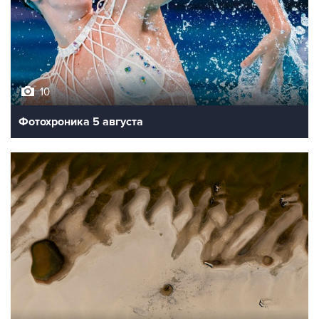
10
Фотохроника 5 августа