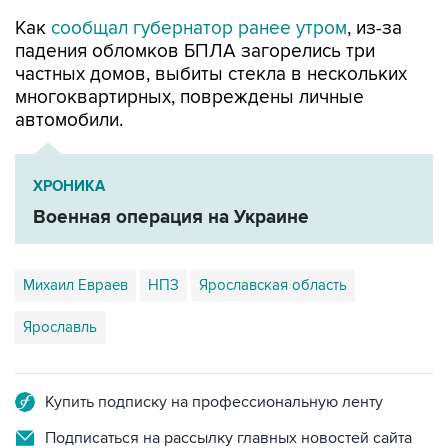
Как
сообщал губернатор ранее утром
, из-за
падения обломков БПЛА загорелись три
частных домов, выбиты стекла в нескольких
многоквартирных, повреждены личные
автомобили.
ХРОНИКА
Военная операция на Украине
Михаил Евраев
НПЗ
Ярославская область
Ярославль
Купить подписку на профессиональную ленту
Подписаться на рассылку главных новостей сайта