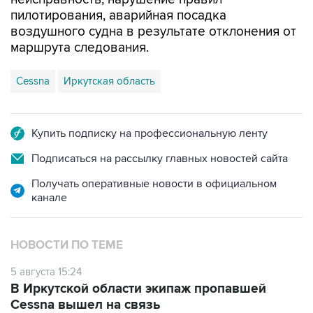
пилотирования, аварийная посадка
воздушного судна в результате отклонения от
маршрута следования.
Cessna
Иркутская область
Купить подписку на профессиональную ленту
Подписаться на рассылку главных новостей сайта
Получать оперативные новости в официальном
канале
НОВОСТИ ПО ТЕМЕ
5 августа 15:24
В Иркутской области экипаж пропавшей
Cessna вышел на связь