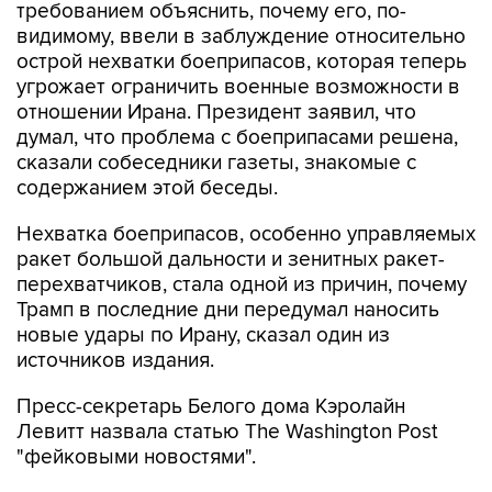
требованием объяснить, почему его, по-
видимому, ввели в заблуждение относительно
острой нехватки боеприпасов, которая теперь
угрожает ограничить военные возможности в
отношении Ирана. Президент заявил, что
думал, что проблема с боеприпасами решена,
сказали собеседники газеты, знакомые с
содержанием этой беседы.
Нехватка боеприпасов, особенно управляемых
ракет большой дальности и зенитных ракет-
перехватчиков, стала одной из причин, почему
Трамп в последние дни передумал наносить
новые удары по Ирану, сказал один из
источников издания.
Пресс-секретарь Белого дома Кэролайн
Левитт назвала статью The Washington Post
"фейковыми новостями".