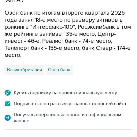
"АКРА".
Озон банк по итогам второго квартала 2026
года занял 18-е место по размеру активов в
рэнкинге "Интерфакс-100", Росэксимбанк в том
же рейтинге занимает 35-е место, Центр-
инвест - 46-е, Реалист банк - 74-е место,
Телепорт банк - 155-е место, банк Ставр - 174-е
место.
Великобритания
Озон банк
Купить подписку на профессиональную ленту
Подписаться на рассылку главных новостей сайта
Получать оперативные новости в официальном
канале