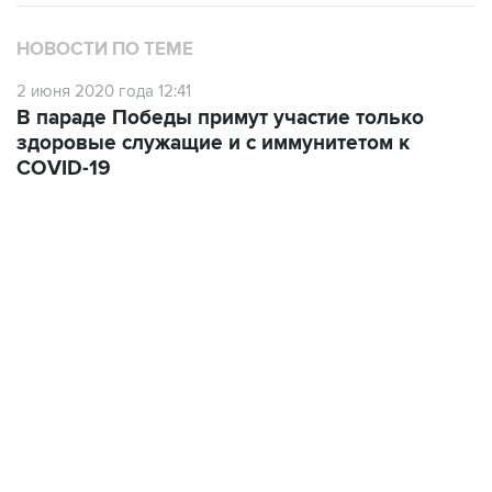
НОВОСТИ ПО ТЕМЕ
2 июня 2020 года 12:41
В параде Победы примут участие только
здоровые служащие и с иммунитетом к
COVID-19
09:49, 6 августа 2026