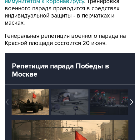
иммунитетом к коронавирусу
. Тренировка
военного парада проводится в средствах
индивидуальной защиты - в перчатках и
масках.
Генеральная репетиция военного парада на
Красной площади состоится 20 июня.
Репетиция парада Победы в
Москве