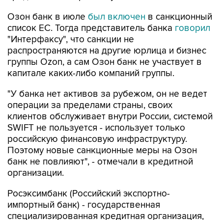
Озон банк в июле
был включен
в санкционный
список ЕС. Тогда представитель банка
говорил
"Интерфаксу", что санкции не
распространяются на другие юрлица и бизнес
группы Ozon, а сам Озон банк не участвует в
капитале каких-либо компаний группы.
"У банка нет активов за рубежом, он не ведет
операции за пределами страны, своих
клиентов обслуживает внутри России, системой
SWIFT не пользуется - использует только
российскую финансовую инфраструктуру.
Поэтому новые санкционные меры на Озон
банк не повлияют", - отмечали в кредитной
организации.
Росэксимбанк (Российский экспортно-
импортный банк) - государственная
специализированная кредитная организация,