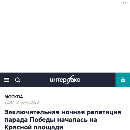
МОСКВА
22:47, 18 июня 2020
Заключительная ночная репетиция
парада Победы началась на
Красной площади