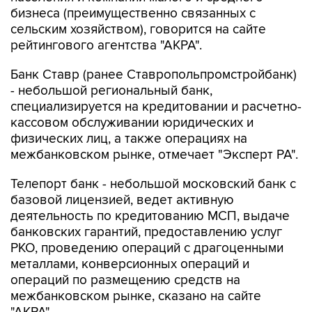
бизнеса (преимущественно связанных с
сельским хозяйством), говорится на сайте
рейтингового агентства "АКРА".
Банк Ставр (ранее Ставропольпромстройбанк)
- небольшой региональный банк,
специализируется на кредитовании и расчетно-
кассовом обслуживании юридических и
физических лиц, а также операциях на
межбанковском рынке, отмечает "Эксперт РА".
Телепорт банк - небольшой московский банк с
базовой лицензией, ведет активную
деятельность по кредитованию МСП, выдаче
банковских гарантий, предоставлению услуг
РКО, проведению операций с драгоценными
металлами, конверсионных операций и
операций по размещению средств на
межбанковском рынке, сказано на сайте