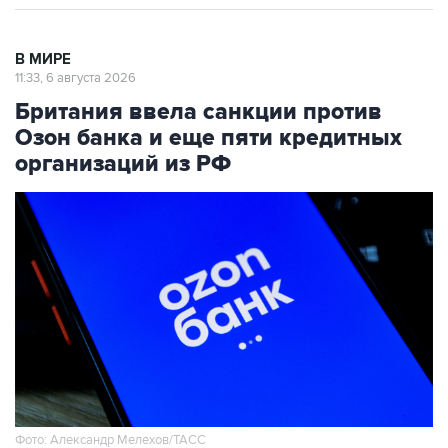
В МИРЕ
11:33, 6 августа 2026
Британия ввела санкции против
Озон банка и еще пяти кредитных
организаций из РФ
Фото: Александр Мелехов/ТАСС