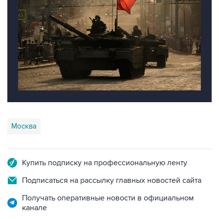
Москва
Купить подписку на профессиональную ленту
Подписаться на рассылку главных новостей сайта
Получать оперативные новости в официальном
канале