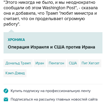
"Этого никогда не было, и мы неоднократно
сообщали об этом Washington Post", - сказала
она и добавила, что Трамп "любит министра и
считает, что он проделывает огромную
работу".
ХРОНИКА
Операция Израиля и США против Ирана
Дональд Трамп
Иран
Пентагон
США
Пит Хегсет
Кэмп-Дэвид
Купить подписку на профессиональную ленту
Подписаться на рассылку главных новостей сайта