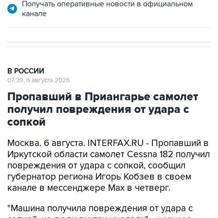
Получать оперативные новости в официальном
канале
В РОССИИ
07:39, 6 августа 2026
Пропавший в Приангарье самолет
получил повреждения от удара с
сопкой
Москва. 6 августа. INTERFAX.RU - Пропавший в
Иркутской области самолет Cessna 182 получил
повреждения от удара с сопкой, сообщил
губернатор региона Игорь Кобзев в своем
канале в мессенджере Мах в четверг.
"Машина получила повреждения от удара с