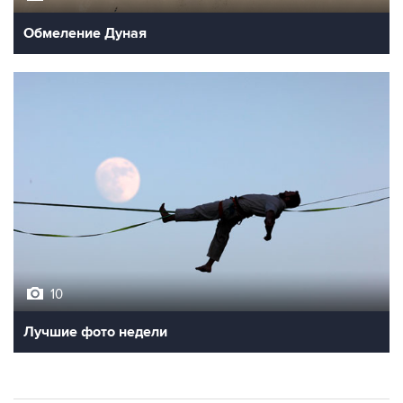
10
Лучшие фото недели