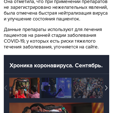
была отмечена быстрая нейтрализация вируса
и улучшение состояния пациенток.
Данные препараты используют для лечения
пациентов на ранней стадии заболевания
COVID-19, у которых есть риски тяжелого
течения заболевания, уточняется на сайте.
Хроника коронавируса. Сентябрь.