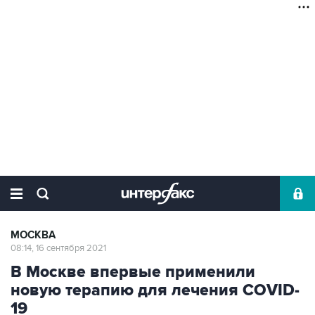
МОСКВА
08:14, 16 сентября 2021
В Москве впервые применили
новую терапию для лечения COVID-
19