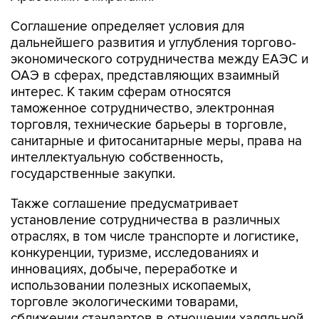
дальнейшего развития и углубления торгово-
экономического сотрудничества между ЕАЭС и
ОАЭ в сферах, представляющих взаимный
интерес. К таким сферам относятся
таможенное сотрудничество, электронная
торговля, технические барьеры в торговле,
санитарные и фитосанитарные меры, права на
интеллектуальную собственность,
государственные закупки.
Также соглашение предусматривает
установление сотрудничества в различных
отраслях, в том числе транспорте и логистике,
конкуренции, туризме, исследованиях и
инновациях, добыче, переработке и
использовании полезных ископаемых,
торговле экологическими товарами,
сближении стандартов в отношении халяльной
продукции.