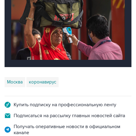
Москва
коронавирус
Купить подписку на профессиональную ленту
Подписаться на рассылку главных новостей сайта
Получать оперативные новости в официальном
канале