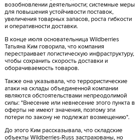
увеличения товарных запасов, роста гибкости
и оперативности доставки.
В конце июля основательница Wildberries
Татьяна Ким говорила, что компания
перестраивает логистическую инфраструктуру,
чтобы сохранить скорость доставки и
оборачиваемость товаров.
Также она указывала, что террористические
атаки на склады объединенной компании
являются обстоятельствами непреодолимой
силы: "Внесение или невнесение этого пункта в
оферты не имеют значения, поэтому эти
потери по закону не подлежат возмещению".
До этого Ким рассказывала, что складские
объекты Wildberries-Russ застрахованы, но
текущие страховые предложения для крупных
промышленных объектов не покрывают