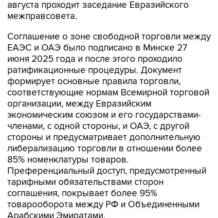
Соглашение о зоне свободной торговли между
ЕАЭС и ОАЭ было подписано в Минске 27
июня 2025 года и после этого проходило
ратификационные процедуры. Документ
формирует основные правила торговли,
соответствующие нормам Всемирной торговой
организации, между Евразийским
экономическим союзом и его государствами-
членами, с одной стороны, и ОАЭ, с другой
стороны и предусматривает дополнительную
либерализацию торговли в отношении более
85% номенклатуры товаров.
Преференциальный доступ, предусмотренный
тарифными обязательствами сторон
соглашения, покрывает более 95%
товарооборота между РФ и Объединенными
Арабскими Эмиратами.
Соглашение определяет условия для