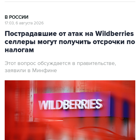
В РОССИИ
17:03, 6 августа 2026
Пострадавшие от атак на Wildberries
селлеры могут получить отсрочки по
налогам
Этот вопрос обсуждается в правительстве,
заявили в Минфине