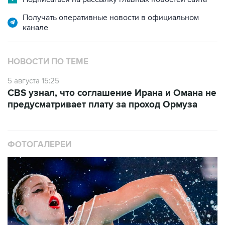
канале
НОВОСТИ ПО ТЕМЕ
5 августа 15:25
CBS узнал, что соглашение Ирана и Омана не
предусматривает плату за проход Ормуза
ФОТОГАЛЕРЕИ