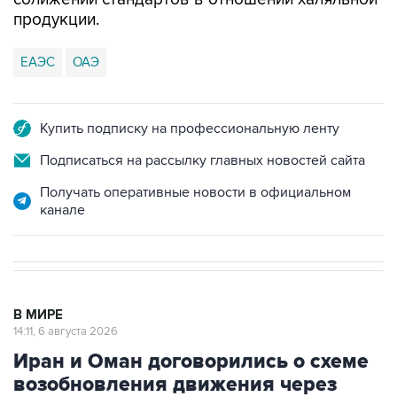
ЕАЭС
ОАЭ
Купить подписку на профессиональную ленту
Подписаться на рассылку главных новостей сайта
Получать оперативные новости в официальном
канале
В МИРЕ
14:11, 6 августа 2026
Иран и Оман договорились о схеме
возобновления движения через
Ормузский пролив на 60 дней