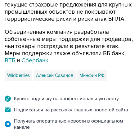
террористические риски и риски атак БПЛА.
Объединенная компания разработала
собственные меры поддержки для продавцов,
чьи товары пострадали в результате атак.
Меры поддержки также объявляли ВБ банк,
ВТБ
и
Сбербанк
.
Wildberries
Алексей Сазанов
Минфин РФ
Купить подписку на профессиональную ленту
Подписаться на рассылку главных новостей сайта
Получать оперативные новости в официальном
канале
НОВОСТИ ПО ТЕМЕ