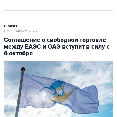
В МИРЕ
16:46, 6 августа 2026
Соглашение о свободной торговле
между ЕАЭС и ОАЭ вступит в силу с
6 октября
Фото: Владислав Воднев/РИА Новости