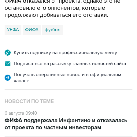
продолжают добиваться его отставки.
УЕФА
ФИФА
футбол
Купить подписку на профессиональную ленту
Подписаться на рассылку главных новостей сайта
Получать оперативные новости в официальном
канале
НОВОСТИ ПО ТЕМЕ
6 августа 09:40
ФИФА поддержала Инфантино и отказалась
от проекта по частным инвесторам
4 августа 01:45