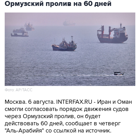
Ормузский пролив на 60 дней
Фото: AP/ТАСС
Москва. 6 августа. INTERFAX.RU - Иран и Оман
смогли согласовать порядок движения судов
через Ормузский пролив, он будет
действовать 60 дней, сообщает в четверг
"Аль-Арабийя" со ссылкой на источник.