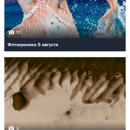
10
Фотохроника 5 августа
9