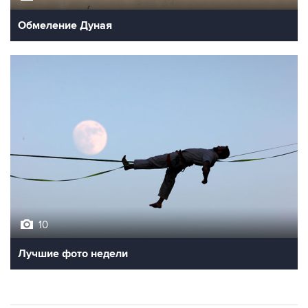
Обмеление Дуная
10
Лучшие фото недели