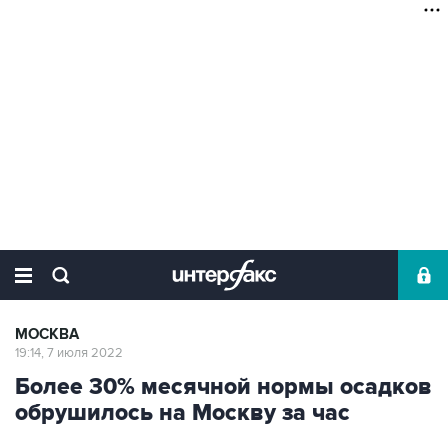
МОСКВА
19:14, 7 июля 2022
Более 30% месячной нормы осадков
обрушилось на Москву за час