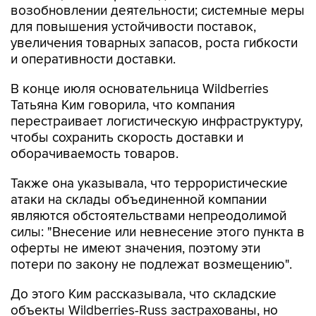
возобновлении деятельности; системные меры
для повышения устойчивости поставок,
увеличения товарных запасов, роста гибкости
и оперативности доставки.
В конце июля основательница Wildberries
Татьяна Ким говорила, что компания
перестраивает логистическую инфраструктуру,
чтобы сохранить скорость доставки и
оборачиваемость товаров.
Также она указывала, что террористические
атаки на склады объединенной компании
являются обстоятельствами непреодолимой
силы: "Внесение или невнесение этого пункта в
оферты не имеют значения, поэтому эти
потери по закону не подлежат возмещению".
До этого Ким рассказывала, что складские
объекты Wildberries-Russ застрахованы, но