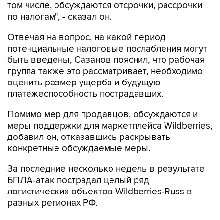
том числе, обсуждаются отсрочки, рассрочки
по налогам", - сказал он.
Отвечая на вопрос, на какой период
потенциальные налоговые послабления могут
быть введены, Сазанов пояснил, что рабочая
группа также это рассматривает, необходимо
оценить размер ущерба и будущую
платежеспособность пострадавших.
Помимо мер для продавцов, обсуждаются и
меры поддержки для маркетплейса Wildberries,
добавил он, отказавшись раскрывать
конкретные обсуждаемые меры.
За последние несколько недель в результате
БПЛА-атак пострадал целый ряд
логистических объектов Wildberries-Russ в
разных регионах РФ.