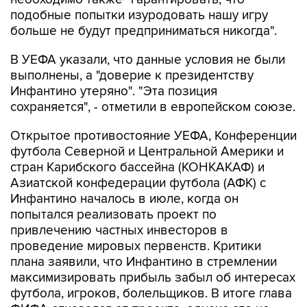
подобные попытки изуродовать нашу игру
больше не будут предприниматься никогда".
В УЕФА указали, что данные условия не были
выполнены, а "доверие к президентству
Инфантино утеряно". "Эта позиция
сохраняется", - отметили в европейском союзе.
Открытое противостояние УЕФА, Конференции
футбола Северной и Центральной Америки и
стран Карибского бассейна (КОНКАКАФ) и
Азиатской конфедерации футбола (АФК) с
Инфантино началось в июле, когда он
попытался реализовать проект по
привлечению частных инвесторов в
проведение мировых первенств. Критики
плана заявили, что Инфантино в стремлении
максимизировать прибыль забыл об интересах
футбола, игроков, болельщиков. В итоге глава