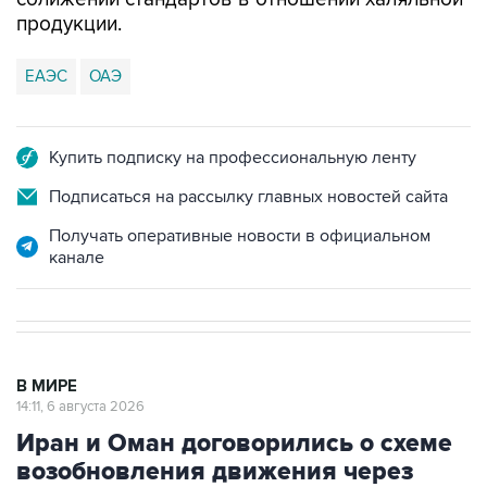
продукции.
ЕАЭС
ОАЭ
Купить подписку на профессиональную ленту
Подписаться на рассылку главных новостей сайта
Получать оперативные новости в официальном
канале
В МИРЕ
14:11, 6 августа 2026
Иран и Оман договорились о схеме
возобновления движения через