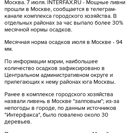
Москва. 7 июля. INTERFAX.RU - Мощные ливни
прошли в Москве, сообщается в телеграм-
канале комплекса городского хозяйства. В
отдельных районах за час выпало более 30%
месячной нормы осадков.
Месячная норма осадков июля в Москве - 94
мм.
По информации мэрии, наибольшее
количество осадков зафиксировано в
Центральном административном округе и
прилегающих к нему районах юга Москвы.
Ранее в комплексе городского хозяйства
назвали ливень в Москве "залповым"; из-за
непогоды в городе, по данным источников
"Интерфакса", было повалено около 30
деревьев.