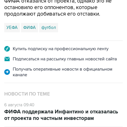
ФИФА отказался от проекта, однако это не
остановило его оппонентов, которые
продолжают добиваться его отставки.
УЕФА
ФИФА
футбол
Купить подписку на профессиональную ленту
Подписаться на рассылку главных новостей сайта
Получать оперативные новости в официальном
канале
НОВОСТИ ПО ТЕМЕ
6 августа 09:40
ФИФА поддержала Инфантино и отказалась
от проекта по частным инвесторам