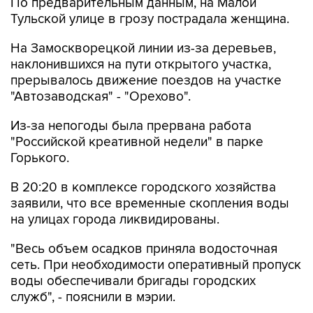
По предварительным данным, на Малой
Тульской улице в грозу пострадала женщина.
На Замоскворецкой линии из-за деревьев,
наклонившихся на пути открытого участка,
прерывалось движение поездов на участке
"Автозаводская" - "Орехово".
Из-за непогоды была прервана работа
"Российской креативной недели" в парке
Горького.
В 20:20 в комплексе городского хозяйства
заявили, что все временные скопления воды
на улицах города ликвидированы.
"Весь объем осадков приняла водосточная
сеть. При необходимости оперативный пропуск
воды обеспечивали бригады городских
служб", - пояснили в мэрии.