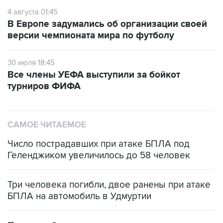
4 августа 01:45
В Европе задумались об организации своей
версии чемпионата мира по футболу
30 июля 18:45
Все члены УЕФА выступили за бойкот
турниров ФИФА
САМОЕ ЧИТАЕМОЕ
Число пострадавших при атаке БПЛА под
Геленджиком увеличилось до 58 человек
Три человека погибли, двое ранены при атаке
БПЛА на автомобиль в Удмуртии