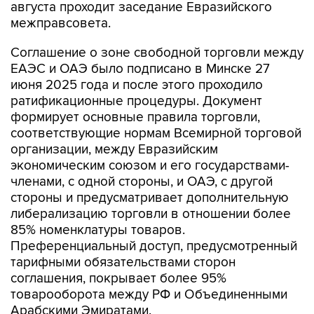
августа проходит заседание Евразийского
межправсовета.
Соглашение о зоне свободной торговли между
ЕАЭС и ОАЭ было подписано в Минске 27
июня 2025 года и после этого проходило
ратификационные процедуры. Документ
формирует основные правила торговли,
соответствующие нормам Всемирной торговой
организации, между Евразийским
экономическим союзом и его государствами-
членами, с одной стороны, и ОАЭ, с другой
стороны и предусматривает дополнительную
либерализацию торговли в отношении более
85% номенклатуры товаров.
Преференциальный доступ, предусмотренный
тарифными обязательствами сторон
соглашения, покрывает более 95%
товарооборота между РФ и Объединенными
Арабскими Эмиратами.