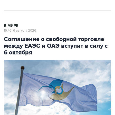
В МИРЕ
16:46, 6 августа 2026
Соглашение о свободной торговле
между ЕАЭС и ОАЭ вступит в силу с
6 октября