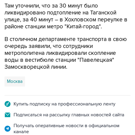
Там уточнили, что за 30 минут было
ликвидировано подтопление на Таганской
улице, за 40 минут – в Хохловском переулке в
районе станции метро "Китай-город".
В столичном департаменте транспорта в свою
очередь заявили, что сотрудники
метрополитена ликвидировали скопление
воды в вестибюле станции "Павелецкая"
Замоскворецкой линии.
Москва
Купить подписку на профессиональную ленту
Подписаться на рассылку главных новостей сайта
Получать оперативные новости в официальном
канале