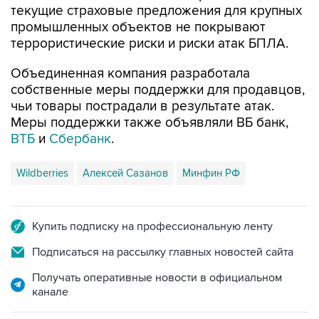
текущие страховые предложения для крупных
промышленных объектов не покрывают
террористические риски и риски атак БПЛА.
Объединенная компания разработала
собственные меры поддержки для продавцов,
чьи товары пострадали в результате атак.
Меры поддержки также объявляли ВБ банк,
ВТБ
и
Сбербанк
.
Wildberries
Алексей Сазанов
Минфин РФ
Купить подписку на профессиональную ленту
Подписаться на рассылку главных новостей сайта
Получать оперативные новости в официальном
канале