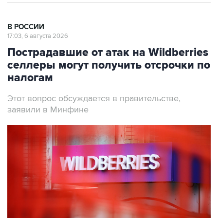
В РОССИИ
17:03, 6 августа 2026
Пострадавшие от атак на Wildberries
селлеры могут получить отсрочки по
налогам
Этот вопрос обсуждается в правительстве,
заявили в Минфине