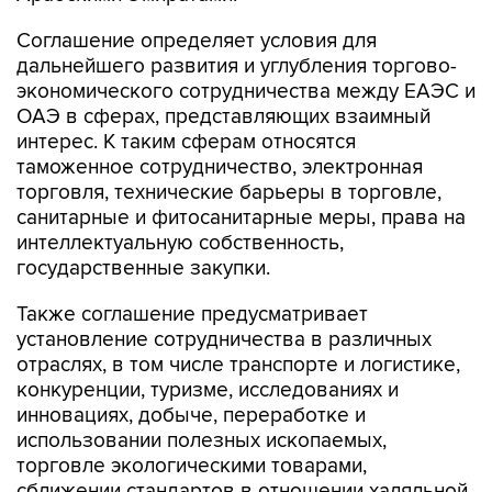
Соглашение определяет условия для
дальнейшего развития и углубления торгово-
экономического сотрудничества между ЕАЭС и
ОАЭ в сферах, представляющих взаимный
интерес. К таким сферам относятся
таможенное сотрудничество, электронная
торговля, технические барьеры в торговле,
санитарные и фитосанитарные меры, права на
интеллектуальную собственность,
государственные закупки.
Также соглашение предусматривает
установление сотрудничества в различных
отраслях, в том числе транспорте и логистике,
конкуренции, туризме, исследованиях и
инновациях, добыче, переработке и
использовании полезных ископаемых,
торговле экологическими товарами,
сближении стандартов в отношении халяльной