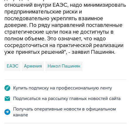
отношений внутри ЕАЭС, надо минимизировать
предпринимательские риски и
последовательно укреплять взаимное
доверие. По ряду направлений поставленные
стратегические цели пока не достигнуты в
полном объеме. Это означает, что надо
сосредоточиться на практической реализации
уже принятых решений", - заявил Пашинян.
ЕАЭС
Армения
Никол Пашинян
Купить подписку на профессиональную ленту
Подписаться на рассылку главных новостей сайта
Получать оперативные новости в официальном
канале