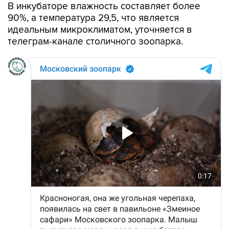
В инкубаторе влажность составляет более
90%, а температура 29,5, что является
идеальным микроклиматом, уточняется в
телеграм-канале столичного зоопарка.