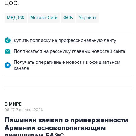
ЦОС.
МВД РФ
Москва-Сити
ФСБ
Украина
Купить подписку на профессиональную ленту
Подписаться на рассылку главных новостей сайта
Получать оперативные новости в официальном
канале
В МИРЕ
08:47, 7 августа 2026
Пашинян заявил о приверженности
Армении основополагающим