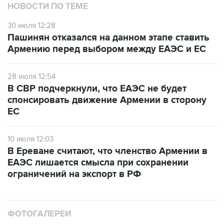
НОВОСТИ ПО ТЕМЕ
30 июля 12:28
Пашинян отказался на данном этапе ставить
Армению перед выбором между ЕАЭС и ЕС
28 июля 12:54
В СВР подчеркнули, что ЕАЭС не будет
спонсировать движение Армении в сторону
ЕС
10 июля 12:03
В Ереване считают, что членство Армении в
ЕАЭС лишается смысла при сохранении
ограничений на экспорт в РФ
ФОТОГАЛЕРЕИ