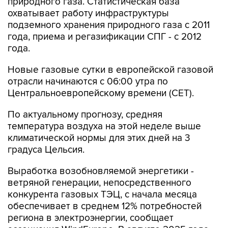
природного газа. Статистическая база
охватывает работу инфраструктуры
подземного хранения природного газа с 2011
года, приема и регазификации СПГ - с 2012
года.
Новые газовые сутки в европейской газовой
отрасли начинаются c 06:00 утра по
Центральноевропейскому времени (CET).
По актуальному прогнозу, средняя
температура воздуха на этой неделе выше
климатической нормы для этих дней на 3
градуса Цельсия.
Выработка возобновляемой энергетики -
ветряной генерации, непосредственного
конкурента газовых ТЭЦ, с начала месяца
обеспечивает в среднем 12% потребностей
региона в электроэнергии, сообщает