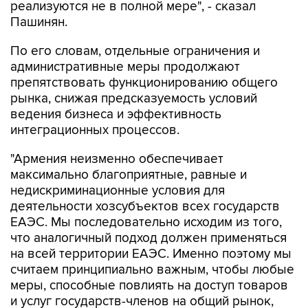
реализуются не в полной мере", - сказал
Пашинян.
По его словам, отдельные ограничения и
административные меры продолжают
препятствовать функционированию общего
рынка, снижая предсказуемость условий
ведения бизнеса и эффективность
интеграционных процессов.
"Армения неизменно обеспечивает
максимально благоприятные, равные и
недискриминационные условия для
деятельности хозсубъектов всех государств
ЕАЭС. Мы последовательно исходим из того,
что аналогичный подход должен применяться
на всей территории ЕАЭС. Именно поэтому мы
считаем принципиально важным, чтобы любые
меры, способные повлиять на доступ товаров
и услуг государств-членов на общий рынок,