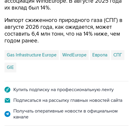
ассоциация WindEurope. В августе 2025 года
их вклад был 14%.
Импорт сжиженного природного газа (СПГ) в
августе 2026 года, как ожидается, может
составить 6,4 млн тонн, что на 14% ниже, чем
годом ранее.
Gas Infrastructure Europe
WindEurope
Европа
СПГ
GIE
Купить подписку на профессиональную ленту
Подписаться на рассылку главных новостей сайта
Получать оперативные новости в официальном
канале