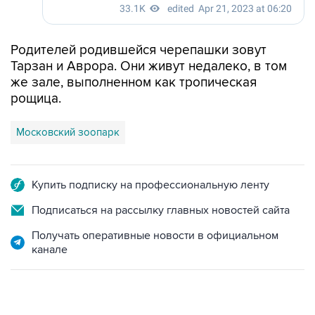
Родителей родившейся черепашки зовут
Тарзан и Аврора. Они живут недалеко, в том
же зале, выполненном как тропическая
рощица.
Московский зоопарк
Купить подписку на профессиональную ленту
Подписаться на рассылку главных новостей сайта
Получать оперативные новости в официальном
канале