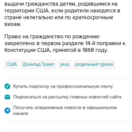
выдачи гражданства детям, родившимся на
территории США, если родители находятся в
стране нелегально или по краткосрочным
визам.
Право на гражданство по рождению
закреплено в первом разделе 14-й поправки к
Конституции США, принятой в 1868 году.
США
Дональд Трамп
указ
родильный туризм
Купить подписку на профессиональную ленту
Подписаться на рассылку главных новостей сайта
Получать оперативные новости в официальном
канале