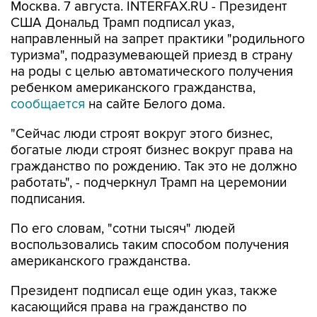
Москва. 7 августа. INTERFAX.RU - Президент
США Дональд Трамп подписал указ,
направленный на запрет практики "родильного
туризма", подразумевающей приезд в страну
на роды с целью автоматического получения
ребенком американского гражданства,
сообщается
на сайте Белого дома.
"Сейчас люди строят вокруг этого бизнес,
богатые люди строят бизнес вокруг права на
гражданство по рождению. Так это не должно
работать", - подчеркнул Трамп на церемонии
подписания.
По его словам, "сотни тысяч" людей
воспользовались таким способом получения
американского гражданства.
Президент подписал еще один указ, также
касающийся права на гражданство по