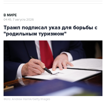
В МИРЕ
04:45, 7 августа 2026
Трамп подписал указ для борьбы с
"родильным туризмом"
Фото: Andrew Harnik/Getty Images