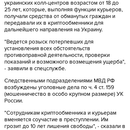
украинских колл-центров возрастом от 18 до
25 лет, которые, выполняя функции курьеров,
получали средства от обманутых граждан и
передавали их в криптообменники для
дальнейшего направления на Украину.
"Ведется розыск потерпевших для
установления всех обстоятельств
противоправной деятельности, проверки
показаний и возможного возмещения ущерба",
- заявили в спецслужбе.
Следственными подразделениями МВД РФ
возбуждены уголовные дела по ч. 4 ст. 159
(мошенничество в особо крупном размере) УК
России.
"Сотрудникам криптообменника и курьерам
вменяется соучастие в преступлении. Им
грозит до 10 лет лишения свободы", - сказали в