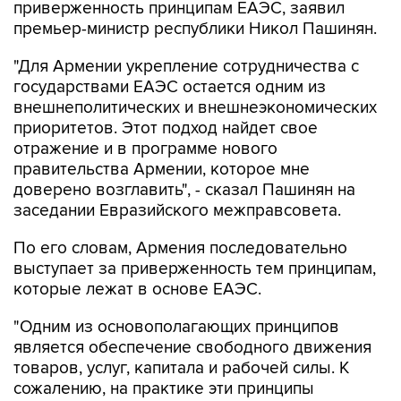
приверженность принципам ЕАЭС, заявил
премьер-министр республики Никол Пашинян.
"Для Армении укрепление сотрудничества с
государствами ЕАЭС остается одним из
внешнеполитических и внешнеэкономических
приоритетов. Этот подход найдет свое
отражение и в программе нового
правительства Армении, которое мне
доверено возглавить", - сказал Пашинян на
заседании Евразийского межправсовета.
По его словам, Армения последовательно
выступает за приверженность тем принципам,
которые лежат в основе ЕАЭС.
"Одним из основополагающих принципов
является обеспечение свободного движения
товаров, услуг, капитала и рабочей силы. К
сожалению, на практике эти принципы