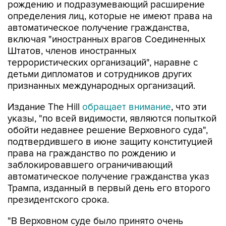
рождению и подразумевающий расширение
определения лиц, которые не имеют права на
автоматическое получение гражданства,
включая "иностранных врагов Соединенных
Штатов, членов иностранных
террористических организаций", наравне с
детьми дипломатов и сотрудников других
признанных международных организаций.
Издание The Hill
обращает внимание
, что эти
указы, "по всей видимости, являются попыткой
обойти недавнее решение Верховного суда",
подтвердившего в июне защиту конституцией
права на гражданство по рождению и
заблокировавшего ограничивающий
автоматическое получение гражданства указ
Трампа, изданный в первый день его второго
президентского срока.
"В Верховном суде было принято очень