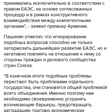
принимались исключительно в соответствии с
правом ЕАЭС, на основе согласованных
процедур и в рамках конструктивного
взаимодействия между компетентными
органами", - заявил премьер Армении.
Пашинян отметил, что игнорирование
подобных вопросов способно не только
затормозить дальнейшее развитие ЕАЭС, но и
негативно повлиять на отношение к нему со
стороны граждан и делового сообщества
стран Союза.
"В конечном итоге подобные проблемы
перестают быть проблемами отдельного
государства, они становятся общей проблемой
всего объединения. Именно поэтому нам
необходимо своевременно устранять
возникающие барьеры, предотвращать
деградацию торгово-экономических