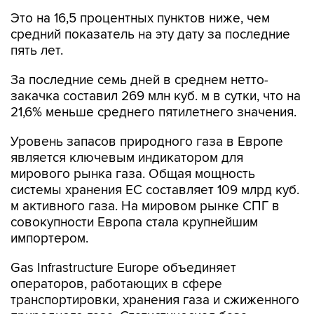
Это на 16,5 процентных пунктов ниже, чем
средний показатель на эту дату за последние
пять лет.
За последние семь дней в среднем нетто-
закачка составил 269 млн куб. м в сутки, что на
21,6% меньше среднего пятилетнего значения.
Уровень запасов природного газа в Европе
является ключевым индикатором для
мирового рынка газа. Общая мощность
системы хранения ЕС составляет 109 млрд куб.
м активного газа. На мировом рынке СПГ в
совокупности Европа стала крупнейшим
импортером.
Gas Infrastructure Europe объединяет
операторов, работающих в сфере
транспортировки, хранения газа и сжиженного