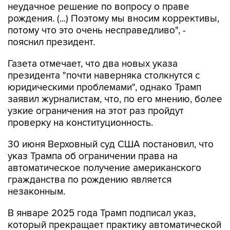
неудачное решение по вопросу о праве
рождения. (...) Поэтому мы вносим коррективы,
потому что это очень несправедливо", -
пояснил президент.
Газета отмечает, что два новых указа
президента "почти наверняка столкнутся с
юридическими проблемами", однако Трамп
заявил журналистам, что, по его мнению, более
узкие ограничения на этот раз пройдут
проверку на конституционность.
30 июня Верховный суд США постановил, что
указ Трампа об ограничении права на
автоматическое получение американского
гражданства по рождению является
незаконным.
В январе 2025 года Трамп подписал указ,
который прекращает практику автоматической