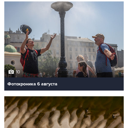
10
Фотохроника 6 августа