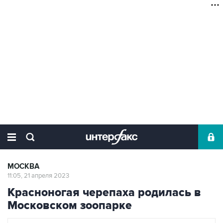
МОСКВА
11:05, 21 апреля 2023
Красноногая черепаха родилась в
Московском зоопарке