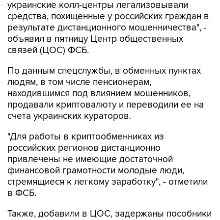
украинские колл-центры легализовывали
средства, похищенные у российских граждан в
результате дистанционного мошенничества", -
объявил в пятницу Центр общественных
связей (ЦОС) ФСБ.
По данным спецслужбы, в обменных пунктах
людям, в том числе пенсионерам,
находившимся под влиянием мошенников,
продавали криптовалюту и переводили ее на
счета украинских кураторов.
"Для работы в криптообменниках из
российских регионов дистанционно
привлечены не имеющие достаточной
финансовой грамотности молодые люди,
стремящиеся к легкому заработку", - отметили
в ФСБ.
Также, добавили в ЦОС, задержаны пособники