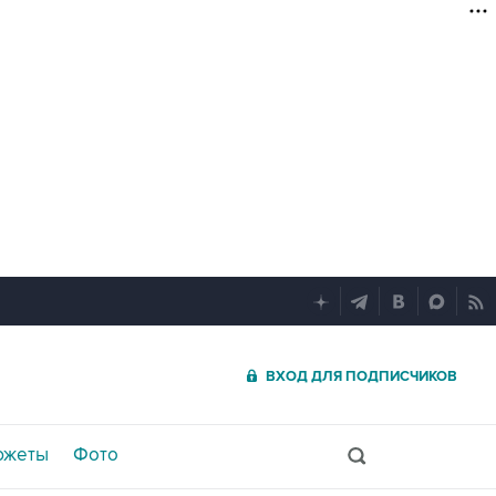
ВХОД ДЛЯ ПОДПИСЧИКОВ
южеты
Фото