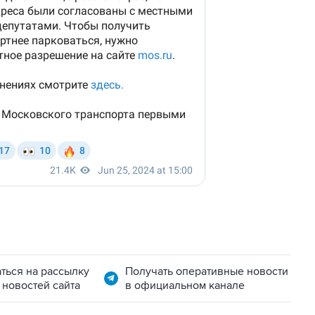
ться на рассылку
Получать оперативные новости
 новостей сайта
в официальном канале