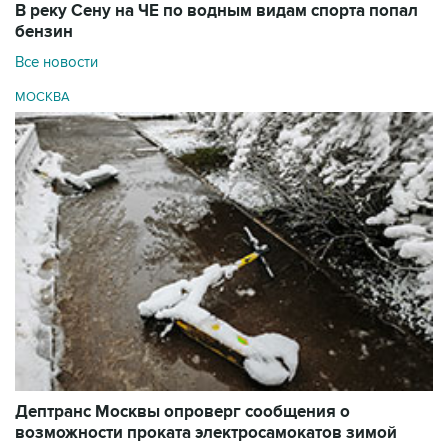
В реку Сену на ЧЕ по водным видам спорта попал
бензин
Все новости
МОСКВА
Дептранс Москвы опроверг сообщения о
возможности проката электросамокатов зимой