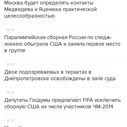
Москва будет определять контакты
Медведева и Яценюка практической
целесообразностью
18:36
Паралимпийская сборная России по следж-
хоккею обыграла США и заняла первое место
в группе
18:32
Двое подозреваемых в терактах в
Днепропетровске освобождены в зале суда
18:20
Депутаты Госдумы предлагают FIFA исключить
сборную США из числа участников ЧМ-2014
18:20