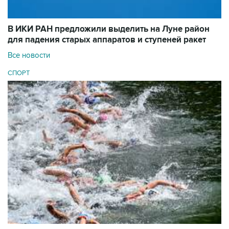
В ИКИ РАН предложили выделить на Луне район
для падения старых аппаратов и ступеней ракет
Все новости
СПОРТ