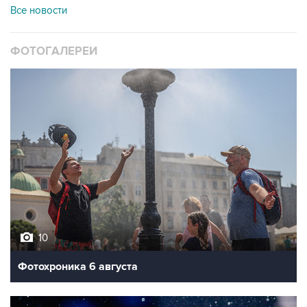
Все новости
ФОТОГАЛЕРЕИ
10
Фотохроника 6 августа