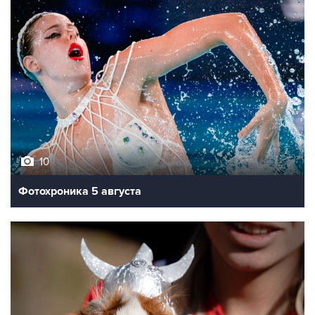
10
Фотохроника 5 августа