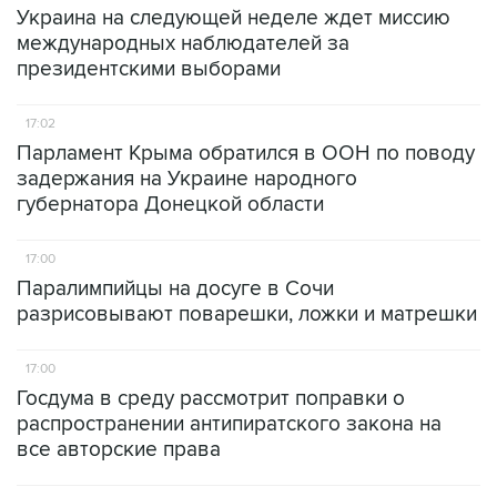
Украина на следующей неделе ждет миссию
международных наблюдателей за
президентскими выборами
17:02
Парламент Крыма обратился в ООН по поводу
задержания на Украине народного
губернатора Донецкой области
17:00
Паралимпийцы на досуге в Сочи
разрисовывают поварешки, ложки и матрешки
17:00
Госдума в среду рассмотрит поправки о
распространении антипиратского закона на
все авторские права