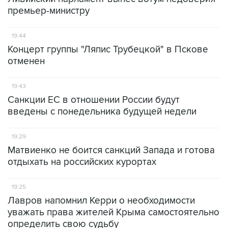
премьер-министру
19:44
Концерт группы "Ляпис Трубецкой" в Пскове
отменен
19:43
Санкции ЕС в отношении России будут
введены с понедельника будущей недели
19:29
Матвиенко не боится санкций Запада и готова
отдыхать на российских курортах
19:25
Лавров напомнил Керри о необходимости
уважать права жителей Крыма самостоятельно
определить свою судьбу