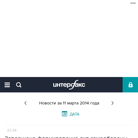
Новости
за 11 марта 2014 года
ДАТА
23:34