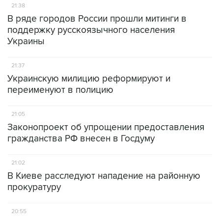
21:38
В ряде городов России прошли митинги в
поддержку русскоязычного населения
Украины
21:37
Украинскую милицию реформируют и
переименуют в полицию
21:05
Законопроект об упрощении предоставления
гражданства РФ внесен в Госдуму
21:02
В Киеве расследуют нападение на районную
прокуратуру
20:55