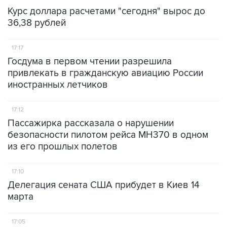
Курс доллара расчетами "сегодня" вырос до
36,38 рублей
17:17
Госдума в первом чтении разрешила
привлекать в гражданскую авиацию России
иностранных летчиков
17:12
Пассажирка рассказала о нарушении
безопасности пилотом рейса MH370 в одном
из его прошлых полетов
17:10
Делегация сената США прибудет в Киев 14
марта
17:05