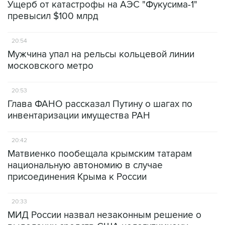
Ущерб от катастрофы на АЭС "Фукусима-1"
превысил $100 млрд
20:54
Мужчина упал на рельсы кольцевой линии
московского метро
20:53
Глава ФАНО рассказал Путину о шагах по
инвентаризации имущества РАН
20:42
Матвиенко пообещала крымским татарам
национальную автономию в случае
присоединения Крыма к России
20:33
МИД России назвал незаконным решение о