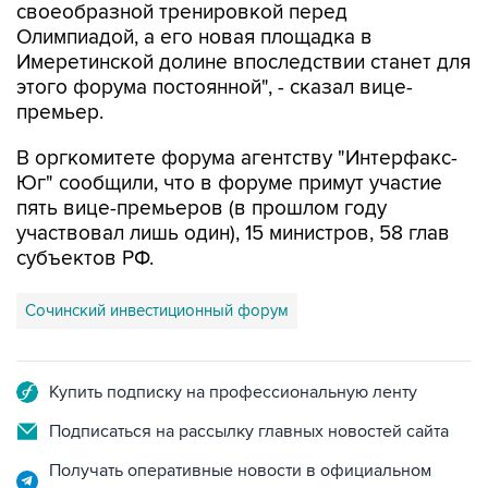
своеобразной тренировкой перед
Олимпиадой, а его новая площадка в
Имеретинской долине впоследствии станет для
этого форума постоянной", - сказал вице-
премьер.
В оргкомитете форума агентству "Интерфакс-
Юг" сообщили, что в форуме примут участие
пять вице-премьеров (в прошлом году
участвовал лишь один), 15 министров, 58 глав
субъектов РФ.
Сочинский инвестиционный форум
Купить подписку на профессиональную ленту
Подписаться на рассылку главных новостей сайта
Получать оперативные новости в официальном