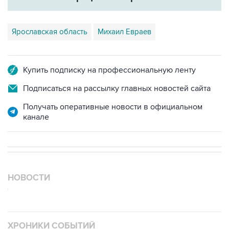
Ярославская область
Михаил Евраев
Купить подписку на профессиональную ленту
Подписаться на рассылку главных новостей сайта
Получать оперативные новости в официальном
канале
НОВОСТИ
ХРОНИКИ СОБЫТИЙ