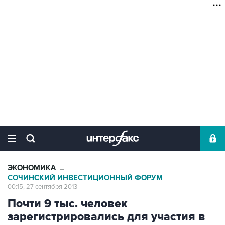
ЭКОНОМИКА
→
СОЧИНСКИЙ ИНВЕСТИЦИОННЫЙ ФОРУМ
00:15, 27 сентября 2013
Почти 9 тыс. человек
зарегистрировались для участия в