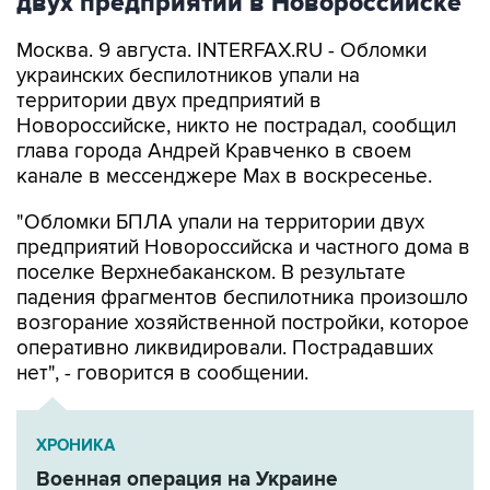
двух предприятий в Новороссийске
Москва. 9 августа. INTERFAX.RU - Обломки
украинских беспилотников упали на
территории двух предприятий в
Новороссийске, никто не пострадал, сообщил
глава города Андрей Кравченко в своем
канале в мессенджере Max в воскресенье.
"Обломки БПЛА упали на территории двух
предприятий Новороссийска и частного дома в
поселке Верхнебаканском. В результате
падения фрагментов беспилотника произошло
возгорание хозяйственной постройки, которое
оперативно ликвидировали. Пострадавших
нет", - говорится в сообщении.
ХРОНИКА
Военная операция на Украине