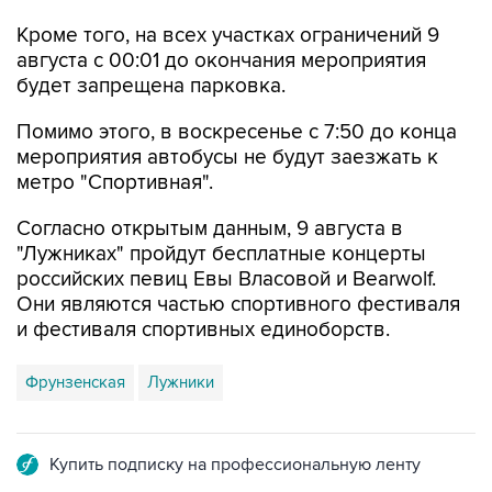
Кроме того, на всех участках ограничений 9
августа с 00:01 до окончания мероприятия
будет запрещена парковка.
Помимо этого, в воскресенье с 7:50 до конца
мероприятия автобусы не будут заезжать к
метро "Спортивная".
Согласно открытым данным, 9 августа в
"Лужниках" пройдут бесплатные концерты
российских певиц Евы Власовой и Bearwolf.
Они являются частью спортивного фестиваля
и фестиваля спортивных единоборств.
Фрунзенская
Лужники
Купить подписку на профессиональную ленту