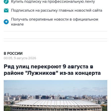
Купить подписку на профессиональную ленту
Подписаться на рассылку главных новостей сайта
Получать оперативные новости в официальном
канале
В РОССИИ
00:05, 9 августа 2026
Ряд улиц перекроют 9 августа в
районе "Лужников" из-за концерта