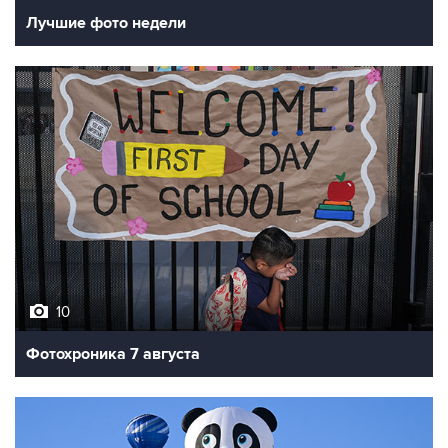
Лучшие фото недели
10
Фотохроника 7 августа