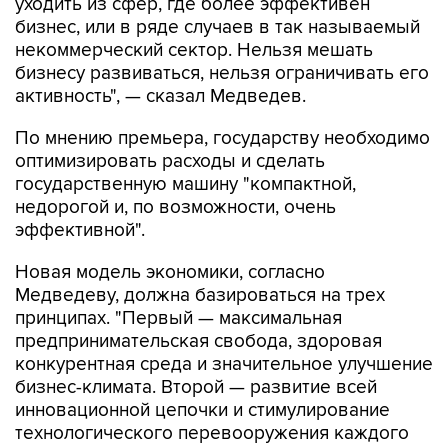
уходить из сфер, где более эффективен
бизнес, или в ряде случаев в так называемый
некоммерческий сектор. Нельзя мешать
бизнесу развиваться, нельзя ограничивать его
активность", — сказал Медведев.
По мнению премьера, государству необходимо
оптимизировать расходы и сделать
государственную машину "компактной,
недорогой и, по возможности, очень
эффективной".
Новая модель экономики, согласно
Медведеву, должна базироваться на трех
принципах. "Первый — максимальная
предпринимательская свобода, здоровая
конкурентная среда и значительное улучшение
бизнес-климата. Второй — развитие всей
инновационной цепочки и стимулирование
технологического перевооружения каждого