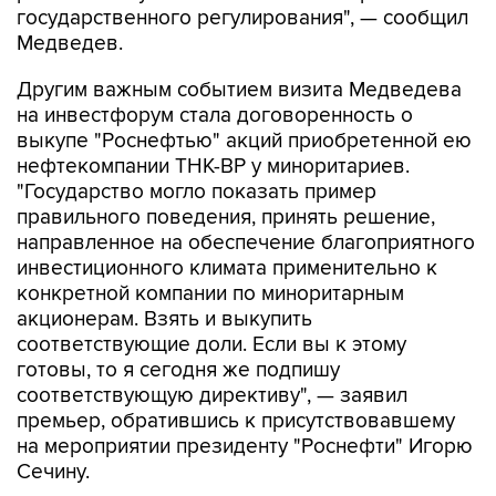
государственного регулирования", — сообщил
Медведев.
Другим важным событием визита Медведева
на инвестфорум стала договоренность о
выкупе "Роснефтью" акций приобретенной ею
нефтекомпании ТНК-BP у миноритариев.
"Государство могло показать пример
правильного поведения, принять решение,
направленное на обеспечение благоприятного
инвестиционного климата применительно к
конкретной компании по миноритарным
акционерам. Взять и выкупить
соответствующие доли. Если вы к этому
готовы, то я сегодня же подпишу
соответствующую директиву", — заявил
премьер, обратившись к присутствовавшему
на мероприятии президенту "Роснефти" Игорю
Сечину.