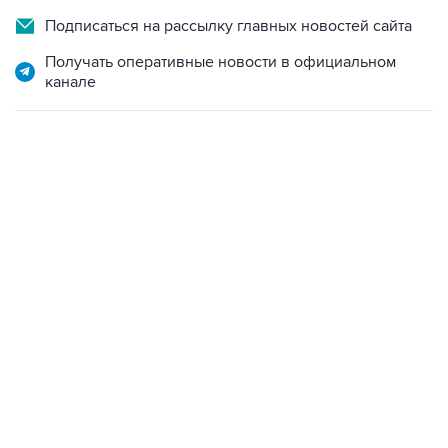
Подписаться на рассылку главных новостей сайта
Получать оперативные новости в официальном
канале
12:56, 9 августа 2026