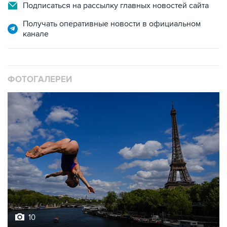
Подписаться на рассылку главных новостей сайта
Получать оперативные новости в официальном
канале
ФОТОГАЛЕРЕИ
10