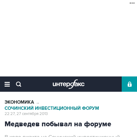
ЭКОНОМИКА
→
СОЧИНСКИЙ ИНВЕСТИЦИОННЫЙ ФОРУМ
22:27, 27 сентября 2013
Медведев побывал на форуме