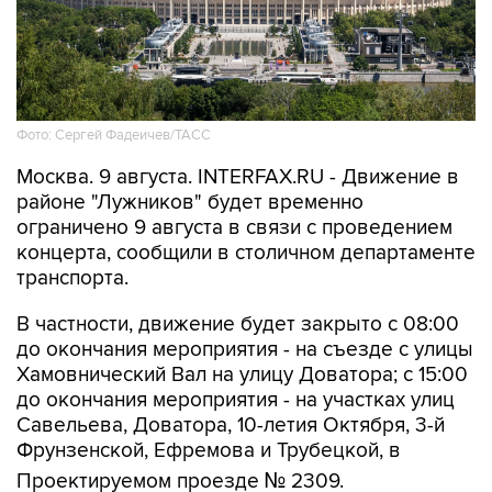
Фото: Сергей Фадеичев/ТАСС
Москва. 9 августа. INTERFAX.RU - Движение в
районе "Лужников" будет временно
ограничено 9 августа в связи с проведением
концерта, сообщили в столичном департаменте
транспорта.
В частности, движение будет закрыто с 08:00
до окончания мероприятия - на съезде с улицы
Хамовнический Вал на улицу Доватора; с 15:00
до окончания мероприятия - на участках улиц
Савельева, Доватора, 10-летия Октября, 3-й
Фрунзенской, Ефремова и Трубецкой, в
Проектируемом проезде № 2309.