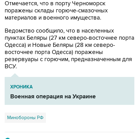
Отмечается, что в порту Черноморск
поражены склады горюче-смазочных
материалов и военного имущества.
Ведомство сообщило, что в населенных
пунктах Беляры (27 км северо-восточнее порта
Одесса) и Новые Беляры (28 км северо-
восточнее порта Одесса) поражены
резервуары с горючим, предназначенным для
ВСУ.
ХРОНИКА
Военная операция на Украине
Минобороны РФ