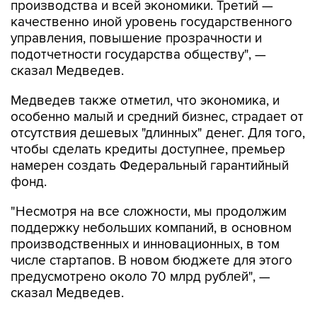
производства и всей экономики. Третий —
качественно иной уровень государственного
управления, повышение прозрачности и
подотчетности государства обществу", —
сказал Медведев.
Медведев также отметил, что экономика, и
особенно малый и средний бизнес, страдает от
отсутствия дешевых "длинных" денег. Для того,
чтобы сделать кредиты доступнее, премьер
намерен создать Федеральный гарантийный
фонд.
"Несмотря на все сложности, мы продолжим
поддержку небольших компаний, в основном
производственных и инновационных, в том
числе стартапов. В новом бюджете для этого
предусмотрено около 70 млрд рублей", —
сказал Медведев.