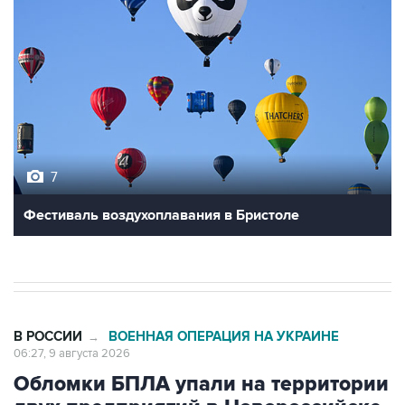
7
Фестиваль воздухоплавания в Бристоле
В РОССИИ
ВОЕННАЯ ОПЕРАЦИЯ НА УКРАИНЕ
→
06:27, 9 августа 2026
Обломки БПЛА упали на территории