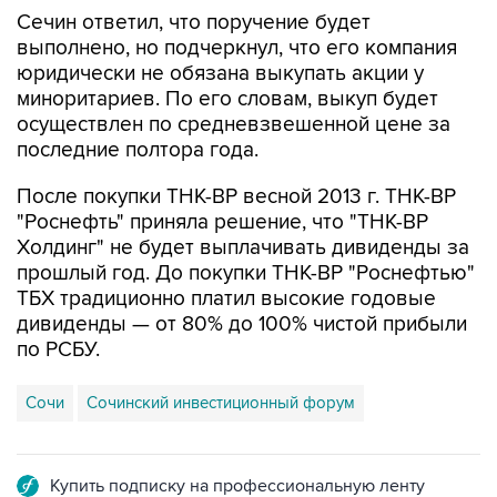
Сечин ответил, что поручение будет
выполнено, но подчеркнул, что его компания
юридически не обязана выкупать акции у
миноритариев. По его словам, выкуп будет
осуществлен по средневзвешенной цене за
последние полтора года.
После покупки ТНК-BP весной 2013 г. ТНК-ВР
"Роснефть" приняла решение, что "ТНК-ВР
Холдинг" не будет выплачивать дивиденды за
прошлый год. До покупки ТНК-ВР "Роснефтью"
ТБХ традиционно платил высокие годовые
дивиденды — от 80% до 100% чистой прибыли
по РСБУ.
Сочи
Сочинский инвестиционный форум
Купить подписку на профессиональную ленту