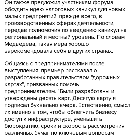
Он также предложил участникам форума
обсудить идею налоговых каникул для новых
малых предприятий, прежде всего, в
производственных сферах деятельности,
передав полномочия по введению каникул на
региональный и местный уровень. По словам
Медведева, такая мера хорошо
зарекомендовала себя в других странах.
Общаясь с предпринимателями после
выступления, премьер рассказал о
разработанных правительством "дорожных
картах", призванных помочь
предпринимателям. "Были разработаны и
утверждены десять карт. Десятую карту я
подписал буквально вчера. Естественно, смысл
их именно в том, чтобы облегчить бизнесу
доступ к инфраструктуре, уменьшить
бюрократию, сроки и скорость рассмотрения
различных бумаг по ключевым вопросам