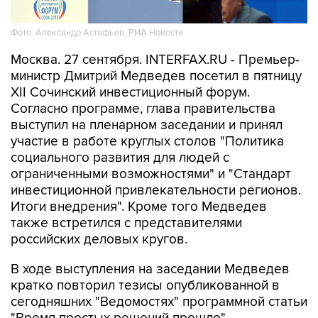
Фото: Александр Астафьев, РИА Новости
Москва. 27 сентября. INTERFAX.RU - Премьер-
министр Дмитрий Медведев посетил в пятницу
XII Сочинский инвестиционный форум.
Согласно программе, глава правительства
выступил на пленарном заседании и принял
участие в работе круглых столов "Политика
социального развития для людей с
ограниченными возможностями" и "Стандарт
инвестиционной привлекательности регионов.
Итоги внедрения". Кроме того Медведев
также встретился с представителями
российских деловых кругов.
В ходе выступления на заседании Медведев
кратко повторил тезисы опубликованной в
сегодняшних "Ведомостях" программной статьи