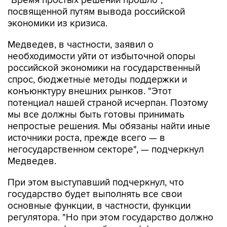
"Время простых решений прошло",
посвященной путям вывода российской
экономики из кризиса.
Медведев, в частности, заявил о
необходимости уйти от избыточной опоры
российской экономики на государственный
спрос, бюджетные методы поддержки и
конъюнктуру внешних рынков. "Этот
потенциал нашей страной исчерпан. Поэтому
мы все должны быть готовы принимать
непростые решения. Мы обязаны найти иные
источники роста, прежде всего — в
негосударственном секторе", — подчеркнул
Медведев.
При этом выступавший подчеркнул, что
государство будет выполнять все свои
основные функции, в частности, функции
регулятора. "Но при этом государство должно