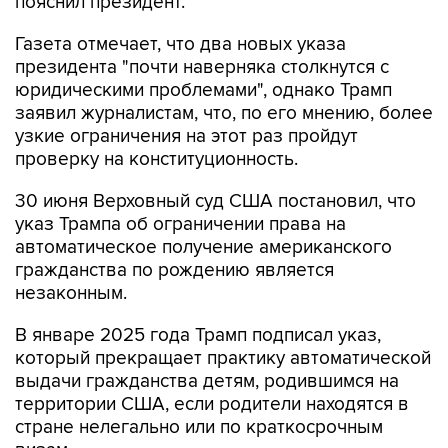
пояснил президент.
Газета отмечает, что два новых указа
президента "почти наверняка столкнутся с
юридическими проблемами", однако Трамп
заявил журналистам, что, по его мнению, более
узкие ограничения на этот раз пройдут
проверку на конституционность.
30 июня Верховный суд США постановил, что
указ Трампа об ограничении права на
автоматическое получение американского
гражданства по рождению является
незаконным.
В январе 2025 года Трамп подписал указ,
который прекращает практику автоматической
выдачи гражданства детям, родившимся на
территории США, если родители находятся в
стране нелегально или по краткосрочным