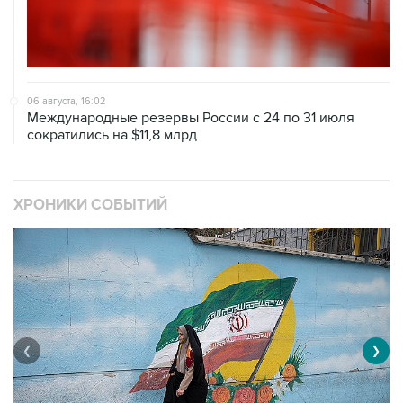
06 августа, 16:02
Международные резервы России с 24 по 31 июля
сократились на $11,8 млрд
ХРОНИКИ СОБЫТИЙ
❮
❯