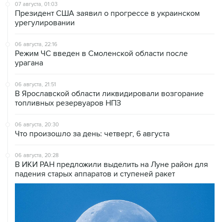
07 августа, 01:03
Президент США заявил о прогрессе в украинском
урегулировании
06 августа, 22:16
Режим ЧС введен в Смоленской области после
урагана
06 августа, 21:51
В Ярославской области ликвидировали возгорание
топливных резервуаров НПЗ
06 августа, 20:30
Что произошло за день: четверг, 6 августа
06 августа, 20:28
В ИКИ РАН предложили выделить на Луне район для
падения старых аппаратов и ступеней ракет