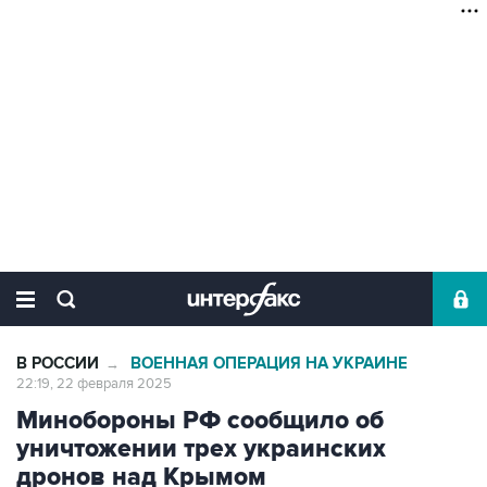
В РОССИИ
ВОЕННАЯ ОПЕРАЦИЯ НА УКРАИНЕ
→
22:19, 22 февраля 2025
Минобороны РФ сообщило об
уничтожении трех украинских
дронов над Крымом