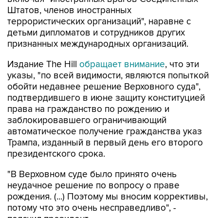
Штатов, членов иностранных
террористических организаций", наравне с
детьми дипломатов и сотрудников других
признанных международных организаций.
Издание The Hill
обращает внимание
, что эти
указы, "по всей видимости, являются попыткой
обойти недавнее решение Верховного суда",
подтвердившего в июне защиту конституцией
права на гражданство по рождению и
заблокировавшего ограничивающий
автоматическое получение гражданства указ
Трампа, изданный в первый день его второго
президентского срока.
"В Верховном суде было принято очень
неудачное решение по вопросу о праве
рождения. (...) Поэтому мы вносим коррективы,
потому что это очень несправедливо", -