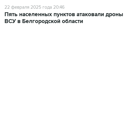
22 февраля 2025 года 20:46
Пять населенных пунктов атаковали дроны
ВСУ в Белгородской области
01:09, 7 августа 2026