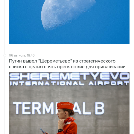
06 августа, 18:40
Путин вывел "Шереметьево" из стратегического
списка с целью снять препятствие для приватизации