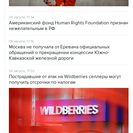
06 августа, 17:34
Американский фонд Human Rights Foundation признан
нежелательным в РФ
06 августа, 17:16
Москва не получала от Еревана официальных
обращений о прекращении концессии Южно-
Кавказской железной дороги
06 августа, 17:03
Пострадавшие от атак на Wildberries селлеры могут
получить отсрочки по налогам