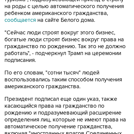
на роды с целью автоматического получения
ребенком американского гражданства,
сообщается
на сайте Белого дома.
"Сейчас люди строят вокруг этого бизнес,
богатые люди строят бизнес вокруг права на
гражданство по рождению. Так это не должно
работать", - подчеркнул Трамп на церемонии
подписания.
По его словам, "сотни тысяч" людей
воспользовались таким способом получения
американского гражданства.
Президент подписал еще один указ, также
касающийся права на гражданство по
рождению и подразумевающий расширение
определения лиц, которые не имеют права на
автоматическое получение гражданства,
включая "иностранных врагов Соединенных