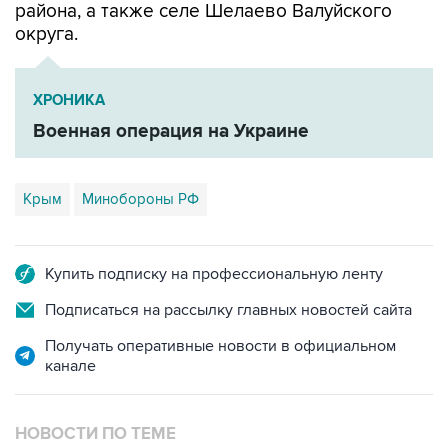
района, а также селе Шелаево Валуйского
округа.
ХРОНИКА
Военная операция на Украине
Крым
Минобороны РФ
Купить подписку на профессиональную ленту
Подписаться на рассылку главных новостей сайта
Получать оперативные новости в официальном
канале
НОВОСТИ ПО ТЕМЕ