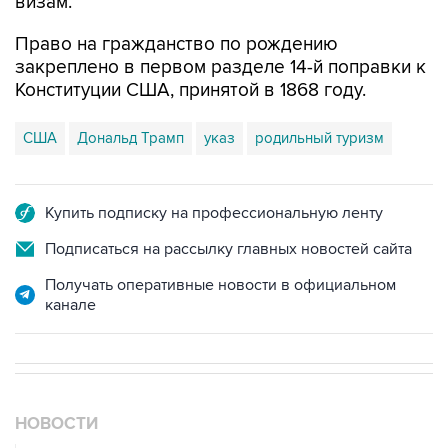
визам.
Право на гражданство по рождению
закреплено в первом разделе 14-й поправки к
Конституции США, принятой в 1868 году.
США
Дональд Трамп
указ
родильный туризм
Купить подписку на профессиональную ленту
Подписаться на рассылку главных новостей сайта
Получать оперативные новости в официальном
канале
НОВОСТИ