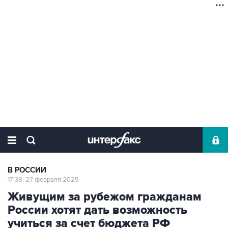
В РОССИИ
17:38, 27 февраля 2025
Живущим за рубежом гражданам
России хотят дать возможность
учиться за счет бюджета РФ