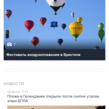
7
Фестиваль воздухоплавания в Бристоле
НОВОСТИ
08 августа, 17:05
Пляжи в Геленджике открыли после снятия угрозы
атаки БПЛА