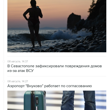
08 августа, 14:37
В Севастополе зафиксировали повреждения домов
из-за атак ВСУ
08 августа, 14:27
Аэропорт "Внуково" работает по согласованию