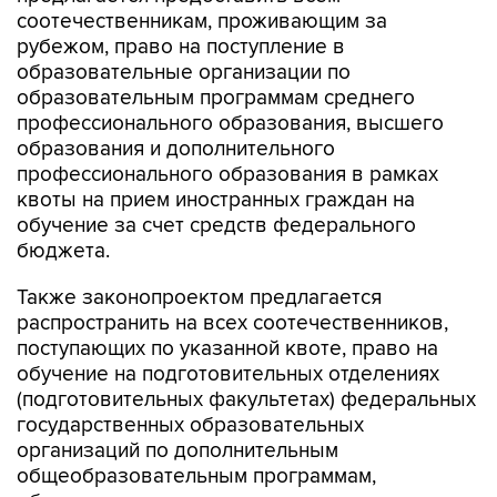
соотечественникам, проживающим за
рубежом, право на поступление в
образовательные организации по
образовательным программам среднего
профессионального образования, высшего
образования и дополнительного
профессионального образования в рамках
квоты на прием иностранных граждан на
обучение за счет средств федерального
бюджета.
Также законопроектом предлагается
распространить на всех соотечественников,
поступающих по указанной квоте, право на
обучение на подготовительных отделениях
(подготовительных факультетах) федеральных
государственных образовательных
организаций по дополнительным
общеобразовательным программам,