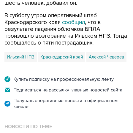
шесть человек, добавил он.
В субботу утром оперативный штаб
Краснодарского края
сообщил
, что в
результате падения обломков БПЛА
произошло возгорание на Ильском НПЗ. Тогда
сообщалось о пяти пострадавших.
Ильский НПЗ
Краснодарский край
Алексей Чеверев
Купить подписку на профессиональную ленту
Подписаться на рассылку главных новостей сайта
Получать оперативные новости в официальном
канале
НОВОСТИ ПО ТЕМЕ