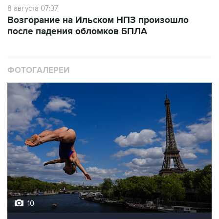
8 августа 07:37
Возгорание на Ильском НПЗ произошло
после падения обломков БПЛА
ФОТОГАЛЕРЕИ
10