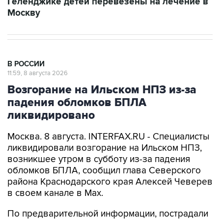
Геленджике детей перевезены на лечение в
Москву
В РОССИИ
11:59, 8 августа 2026
Возгорание на Ильском НПЗ из-за
падения обломков БПЛА
ликвидировано
Москва. 8 августа. INTERFAX.RU - Специалисты
ликвидировали возгорание на Ильском НПЗ,
возникшее утром в субботу из-за падения
обломков БПЛА, сообщил глава Северского
района Краснодарского края Алексей Чеверев
в своем канале в Max.
По предварительной информации, пострадали