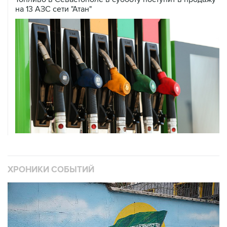
на 13 АЗС сети "Атан"
ХРОНИКИ СОБЫТИЙ