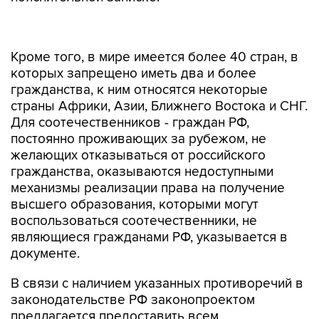
Кроме того, в мире имеется более 40 стран, в
которых запрещено иметь два и более
гражданства, к ним относятся некоторые
страны Африки, Азии, Ближнего Востока и СНГ.
Для соотечественников - граждан РФ,
постоянно проживающих за рубежом, не
желающих отказываться от российского
гражданства, оказываются недоступными
механизмы реализации права на получение
высшего образования, которыми могут
воспользоваться соотечественники, не
являющиеся гражданами РФ, указывается в
документе.
В связи с наличием указанных противоречий в
законодательстве РФ законопроектом
предлагается предоставить всем