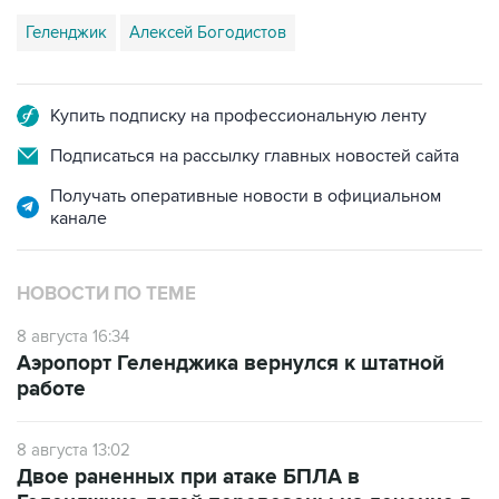
Геленджик
Алексей Богодистов
Купить подписку на профессиональную ленту
Подписаться на рассылку главных новостей сайта
Получать оперативные новости в официальном
канале
НОВОСТИ ПО ТЕМЕ
8 августа 16:34
Аэропорт Геленджика вернулся к штатной
работе
8 августа 13:02
Двое раненных при атаке БПЛА в