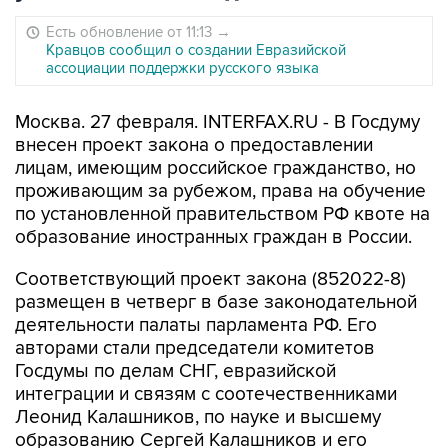
Есть обновление от 11:13
→
Кравцов сообщил о создании Евразийской
ассоциации поддержки русского языка
Москва. 27 февраля. INTERFAX.RU - В Госдуму
внесен проект закона о предоставлении
лицам, имеющим российское гражданство, но
проживающим за рубежом, права на обучение
по установленной правительством РФ квоте на
образование иностранных граждан в России.
Соответствующий проект закона (852022-8)
размещен в четверг в базе законодательной
деятельности палаты парламента РФ. Его
авторами стали председатели комитетов
Госдумы по делам СНГ, евразийской
интеграции и связям с соотечественниками
Леонид Калашников, по науке и высшему
образованию Сергей Калашников и его