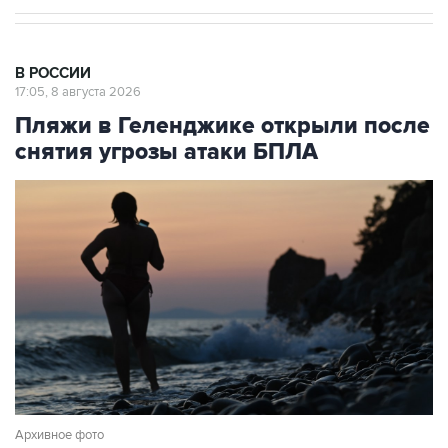
В РОССИИ
17:05, 8 августа 2026
Пляжи в Геленджике открыли после
снятия угрозы атаки БПЛА
Архивное фото