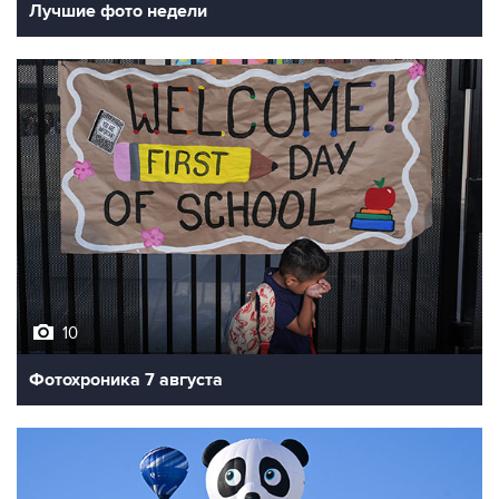
Лучшие фото недели
10
Фотохроника 7 августа