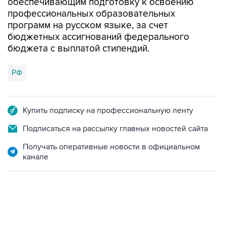
обеспечивающим подготовку к освоению
профессиональных образовательных
программ на русском языке, за счет
бюджетных ассигнований федерального
бюджета с выплатой стипендий.
РФ
Купить подписку на профессиональную ленту
Подписаться на рассылку главных новостей сайта
Получать оперативные новости в официальном
канале