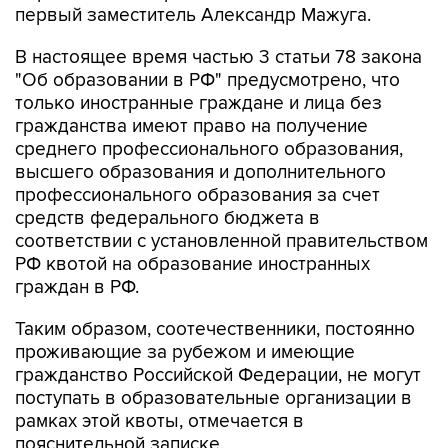
первый заместитель Александр Мажуга.
В настоящее время частью 3 статьи 78 закона
"Об образовании в РФ" предусмотрено, что
только иностранные граждане и лица без
гражданства имеют право на получение
среднего профессионального образования,
высшего образования и дополнительного
профессионального образования за счет
средств федерального бюджета в
соответствии с установленной правительством
РФ квотой на образование иностранных
граждан в РФ.
Таким образом, соотечественники, постоянно
проживающие за рубежом и имеющие
гражданство Российской Федерации, не могут
поступать в образовательные организации в
рамках этой квоты, отмечается в
пояснительной записке.