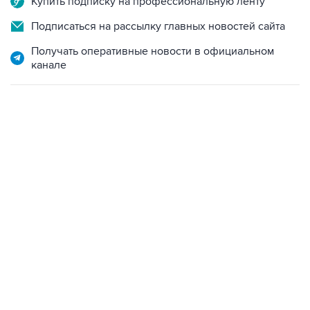
Получать оперативные новости в официальном
канале
21:05, 5 августа 2026