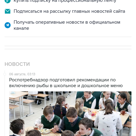
Получать оперативные новости в официальном
канале
НОВОСТИ
06 августа, 03:13
Роспотребнадзор подготовил рекомендации по
включению рыбы в школьное и дошкольное меню