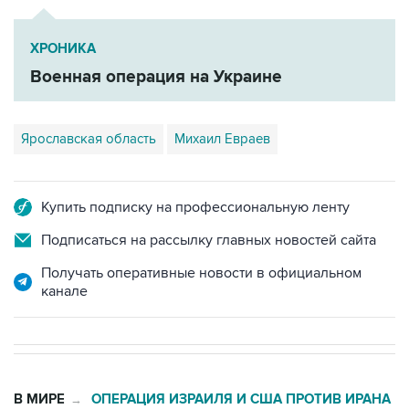
ХРОНИКА
Военная операция на Украине
Ярославская область
Михаил Евраев
Купить подписку на профессиональную ленту
Подписаться на рассылку главных новостей сайта
Получать оперативные новости в официальном
канале
В МИРЕ
ОПЕРАЦИЯ ИЗРАИЛЯ И США ПРОТИВ ИРАНА
→
01:07, 6 августа 2026
Трамп заявил, что предпочитает