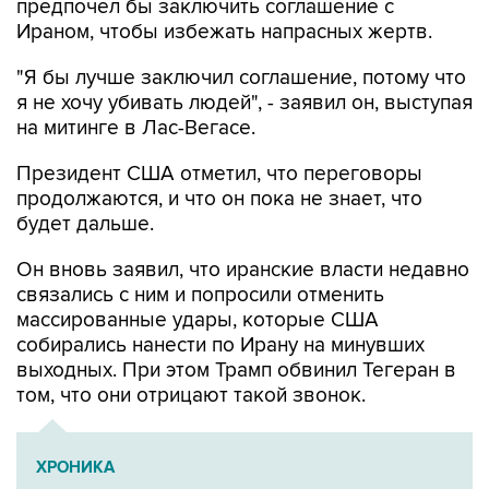
"Я бы лучше заключил соглашение, потому что
я не хочу убивать людей", - заявил он, выступая
на митинге в Лас-Вегасе.
Президент США отметил, что переговоры
продолжаются, и что он пока не знает, что
будет дальше.
Он вновь заявил, что иранские власти недавно
связались с ним и попросили отменить
массированные удары, которые США
собирались нанести по Ирану на минувших
выходных. При этом Трамп обвинил Тегеран в
том, что они отрицают такой звонок.
ХРОНИКА
Операция Израиля и США против Ирана