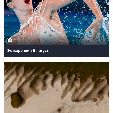
10
Фотохроника 5 августа