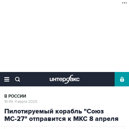
В РОССИИ
16:49, 4 марта 2025
Пилотируемый корабль "Союз
МС-27" отправится к МКС 8 апреля