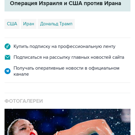
США
Иран
Дональд Трамп
Купить подписку на профессиональную ленту
Подписаться на рассылку главных новостей сайта
Получать оперативные новости в официальном
канале
ФОТОГАЛЕРЕИ