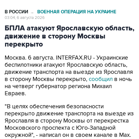
03:04, 6 августа 2026
БПЛА атакуют Ярославскую область,
движение в сторону Москвы
перекрыто
Москва. 6 августа. INTERFAX.RU - Украинские
беспилотники атакуют Ярославскую область,
движение транспорта на выезде из Ярославля
в сторону Москвы перекрыто,
сообщил
в ночь
на четверг губернатор региона Михаил
Евраев.
"В целях обеспечения безопасности
перекрыто движение транспорта на выезде из
Ярославля в сторону Москвы от перекрестка
Московского проспекта с Юго-Западной
окружной", - написал он в своем канале в Мах.