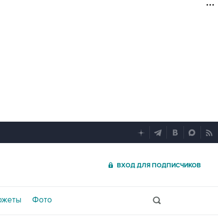
ВХОД ДЛЯ ПОДПИСЧИКОВ
южеты
Фото