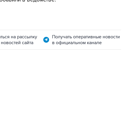
ться на рассылку
Получать оперативные новости
 новостей сайта
в официальном канале