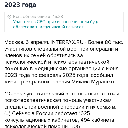
2023 года
Есть обновление от 16:23
→
Участников СВО при диспансеризации будет
обследовать медицинский психолог
Москва. 3 апреля. INTERFAX.RU - Более 80 тыс.
участников специальной военной операции и
членов их семей обратились за
психологической и психотерапевтической
помощью в медицинские организации с июня
2023 года по февраль 2025 года, сообщил
министр здравоохранения Михаил Мурашко.
"Очень чувствительный вопрос - психолого- и
психотерапевтическая помощь участникам
специальной военной операции и их семьям.
(...) Сейчас в России работает 1625
консультационных кабинетов, 494 кабинета
психологической помощи, 605 -