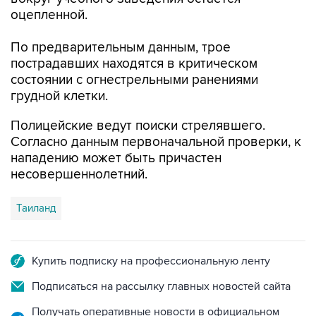
По предварительным данным, трое
пострадавших находятся в критическом
состоянии с огнестрельными ранениями
грудной клетки.
Полицейские ведут поиски стрелявшего.
Согласно данным первоначальной проверки, к
нападению может быть причастен
несовершеннолетний.
Таиланд
Купить подписку на профессиональную ленту
Подписаться на рассылку главных новостей сайта
Получать оперативные новости в официальном
канале