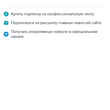
Купить подписку на профессиональную ленту
Подписаться на рассылку главных новостей сайта
Получать оперативные новости в официальном
канале
07:46, 7 августа 2026