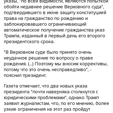
подтвердившего в июне защиту конституцией
права на гражданство по рождению и
заблокировавшего ограничивающий
автоматическое получение гражданства указ
Трампа, изданный в первый день его второго
президентского срока.
"В Верховном суде было принято очень
неудачное решение по вопросу о праве
рождения. (...) Поэтому мы вносим коррективы,
потому что это очень несправедливо", -
пояснил президент.
Газета отмечает, что два новых указа
президента "почти наверняка столкнутся с
юридическими проблемами", однако Трамп
заявил журналистам, что, по его мнению, более
узкие ограничения на этот раз пройдут
проверку на конституционность.