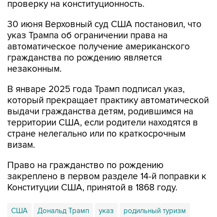
30 июня Верховный суд США постановил, что
указ Трампа об ограничении права на
автоматическое получение американского
гражданства по рождению является
незаконным.
В январе 2025 года Трамп подписал указ,
который прекращает практику автоматической
выдачи гражданства детям, родившимся на
территории США, если родители находятся в
стране нелегально или по краткосрочным
визам.
Право на гражданство по рождению
закреплено в первом разделе 14-й поправки к
Конституции США, принятой в 1868 году.
США
Дональд Трамп
указ
родильный туризм