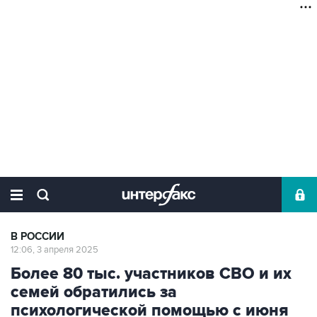
В РОССИИ
12:06, 3 апреля 2025
Более 80 тыс. участников СВО и их
семей обратились за
психологической помощью с июня