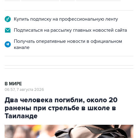
Купить подписку на профессиональную ленту
Подписаться на рассылку главных новостей сайта
Получать оперативные новости в официальном
канале
В МИРЕ
06:57, 7 августа 2026
Два человека погибли, около 20
ранены при стрельбе в школе в
Таиланде