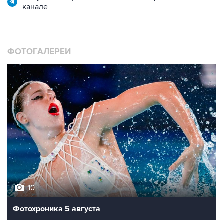
ФОТОГАЛЕРЕИ
10
Фотохроника 5 августа