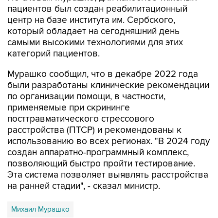
который обладает на сегодняшний день
самыми высокими технологиями для этих
категорий пациентов.
Мурашко сообщил, что в декабре 2022 года
были разработаны клинические рекомендации
по организации помощи, в частности,
применяемые при скрининге
посттравматического стрессового
расстройства (ПТСР) и рекомендованы к
использованию во всех регионах. "В 2024 году
создан аппаратно-программный комплекс,
позволяющий быстро пройти тестирование.
Эта система позволяет выявлять расстройства
на ранней стадии", - сказал министр.
Михаил Мурашко