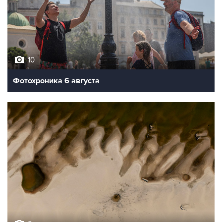
10
Фотохроника 6 августа