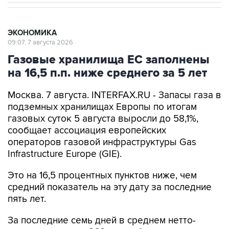
ЭКОНОМИКА
09:07, 7 августа 2026
Газовые хранилища ЕС заполнены
на 16,5 п.п. ниже среднего за 5 лет
Москва. 7 августа. INTERFAX.RU - Запасы газа в
подземных хранилищах Европы по итогам
газовых суток 5 августа выросли до 58,1%,
сообщает ассоциация европейских
операторов газовой инфраструктуры Gas
Infrastructure Europe (GIE).
Это на 16,5 процентных пунктов ниже, чем
средний показатель на эту дату за последние
пять лет.
За последние семь дней в среднем нетто-