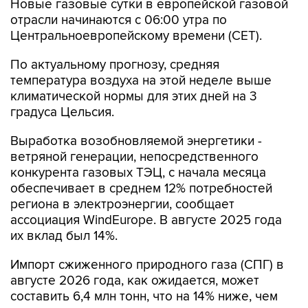
Новые газовые сутки в европейской газовой
отрасли начинаются c 06:00 утра по
Центральноевропейскому времени (CET).
По актуальному прогнозу, средняя
температура воздуха на этой неделе выше
климатической нормы для этих дней на 3
градуса Цельсия.
Выработка возобновляемой энергетики -
ветряной генерации, непосредственного
конкурента газовых ТЭЦ, с начала месяца
обеспечивает в среднем 12% потребностей
региона в электроэнергии, сообщает
ассоциация WindEurope. В августе 2025 года
их вклад был 14%.
Импорт сжиженного природного газа (СПГ) в
августе 2026 года, как ожидается, может
составить 6,4 млн тонн, что на 14% ниже, чем