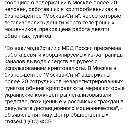
сообщила о задержании в Москве более 20
человек, работавших в криптообменниках в
бизнес-центре "Москва-Сити", через которые
легализовались деньги жертв телефонных
мошенников, прекращена работа девяти
обменных пунктов.
"Во взаимодействии с МВД России пресечена
работа девяти координируемых из-за границы
каналов вывода средств за рубеж с
использованием криптовалюты. В Москве в
бизнес-центре "Москва-Сити" задержаны
более 20 сотрудников незарегистрированных
пунктов обмена криптовалюты, через которые
украинские колл-центры легализовывали
средства, похищенные у российских граждан в
результате дистанционного мошенничества", -
объявил в пятницу Центр общественных
связей (ЦОС) ФСБ.