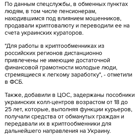
По данным спецслужбы, в обменных пунктах
людям, в том числе пенсионерам,
находившимся под влиянием мошенников,
продавали криптовалюту и переводили ее на
счета украинских кураторов.
"Для работы в криптообменниках из
российских регионов дистанционно
привлечены не имеющие достаточной
финансовой грамотности молодые люди,
стремящиеся к легкому заработку", - отметили
в ФСБ.
Также, добавили в ЦОС, задержаны пособники
украинских колл-центров возрастом от 18 до
25 лет, которые, выполняя функции курьеров,
получали средства от обманутых граждан и
передавали их в криптообменники для
дальнейшего направления на Украину.