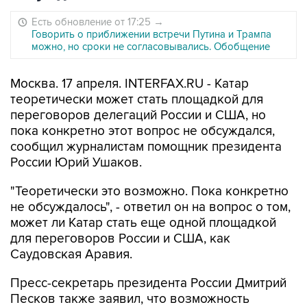
Есть обновление от 17:25
→
Говорить о приближении встречи Путина и Трампа
можно, но сроки не согласовывались. Обобщение
Москва. 17 апреля. INTERFAX.RU - Катар
теоретически может стать площадкой для
переговоров делегаций России и США, но
пока конкретно этот вопрос не обсуждался,
сообщил журналистам помощник президента
России Юрий Ушаков.
"Теоретически это возможно. Пока конкретно
не обсуждалось", - ответил он на вопрос о том,
может ли Катар стать еще одной площадкой
для переговоров России и США, как
Саудовская Аравия.
Пресс-секретарь президента России Дмитрий
Песков также заявил, что возможность