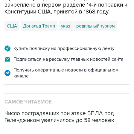
закреплено в первом разделе 14-й поправки к
Конституции США, принятой в 1868 году.
США
Дональд Трамп
указ
родильный туризм
Купить подписку на профессиональную ленту
Подписаться на рассылку главных новостей сайта
Получать оперативные новости в официальном
канале
САМОЕ ЧИТАЕМОЕ
Число пострадавших при атаке БПЛА под
Геленджиком увеличилось до 58 человек