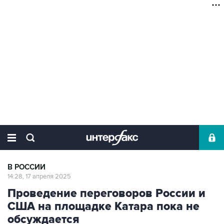
В РОССИИ
14:28, 17 апреля 2025
Проведение переговоров России и
США на площадке Катара пока не
обсуждается