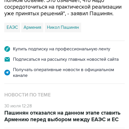
полном объеме. Это означает, что надо
сосредоточиться на практической реализации
уже принятых решений", - заявил Пашинян.
ЕАЭС
Армения
Никол Пашинян
Купить подписку на профессиональную ленту
Подписаться на рассылку главных новостей сайта
Получать оперативные новости в официальном
канале
НОВОСТИ ПО ТЕМЕ
30 июля 12:28
Пашинян отказался на данном этапе ставить
Армению перед выбором между ЕАЭС и ЕС