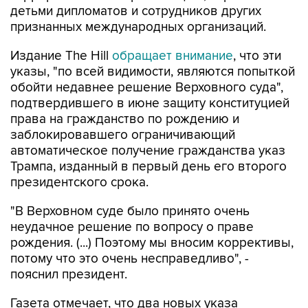
детьми дипломатов и сотрудников других
признанных международных организаций.
Издание The Hill
обращает внимание
, что эти
указы, "по всей видимости, являются попыткой
обойти недавнее решение Верховного суда",
подтвердившего в июне защиту конституцией
права на гражданство по рождению и
заблокировавшего ограничивающий
автоматическое получение гражданства указ
Трампа, изданный в первый день его второго
президентского срока.
"В Верховном суде было принято очень
неудачное решение по вопросу о праве
рождения. (...) Поэтому мы вносим коррективы,
потому что это очень несправедливо", -
пояснил президент.
Газета отмечает, что два новых указа