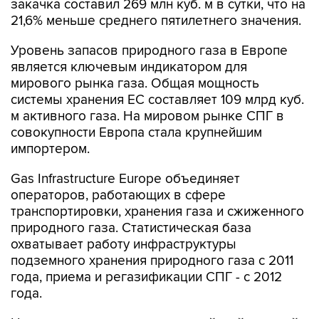
закачка составил 269 млн куб. м в сутки, что на
21,6% меньше среднего пятилетнего значения.
Уровень запасов природного газа в Европе
является ключевым индикатором для
мирового рынка газа. Общая мощность
системы хранения ЕС составляет 109 млрд куб.
м активного газа. На мировом рынке СПГ в
совокупности Европа стала крупнейшим
импортером.
Gas Infrastructure Europe объединяет
операторов, работающих в сфере
транспортировки, хранения газа и сжиженного
природного газа. Статистическая база
охватывает работу инфраструктуры
подземного хранения природного газа с 2011
года, приема и регазификации СПГ - с 2012
года.