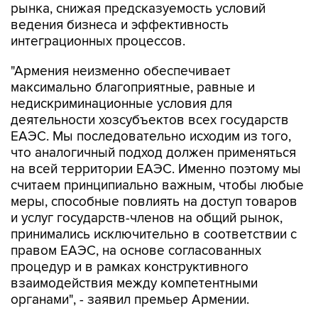
рынка, снижая предсказуемость условий
ведения бизнеса и эффективность
интеграционных процессов.
"Армения неизменно обеспечивает
максимально благоприятные, равные и
недискриминационные условия для
деятельности хозсубъектов всех государств
ЕАЭС. Мы последовательно исходим из того,
что аналогичный подход должен применяться
на всей территории ЕАЭС. Именно поэтому мы
считаем принципиально важным, чтобы любые
меры, способные повлиять на доступ товаров
и услуг государств-членов на общий рынок,
принимались исключительно в соответствии с
правом ЕАЭС, на основе согласованных
процедур и в рамках конструктивного
взаимодействия между компетентными
органами", - заявил премьер Армении.