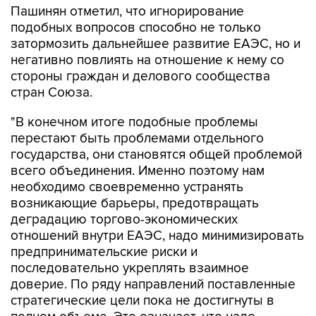
Пашинян отметил, что игнорирование
подобных вопросов способно не только
затормозить дальнейшее развитие ЕАЭС, но и
негативно повлиять на отношение к нему со
стороны граждан и делового сообщества
стран Союза.
"В конечном итоге подобные проблемы
перестают быть проблемами отдельного
государства, они становятся общей проблемой
всего объединения. Именно поэтому нам
необходимо своевременно устранять
возникающие барьеры, предотвращать
деградацию торгово-экономических
отношений внутри ЕАЭС, надо минимизировать
предпринимательские риски и
последовательно укреплять взаимное
доверие. По ряду направлений поставленные
стратегические цели пока не достигнуты в