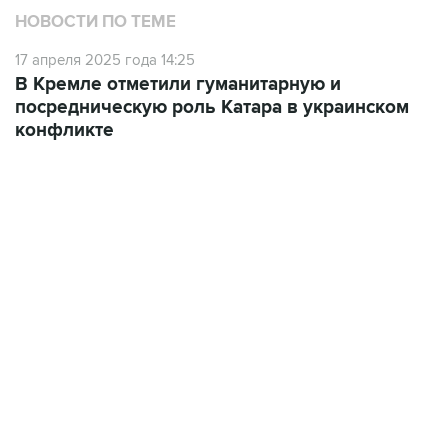
НОВОСТИ ПО ТЕМЕ
17 апреля 2025 года 14:25
В Кремле отметили гуманитарную и
посредническую роль Катара в украинском
конфликте
13:11, 7 августа 2026