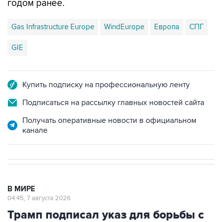
годом ранее.
Gas Infrastructure Europe
WindEurope
Европа
СПГ
GIE
Купить подписку на профессиональную ленту
Подписаться на рассылку главных новостей сайта
Получать оперативные новости в официальном
канале
В МИРЕ
04:45, 7 августа 2026
Трамп подписал указ для борьбы с