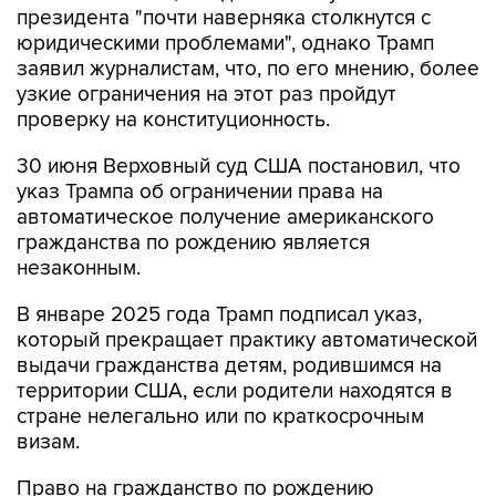
президента "почти наверняка столкнутся с
юридическими проблемами", однако Трамп
заявил журналистам, что, по его мнению, более
узкие ограничения на этот раз пройдут
проверку на конституционность.
30 июня Верховный суд США постановил, что
указ Трампа об ограничении права на
автоматическое получение американского
гражданства по рождению является
незаконным.
В январе 2025 года Трамп подписал указ,
который прекращает практику автоматической
выдачи гражданства детям, родившимся на
территории США, если родители находятся в
стране нелегально или по краткосрочным
визам.
Право на гражданство по рождению