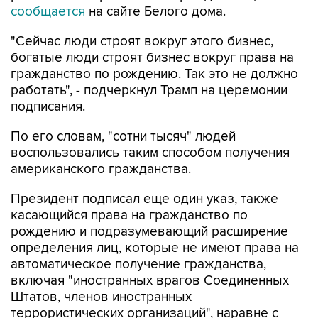
сообщается
на сайте Белого дома.
"Сейчас люди строят вокруг этого бизнес,
богатые люди строят бизнес вокруг права на
гражданство по рождению. Так это не должно
работать", - подчеркнул Трамп на церемонии
подписания.
По его словам, "сотни тысяч" людей
воспользовались таким способом получения
американского гражданства.
Президент подписал еще один указ, также
касающийся права на гражданство по
рождению и подразумевающий расширение
определения лиц, которые не имеют права на
автоматическое получение гражданства,
включая "иностранных врагов Соединенных
Штатов, членов иностранных
террористических организаций", наравне с