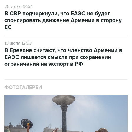
28 июля 12:54
В СВР подчеркнули, что ЕАЭС не будет
спонсировать движение Армении в сторону
ЕС
10 июля 12:03
В Ереване считают, что членство Армении в
ЕАЭС лишается смысла при сохранении
ограничений на экспорт в РФ
ФОТОГАЛЕРЕИ