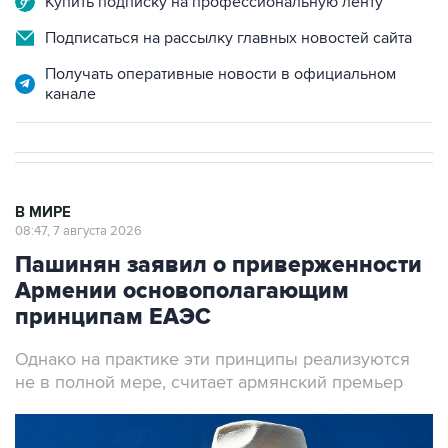
Купить подписку на профессиональную ленту
Подписаться на рассылку главных новостей сайта
Получать оперативные новости в официальном
канале
В МИРЕ
08:47, 7 августа 2026
Пашинян заявил о приверженности
Армении основополагающим
принципам ЕАЭС
Однако на практике эти принципы реализуются
не в полной мере, считает армянский премьер