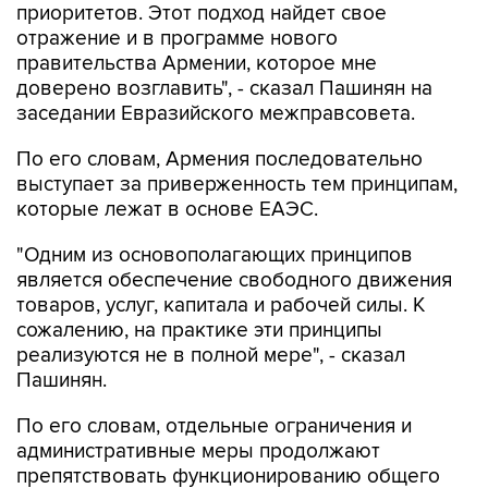
приоритетов. Этот подход найдет свое
отражение и в программе нового
правительства Армении, которое мне
доверено возглавить", - сказал Пашинян на
заседании Евразийского межправсовета.
По его словам, Армения последовательно
выступает за приверженность тем принципам,
которые лежат в основе ЕАЭС.
"Одним из основополагающих принципов
является обеспечение свободного движения
товаров, услуг, капитала и рабочей силы. К
сожалению, на практике эти принципы
реализуются не в полной мере", - сказал
Пашинян.
По его словам, отдельные ограничения и
административные меры продолжают
препятствовать функционированию общего