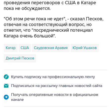
проведения переговоров с США в Катаре
пока не обсуждается.
"Об этом речи пока не идет", - сказал Песков,
отвечая на соответствующий вопрос, но
отметил, что "посреднический потенциал
Катара очень большой".
Катар
США
Саудовская Аравия
Юрий Ушаков
Дмитрий Песков
Купить подписку на профессиональную ленту
Подписаться на рассылку главных новостей сайта
Получать оперативные новости в официальном
канале