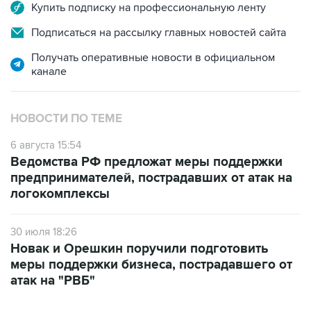
Подписаться на рассылку главных новостей сайта
Получать оперативные новости в официальном
канале
НОВОСТИ ПО ТЕМЕ
6 августа 15:54
Ведомства РФ предложат меры поддержки
предпринимателей, пострадавших от атак на
логокомплексы
30 июля 18:26
Новак и Орешкин поручили подготовить
меры поддержки бизнеса, пострадавшего от
атак на "РВБ"