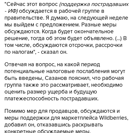
правительстве. Я думаю, на следующей неделе
мы выйдем с предложением. Разные меры
обсуждаются. Когда будет окончательное
решение, тогда об этом будет объявлено. (...) В
том числе, обсуждаются отсрочки, рассрочки
по налогам", - сказал он.
Отвечая на вопрос, на какой период
потенциальные налоговые послабления могут
быть введены, Сазанов пояснил, что рабочая
группа также это рассматривает, необходимо
оценить размер ущерба и будущую
платежеспособность пострадавших.
Помимо мер для продавцов, обсуждаются и
меры поддержки для маркетплейса Wildberries,
добавил он, отказавшись раскрывать
конкретные обсуждаемые меры.
За последние несколько недель в результате