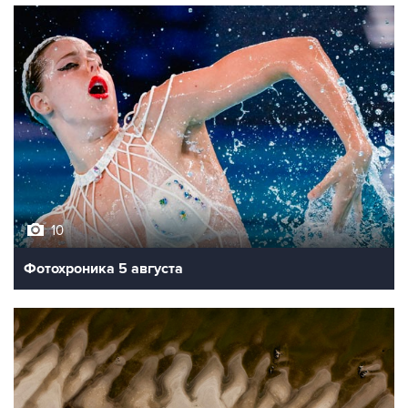
10
Фотохроника 5 августа