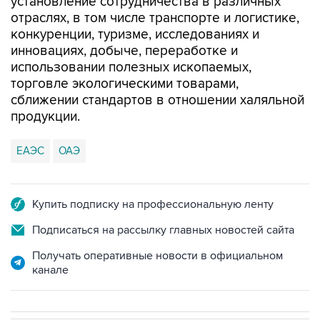
конкуренции, туризме, исследованиях и
инновациях, добыче, переработке и
использовании полезных ископаемых,
торговле экологическими товарами,
сближении стандартов в отношении халяльной
продукции.
ЕАЭС
ОАЭ
Купить подписку на профессиональную ленту
Подписаться на рассылку главных новостей сайта
Получать оперативные новости в официальном
канале