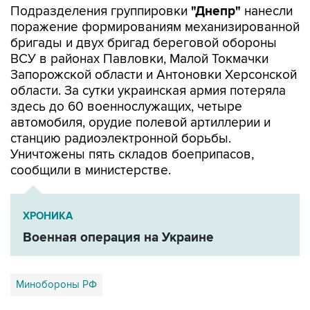
бригады и двух бригад береговой обороны
ВСУ в районах Павловки, Малой Токмачки
Запорожской области и Антоновки Херсонской
области. За сутки украинская армия потеряла
здесь до 60 военнослужащих, четыре
автомобиля, орудие полевой артиллерии и
станцию радиоэлектронной борьбы.
Уничтожены пять складов боеприпасов,
сообщили в министерстве.
ХРОНИКА
Военная операция на Украине
Минобороны РФ
Купить подписку на профессиональную ленту