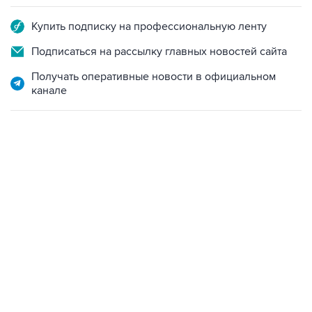
Подписаться на рассылку главных новостей сайта
Получать оперативные новости в официальном
канале
18:40, 6 августа 2026