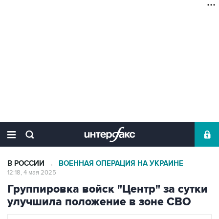
В РОССИИ
ВОЕННАЯ ОПЕРАЦИЯ НА УКРАИНЕ
→
12:18, 4 мая 2025
Группировка войск "Центр" за сутки
улучшила положение в зоне СВО