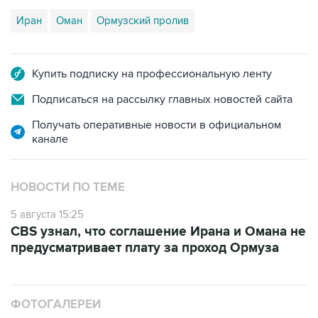
Купить подписку на профессиональную ленту
Подписаться на рассылку главных новостей сайта
Получать оперативные новости в официальном
канале
НОВОСТИ ПО ТЕМЕ
5 августа 15:25
CBS узнал, что соглашение Ирана и Омана не
предусматривает плату за проход Ормуза
ФОТОГАЛЕРЕИ