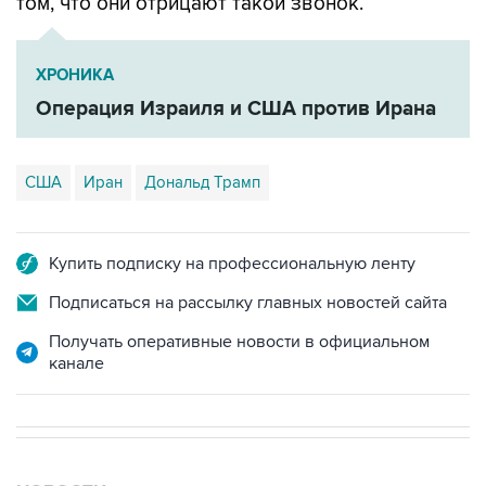
ХРОНИКА
Операция Израиля и США против Ирана
США
Иран
Дональд Трамп
Купить подписку на профессиональную ленту
Подписаться на рассылку главных новостей сайта
Получать оперативные новости в официальном
канале
НОВОСТИ
06 августа, 06:04