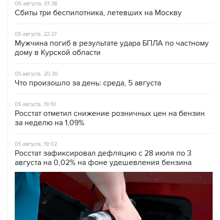
05 августа, 22:27
Мужчина погиб в результате удара БПЛА по частному
дому в Курской области
05 августа, 20:30
Что произошло за день: среда, 5 августа
05 августа, 19:10
Росстат отметил снижение розничных цен на бензин
за неделю на 1,09%
05 августа, 19:02
Росстат зафиксировал дефляцию с 28 июля по 3
августа на 0,02% на фоне удешевления бензина