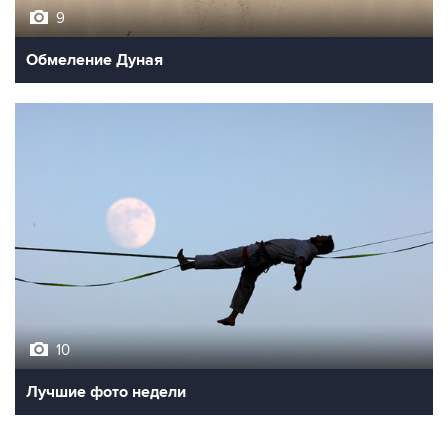
Обмеление Дуная
10
Лучшие фото недели