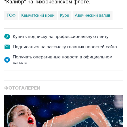
ТОФ
Камчатский край
Кура
Авачинский залив
Купить подписку на профессиональную ленту
Подписаться на рассылку главных новостей сайта
Получать оперативные новости в официальном
канале
ФОТОГАЛЕРЕИ