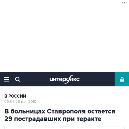
В РОССИИ
06:34, 28 мая 2010
В больницах Ставрополя остается
29 пострадавших при теракте