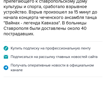
устройство. Взрыв произошел за 15 минут до
начала концерта чеченского ансамбля танца
"Вайнах - легенда Кавказа". В больницы
Ставрополя были доставлены около 40
пострадавших.
Купить подписку на профессиональную ленту
Подписаться на рассылку главных новостей сайта
Получать оперативные новости в официальном
канале
21:05, 5 августа 2026