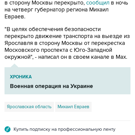
Евраев.
"В целях обеспечения безопасности
перекрыто движение транспорта на выезде из
Ярославля в сторону Москвы от перекрестка
Московского проспекта с Юго-Западной
окружной", - написал он в своем канале в Мах.
ХРОНИКА
Военная операция на Украине
Ярославская область
Михаил Евраев
Купить подписку на профессиональную ленту
Подписаться на рассылку главных новостей сайта