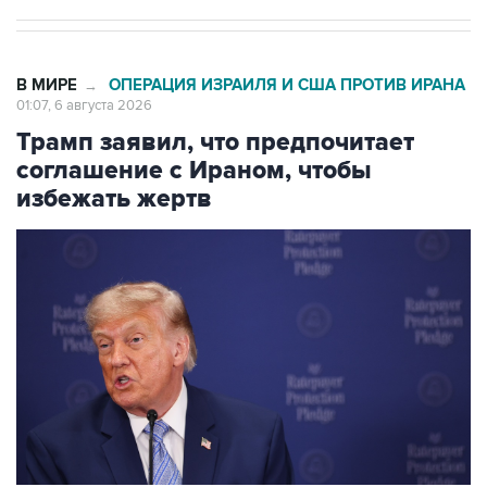
В МИРЕ
ОПЕРАЦИЯ ИЗРАИЛЯ И США ПРОТИВ ИРАНА
→
01:07, 6 августа 2026
Трамп заявил, что предпочитает
соглашение с Ираном, чтобы
избежать жертв
Фото: Kevin Dietsch/Getty Images