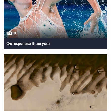
10
Фотохроника 5 августа
9