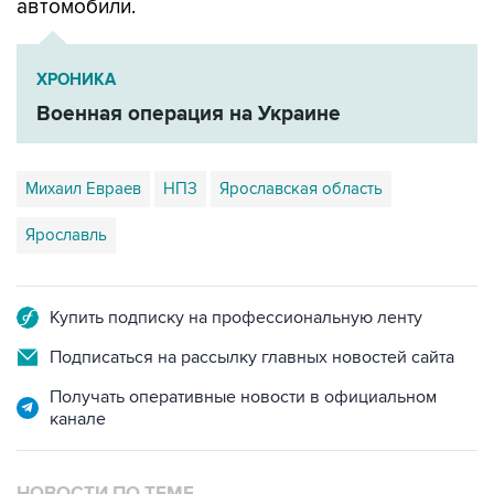
автомобили.
ХРОНИКА
Военная операция на Украине
Михаил Евраев
НПЗ
Ярославская область
Ярославль
Купить подписку на профессиональную ленту
Подписаться на рассылку главных новостей сайта
Получать оперативные новости в официальном
канале