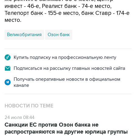
инвест - 46-е, Реалист банк - 74-е место,
Телепорт банк - 155-е место, банк Ставр - 174-е
место.
Великобритания
Озон банк
Купить подписку на профессиональную ленту
Подписаться на рассылку главных новостей сайта
Получать оперативные новости в официальном
канале
НОВОСТИ ПО ТЕМЕ
24 июля 08:44
Санкции ЕС против Озон банка не
распространяются на другие юрлица группы