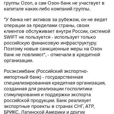
группы Ozon, а сам Озон банк не участвует в
капитале каких-либо компаний группы.
"У банка нет активов за рубежом, он не ведет
операции за пределами страны, своих
клиентов обслуживает внутри России, системой
SWIFT не пользуется - использует только
российскую финансовую инфраструктуру.
Поэтому новые санкционные меры на Озон
банк не повлияют", - отмечали в кредитной
организации.
Росэксимбанк (Российский экспортно-
импортный банк) - государственная
специализированная кредитная организация,
созданная для реализации госполитики
стимулирования и поддержки экспорта
российской продукции. Банк реализует
экспортные проекты в странах СНГ, АТР,
БРИКС, Латинской Америки и других