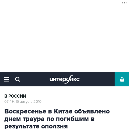
В РОССИИ
07:49, 15 августа 2010
Воскресенье в Китае объявлено
днем траура по погибшим в
результате оползня