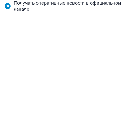
Получать оперативные новости в официальном
канале
09:49, 6 августа 2026