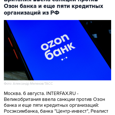
Озон банка и еще пяти кредитных
организаций из РФ
Фото: Александр Мелехов/ТАСС
Москва. 6 августа. INTERFAX.RU -
Великобритания ввела санкции против Озон
банка и еще пяти кредитных организаций:
Росэксимбанка, банка "Центр-инвест", Реалист