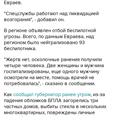
Евраев.
"Спецслужбы работают над ликвидацией
возгорания", - добавил он.
В регионе объявлен отбой беспилотной
угрозы. Всего, по данным Евраева, над
регионом было нейтрализовано 93
беспилотника.
"Жертв нет, осколочные ранения получили
четыре человека. Две женщины и мужчина
госпитализированы, еще одного мужчину
осмотрели на месте, помощь врачей не
потребовалась", - сказано в сообщении.
Как
сообщал губернатор ранее утром
, из-за
падения обломков БПЛА загорелись три
частных домов, выбиты стекла в нескольких
многоквартирных, повреждены личные