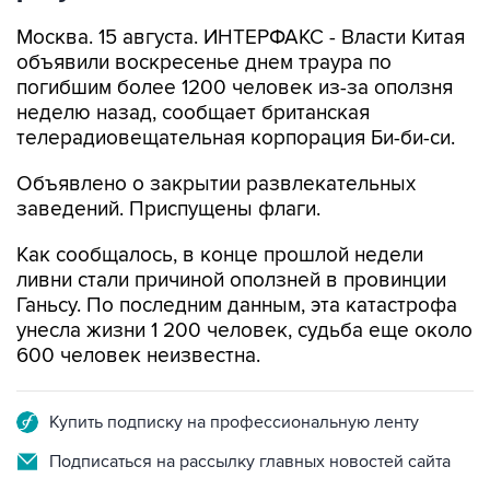
Москва. 15 августа. ИНТЕРФАКС - Власти Китая
объявили воскресенье днем траура по
погибшим более 1200 человек из-за оползня
неделю назад, сообщает британская
телерадиовещательная корпорация Би-би-си.
Объявлено о закрытии развлекательных
заведений. Приспущены флаги.
Как сообщалось, в конце прошлой недели
ливни стали причиной оползней в провинции
Ганьсу. По последним данным, эта катастрофа
унесла жизни 1 200 человек, судьба еще около
600 человек неизвестна.
Купить подписку на профессиональную ленту
Подписаться на рассылку главных новостей сайта