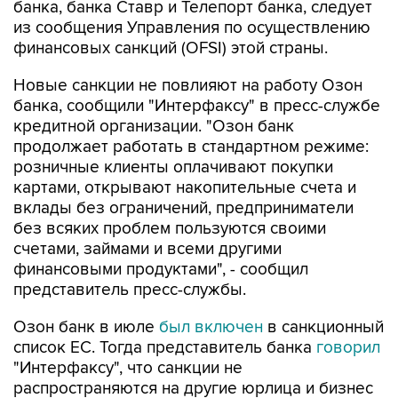
банка, банка Ставр и Телепорт банка, следует
из сообщения Управления по осуществлению
финансовых санкций (OFSI) этой страны.
Новые санкции не повлияют на работу Озон
банка, сообщили "Интерфаксу" в пресс-службе
кредитной организации. "Озон банк
продолжает работать в стандартном режиме:
розничные клиенты оплачивают покупки
картами, открывают накопительные счета и
вклады без ограничений, предприниматели
без всяких проблем пользуются своими
счетами, займами и всеми другими
финансовыми продуктами", - сообщил
представитель пресс-службы.
Озон банк в июле
был включен
в санкционный
список ЕС. Тогда представитель банка
говорил
"Интерфаксу", что санкции не
распространяются на другие юрлица и бизнес