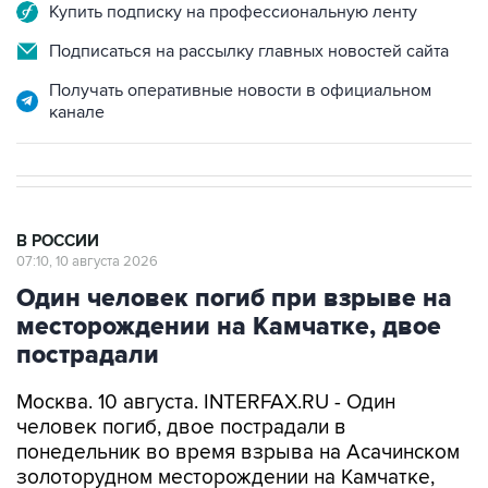
Купить подписку на профессиональную ленту
Подписаться на рассылку главных новостей сайта
Получать оперативные новости в официальном
канале
В РОССИИ
07:10, 10 августа 2026
Один человек погиб при взрыве на
месторождении на Камчатке, двое
пострадали
Москва. 10 августа. INTERFAX.RU - Один
человек погиб, двое пострадали в
понедельник во время взрыва на Асачинском
золоторудном месторождении на Камчатке,