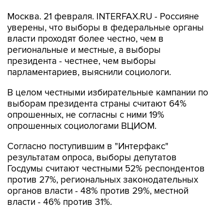
Москва. 21 февраля. INTERFAX.RU - Россияне
уверены, что выборы в федеральные органы
власти проходят более честно, чем в
региональные и местные, а выборы
президента - честнее, чем выборы
парламентариев, выяснили социологи.
В целом честными избирательные кампании по
выборам президента страны считают 64%
опрошенных, не согласны с ними 19%
опрошенных социологами ВЦИОМ.
Согласно поступившим в "Интерфакс"
результатам опроса, выборы депутатов
Госдумы считают честными 52% респондентов
против 27%, региональных законодательных
органов власти - 48% против 29%, местной
власти - 46% против 31%.