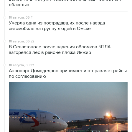
областью
10 августа, 06:41
Умерла одна из пострадавших после наезда
автомобиля на группу людей в Омске
10 августа, 06:22
В Севастополе после падения обломков БПЛА
загорелся лес в районе пляжа Инжир
10 августа, 03:32
Аэропорт Домодедово принимает и отправляет рейсы
по согласованию