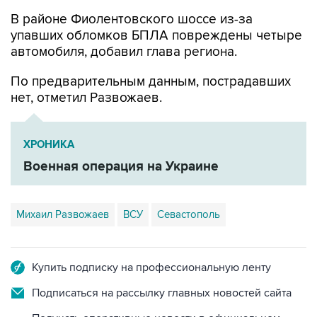
В районе Фиолентовского шоссе из-за
упавших обломков БПЛА повреждены четыре
автомобиля, добавил глава региона.
По предварительным данным, пострадавших
нет, отметил Развожаев.
ХРОНИКА
Военная операция на Украине
Михаил Развожаев
ВСУ
Севастополь
Купить подписку на профессиональную ленту
Подписаться на рассылку главных новостей сайта