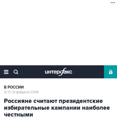
В РОССИИ
12:17, 21 февраля 2008
Россияне считают президентские
избирательные кампании наиболее
честными