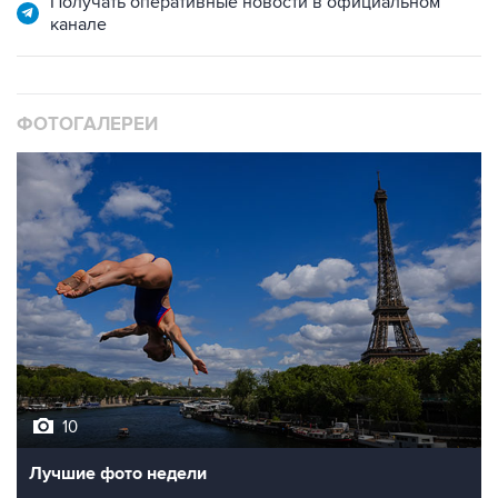
Получать оперативные новости в официальном
канале
ФОТОГАЛЕРЕИ
10
Лучшие фото недели