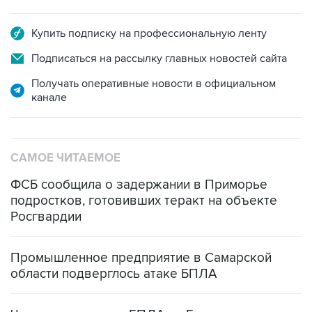
Купить подписку на профессиональную ленту
Подписаться на рассылку главных новостей сайта
Получать оперативные новости в официальном
канале
САМОЕ ЧИТАЕМОЕ
ФСБ сообщила о задержании в Приморье
подростков, готовивших теракт на объекте
Росгвардии
Промышленное предприятие в Самарской
области подверглось атаке БПЛА