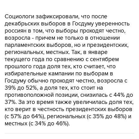
Социологи зафиксировали, что после
декабрьских выборов в Госдуму уверенность
россиян в том, что выборы проходят честно,
возросла - причем не только в отношении
парламентских выборов, но и президентских,
региональных, местных. Так, в январе
текущего года по сравнению с сентябрем
прошлого года доля тех, кто считает, что
избирательные кампании по выборам в
Госдуму обычно проходят честно, возросла с
39% до 52%, а доля тех, кто стоит на
противоположной позиции, снизилась с 44% до
37%. За это время также увеличилась доля тех,
кто верит в честность президентских выборов
(с 57% до 64%), региональных (с 35% до 48%) и
местных (с 34% до 46%).