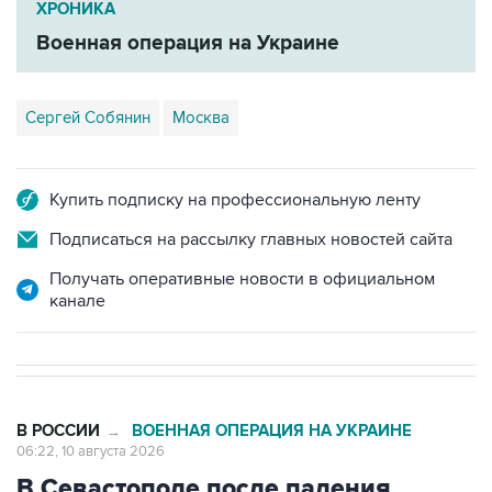
ХРОНИКА
Военная операция на Украине
Сергей Собянин
Москва
Купить подписку на профессиональную ленту
Подписаться на рассылку главных новостей сайта
Получать оперативные новости в официальном
канале
В РОССИИ
ВОЕННАЯ ОПЕРАЦИЯ НА УКРАИНЕ
→
06:22, 10 августа 2026
В Севастополе после падения