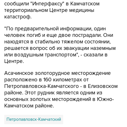
сообщили "Интерфаксу" в Камчатском
территориальном Центре медицины
катастроф.
"По предварительной информации, один
человек погиб и еще двое пострадали. Они
находятся в стабильно тяжелом состоянии,
решается вопрос об их эвакуации наземным
или воздушным транспортом", - сказали в
Центре.
Асачинское золоторудное месторождение
расположено в 160 километрах от
Петропавловска-Камчатского - в Елизовском
районе. Этот рудник является одним из
основных золотых месторождений в Южно-
Камчатском районе.
Петропавловск-Камчатский