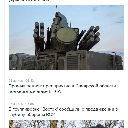
08 августа, 06:42
Промышленное предприятие в Самарской области
подверглось атаке БПЛА
08 августа, 05:05
В группировке "Восток" сообщили о продвижении в
глубину обороны ВСУ