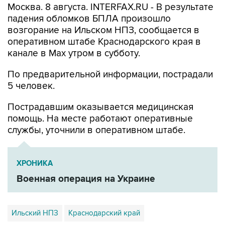
Москва. 8 августа. INTERFAX.RU - В результате
падения обломков БПЛА произошло
возгорание на Ильском НПЗ, сообщается в
оперативном штабе Краснодарского края в
канале в Max утром в субботу.
По предварительной информации, пострадали
5 человек.
Пострадавшим оказывается медицинская
помощь. На месте работают оперативные
службы, уточнили в оперативном штабе.
ХРОНИКА
Военная операция на Украине
Ильский НПЗ
Краснодарский край