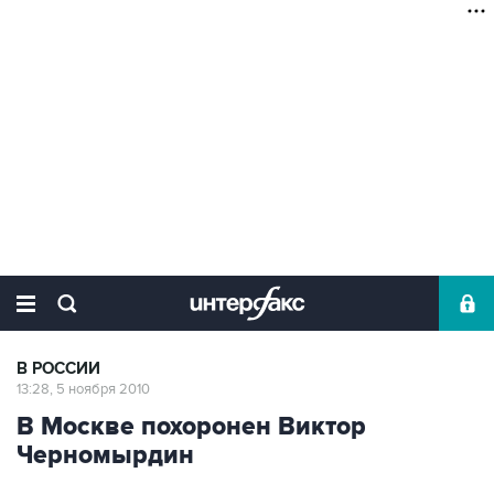
В РОССИИ
13:28, 5 ноября 2010
В Москве похоронен Виктор
Черномырдин