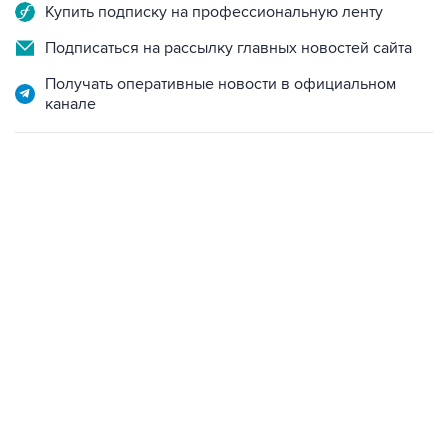
Купить подписку на профессиональную ленту
Подписаться на рассылку главных новостей сайта
Получать оперативные новости в официальном
канале
06:42, 8 августа 2026