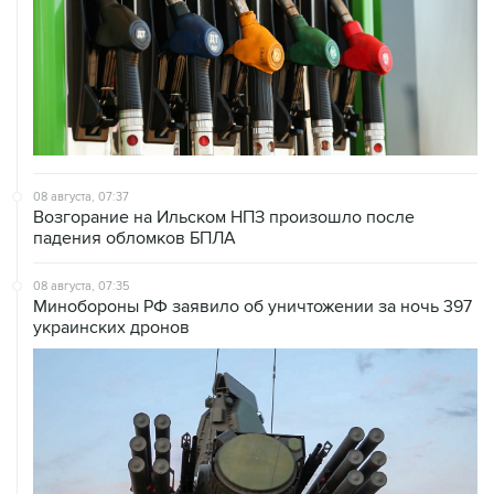
08 августа, 07:37
Возгорание на Ильском НПЗ произошло после
падения обломков БПЛА
08 августа, 07:35
Минобороны РФ заявило об уничтожении за ночь 397
украинских дронов