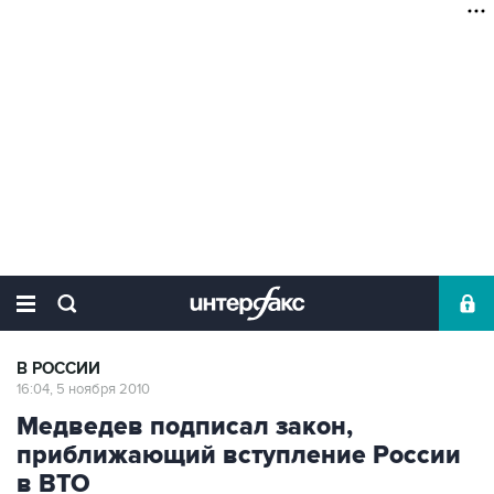
В РОССИИ
16:04, 5 ноября 2010
Медведев подписал закон,
приближающий вступление России
в ВТО