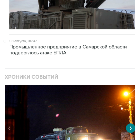
08 августа, 06:42
Промышленное предприятие в Самарской области
подверглось атаке БПЛА
ХРОНИКИ СОБЫТИЙ
❮
❯