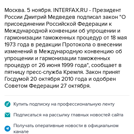
Москва. 5 ноября. INTERFAX.RU - Президент
России Дмитрий Медведев подписал закон "О
присоединении Российской Федерации к
Международной конвенции об упрощении и
гармонизации таможенных процедур от 18 мая
1973 года в редакции Протокола о внесении
изменений в Международную конвенцию об
упрощении и гармонизации таможенных
процедур от 26 июня 1999 года", сообщает в
пятницу пресс-служба Кремля. Закон принят
Госдумой 20 октября 2010 года и одобрен
Советом Федерации 27 октября.
Купить подписку на профессиональную ленту
Подписаться на рассылку главных новостей сайта
Получать оперативные новости в официальном
канале