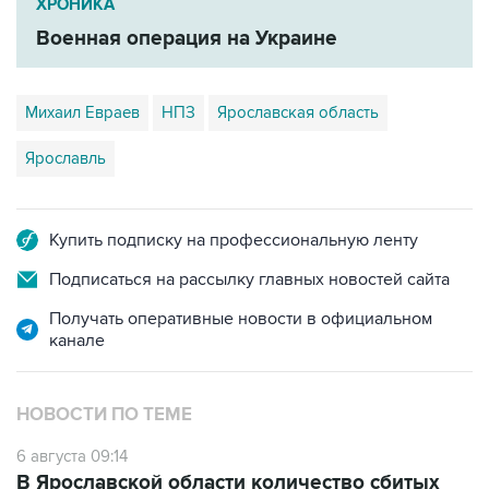
ХРОНИКА
Военная операция на Украине
Михаил Евраев
НПЗ
Ярославская область
Ярославль
Купить подписку на профессиональную ленту
Подписаться на рассылку главных новостей сайта
Получать оперативные новости в официальном
канале
НОВОСТИ ПО ТЕМЕ
6 августа 09:14
В Ярославской области количество сбитых