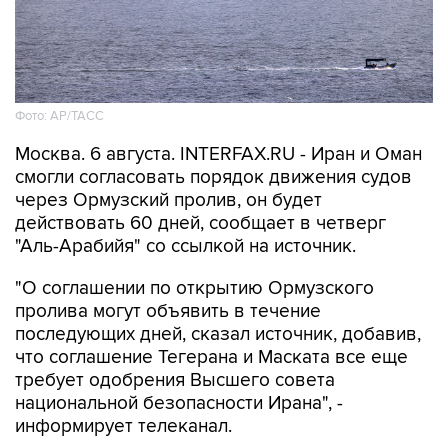
Фото: AP/ТАСС
Москва. 6 августа. INTERFAX.RU - Иран и Оман
смогли согласовать порядок движения судов
через Ормузский пролив, он будет
действовать 60 дней, сообщает в четверг
"Аль-Арабийя" со ссылкой на источник.
"О соглашении по открытию Ормузского
пролива могут объявить в течение
последующих дней, сказал источник, добавив,
что соглашение Тегерана и Маската все еще
требует одобрения Высшего совета
национальной безопасности Ирана", -
информирует телеканал.