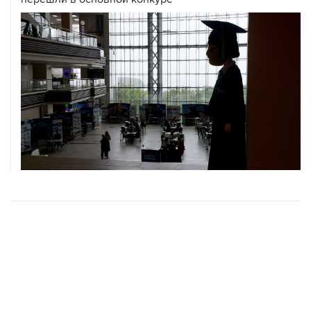
ХРОНИКИ СОБЫТИЙ