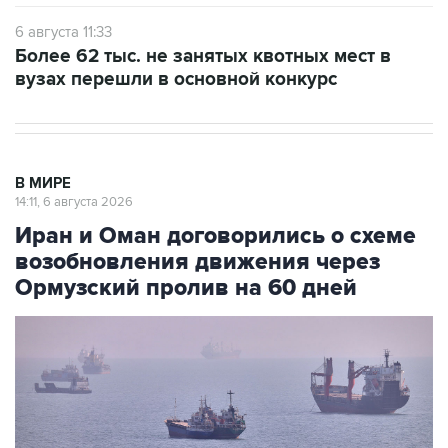
6 августа 11:33
Более 62 тыс. не занятых квотных мест в
вузах перешли в основной конкурс
В МИРЕ
14:11, 6 августа 2026
Иран и Оман договорились о схеме
возобновления движения через
Ормузский пролив на 60 дней