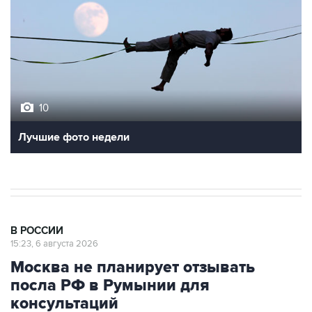
10
Лучшие фото недели
В РОССИИ
15:23, 6 августа 2026
Москва не планирует отзывать
посла РФ в Румынии для
консультаций