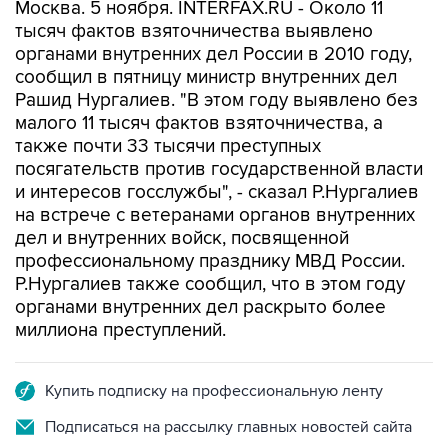
Москва. 5 ноября. INTERFAX.RU - Около 11
тысяч фактов взяточничества выявлено
органами внутренних дел России в 2010 году,
сообщил в пятницу министр внутренних дел
Рашид Нургалиев. "В этом году выявлено без
малого 11 тысяч фактов взяточничества, а
также почти 33 тысячи преступных
посягательств против государственной власти
и интересов госслужбы", - сказал Р.Нургалиев
на встрече с ветеранами органов внутренних
дел и внутренних войск, посвященной
профессиональному празднику МВД России.
Р.Нургалиев также сообщил, что в этом году
органами внутренних дел раскрыто более
миллиона преступлений.
Купить подписку на профессиональную ленту
Подписаться на рассылку главных новостей сайта