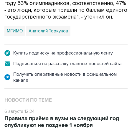
году 53% олимпиадников, соответственно, 47%
- это люди, которые пришли по баллам единого
государственного экзамена", - уточнил он.
МГИМО
Анатолий Торкунов
Купить подписку на профессиональную ленту
Подписаться на рассылку главных новостей сайта
Получать оперативные новости в официальном
канале
НОВОСТИ ПО ТЕМЕ
6 августа 12:24
Правила приёма в вузы на следующий год
опубликуют не позднее 1 ноября