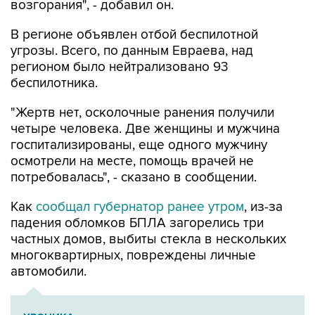
возгорания", - добавил он.
В регионе объявлен отбой беспилотной
угрозы. Всего, по данным Евраева, над
регионом было нейтрализовано 93
беспилотника.
"Жертв нет, осколочные ранения получили
четыре человека. Две женщины и мужчина
госпитализированы, еще одного мужчину
осмотрели на месте, помощь врачей не
потребовалась", - сказано в сообщении.
Как
сообщал губернатор ранее утром
, из-за
падения обломков БПЛА загорелись три
частных домов, выбиты стекла в нескольких
многоквартирных, повреждены личные
автомобили.