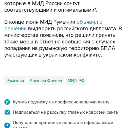
которые в МИД России сочтут
соответствующими и оптимальными".
В конце июля МИД Румынии
объявил о
решении
выдворить российского дипломата. В
министерстве пояснили, что решили принять
такие меры в ответ на сообщения о случаях
попадания на румынскую территорию БПЛА,
участвующих в украинском конфликте.
Румыния
Алексей Фадеев
МИД РФ
Купить подписку на профессиональную ленту
Подписаться на рассылку главных новостей сайта
Получать оперативные новости в официальном