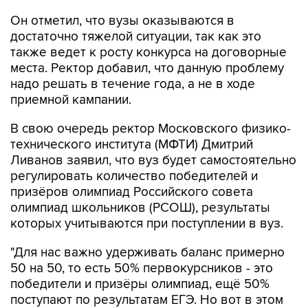
Он отметил, что вузы оказываются в
достаточно тяжелой ситуации, так как это
также ведет к росту конкурса на договорные
места. Ректор добавил, что данную проблему
надо решать в течение года, а не в ходе
приемной кампании.
В свою очередь ректор Московского физико-
технического института (МФТИ) Дмитрий
Ливанов заявил, что вуз будет самостоятельно
регулировать количество победителей и
призёров олимпиад Российского совета
олимпиад школьников (РСОШ), результаты
которых учитываются при поступлении в вуз.
"Для нас важно удерживать баланс примерно
50 на 50, то есть 50% первокурсников - это
победители и призёры олимпиад, ещё 50%
поступают по результатам ЕГЭ. Но вот в этом