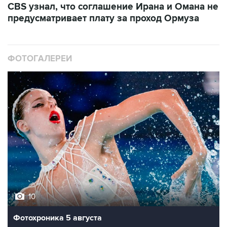
CBS узнал, что соглашение Ирана и Омана не
предусматривает плату за проход Ормуза
ФОТОГАЛЕРЕИ
10
Фотохроника 5 августа