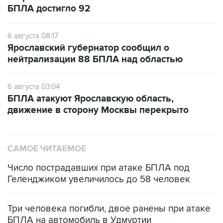
БПЛА достигло 92
6 августа 08:17
Ярославский губернатор сообщил о
нейтрализации 88 БПЛА над областью
6 августа 03:04
БПЛА атакуют Ярославскую область,
движение в сторону Москвы перекрыто
САМОЕ ЧИТАЕМОЕ
Число пострадавших при атаке БПЛА под
Геленджиком увеличилось до 58 человек
Три человека погибли, двое ранены при атаке
БПЛА на автомобиль в Удмуртии