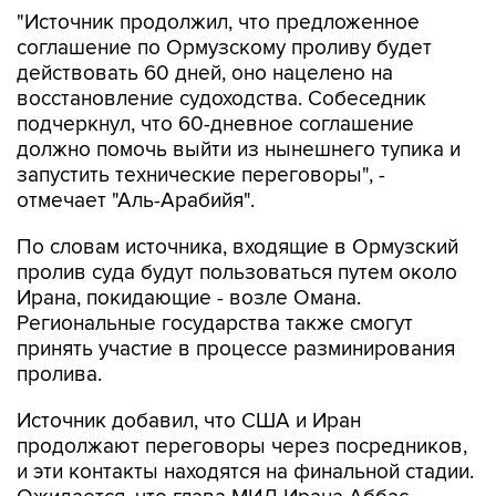
"Источник продолжил, что предложенное
соглашение по Ормузскому проливу будет
действовать 60 дней, оно нацелено на
восстановление судоходства. Собеседник
подчеркнул, что 60-дневное соглашение
должно помочь выйти из нынешнего тупика и
запустить технические переговоры", -
отмечает "Аль-Арабийя".
По словам источника, входящие в Ормузский
пролив суда будут пользоваться путем около
Ирана, покидающие - возле Омана.
Региональные государства также смогут
принять участие в процессе разминирования
пролива.
Источник добавил, что США и Иран
продолжают переговоры через посредников,
и эти контакты находятся на финальной стадии.