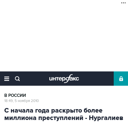
В РОССИИ
18:49, 5 ноября 2010
С начала года раскрыто более
миллиона преступлений - Нургалиев