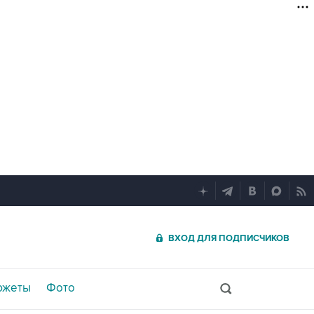
ВХОД ДЛЯ ПОДПИСЧИКОВ
южеты
Фото