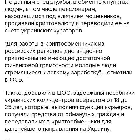
По данным спецслужбы, в обменных пунктах
людям, в том числе пенсионерам,
находившимся под влиянием мошенников,
продавали криптовалюту и переводили ее на
счета украинских кураторов.
"Для работы в криптообменниках из
российских регионов дистанционно
привлечены не имеющие достаточной
финансовой грамотности молодые люди,
стремящиеся к легкому заработку", - отметили
в ФСБ.
Также, добавили в ЦОС, задержаны пособники
украинских колл-центров возрастом от 18 до
25 лет, которые, выполняя функции курьеров,
получали средства от обманутых граждан и
передавали их в криптообменники для
дальнейшего направления на Украину.