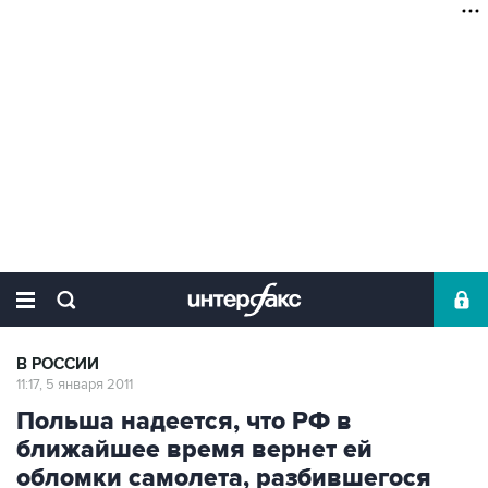
В РОССИИ
11:17, 5 января 2011
Польша надеется, что РФ в
ближайшее время вернет ей
обломки самолета, разбившегося