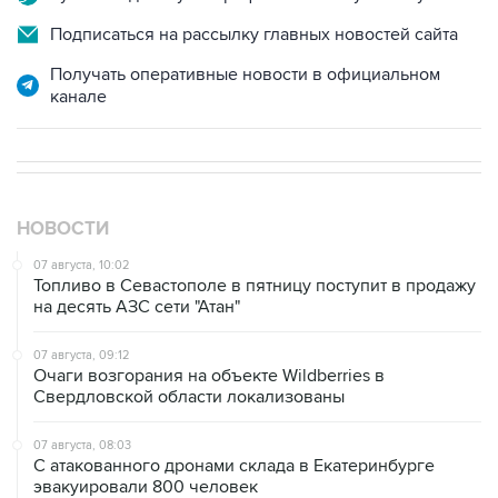
Подписаться на рассылку главных новостей сайта
Получать оперативные новости в официальном
канале
НОВОСТИ
07 августа, 10:02
Топливо в Севастополе в пятницу поступит в продажу
на десять АЗС сети "Атан"
07 августа, 09:12
Очаги возгорания на объекте Wildberries в
Свердловской области локализованы
07 августа, 08:03
С атакованного дронами склада в Екатеринбурге
эвакуировали 800 человек