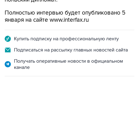
Полностью интервью будет опубликовано 5
января на сайте www.interfax.ru
Купить подписку на профессиональную ленту
Подписаться на рассылку главных новостей сайта
Получать оперативные новости в официальном
канале
09:12, 7 августа 2026