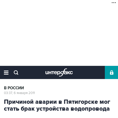
В РОССИИ
03:37, 6 января 2011
Причиной аварии в Пятигорске мог
стать брак устройства водопровода