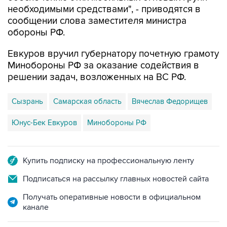
необходимыми средствами", - приводятся в
сообщении слова заместителя министра
обороны РФ.
Евкуров вручил губернатору почетную грамоту
Минобороны РФ за оказание содействия в
решении задач, возложенных на ВС РФ.
Сызрань
Самарская область
Вячеслав Федорищев
Юнус-Бек Евкуров
Минобороны РФ
Купить подписку на профессиональную ленту
Подписаться на рассылку главных новостей сайта
Получать оперативные новости в официальном
канале