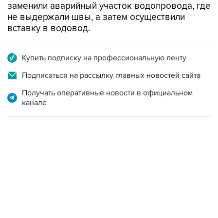
заменили аварийный участок водопровода, где
не выдержали швы, а затем осуществили
вставку в водовод.
Купить подписку на профессиональную ленту
Подписаться на рассылку главных новостей сайта
Получать оперативные новости в официальном
канале
17:05, 8 августа 2026