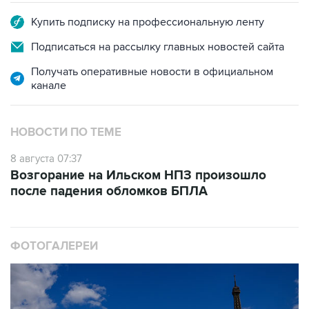
Купить подписку на профессиональную ленту
Подписаться на рассылку главных новостей сайта
Получать оперативные новости в официальном
канале
НОВОСТИ ПО ТЕМЕ
8 августа 07:37
Возгорание на Ильском НПЗ произошло
после падения обломков БПЛА
ФОТОГАЛЕРЕИ