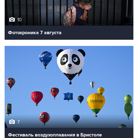
10
Фотохроника 7 августа
7
Фестиваль воздухоплавания в Бристоле