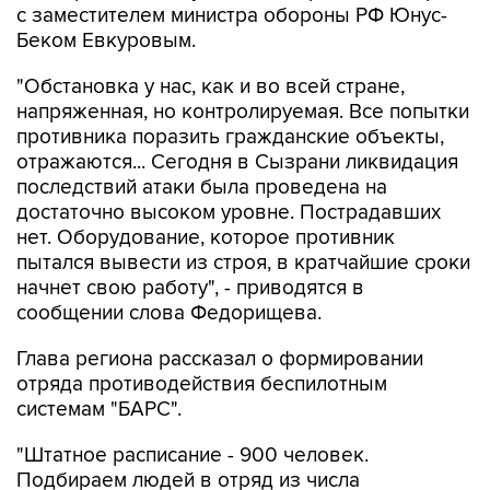
с заместителем министра обороны РФ Юнус-
Беком Евкуровым.
"Обстановка у нас, как и во всей стране,
напряженная, но контролируемая. Все попытки
противника поразить гражданские объекты,
отражаются... Сегодня в Сызрани ликвидация
последствий атаки была проведена на
достаточно высоком уровне. Пострадавших
нет. Оборудование, которое противник
пытался вывести из строя, в кратчайшие сроки
начнет свою работу", - приводятся в
сообщении слова Федорищева.
Глава региона рассказал о формировании
отряда противодействия беспилотным
системам "БАРС".
"Штатное расписание - 900 человек.
Подбираем людей в отряд из числа