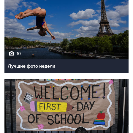
10
Лучшие фото недели