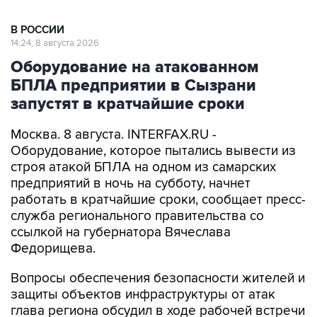
В РОССИИ
14:24, 8 августа 2026
Оборудование на атакованном
БПЛА предприятии в Сызрани
запустят в кратчайшие сроки
Москва. 8 августа. INTERFAX.RU -
Оборудование, которое пытались вывести из
строя атакой БПЛА на одном из самарских
предприятий в ночь на субботу, начнет
работать в кратчайшие сроки, сообщает пресс-
служба регионального правительства со
ссылкой на губернатора Вячеслава
Федорищева.
Вопросы обеспечения безопасности жителей и
защиты объектов инфраструктуры от атак
глава региона обсудил в ходе рабочей встречи