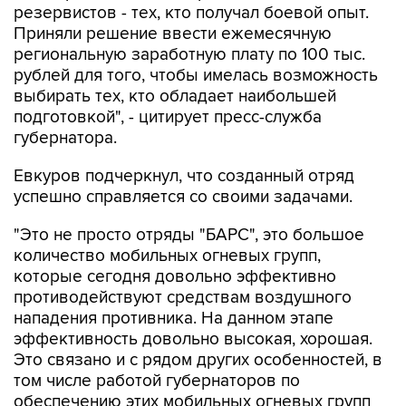
резервистов - тех, кто получал боевой опыт.
Приняли решение ввести ежемесячную
региональную заработную плату по 100 тыс.
рублей для того, чтобы имелась возможность
выбирать тех, кто обладает наибольшей
подготовкой", - цитирует пресс-служба
губернатора.
Евкуров подчеркнул, что созданный отряд
успешно справляется со своими задачами.
"Это не просто отряды "БАРС", это большое
количество мобильных огневых групп,
которые сегодня довольно эффективно
противодействуют средствам воздушного
нападения противника. На данном этапе
эффективность довольно высокая, хорошая.
Это связано и с рядом других особенностей, в
том числе работой губернаторов по
обеспечению этих мобильных огневых групп