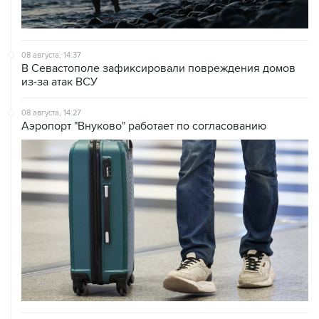
08 августа, 14:37
В Севастополе зафиксировали повреждения домов
из-за атак ВСУ
08 августа, 14:27
Аэропорт "Внуково" работает по согласованию