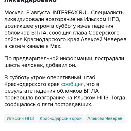
ликвидировано
Москва. 8 августа. INTERFAX.RU - Специалисты
ликвидировали возгорание на Ильском НПЗ,
возникшее утром в субботу из-за падения
обломков БПЛА, сообщил глава Северского
района Краснодарского края Алексей Чеверев
в своем канале в Max.
По предварительной информации, пострадали
шесть человек, добавил он.
В субботу утром оперативный штаб
Краснодарского края
сообщил
, что в
результате падения обломков БПЛА
произошло возгорание на Ильском НПЗ. Тогда
сообщалось о пяти пострадавших.
Ильский НПЗ
Краснодарский край
Алексей Чеверев