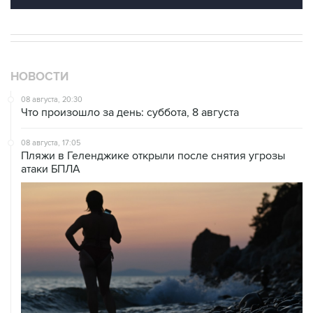
НОВОСТИ
08 августа, 20:30
Что произошло за день: суббота, 8 августа
08 августа, 17:05
Пляжи в Геленджике открыли после снятия угрозы
атаки БПЛА