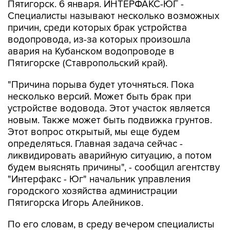
Пятигорск. 6 января. ИНТЕРФАКС-ЮГ -
Специалисты называют несколько возможных
причин, среди которых брак устройства
водопровода, из-за которых произошла
авария на Кубанском водопроводе в
Пятигорске (Ставропольский край).
"Причина порыва будет уточняться. Пока
несколько версий. Может быть брак при
устройстве водовода. Этот участок является
новым. Также может быть подвижка грунтов.
Этот вопрос открытый, мы еще будем
определяться. Главная задача сейчас -
ликвидировать аварийную ситуацию, а потом
будем выяснять причины", - сообщил агентству
"Интерфакс - Юг" начальник управления
городского хозяйства администрации
Пятигорска Игорь Алейников.
По его словам, в среду вечером специалисты