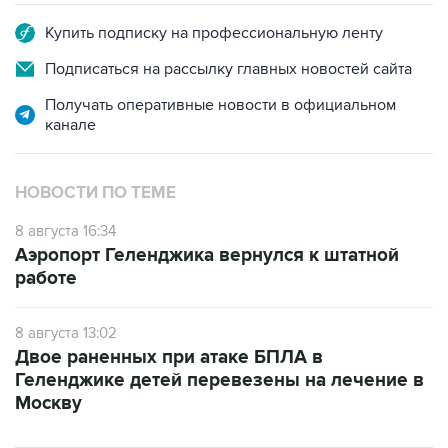
Купить подписку на профессиональную ленту
Подписаться на рассылку главных новостей сайта
Получать оперативные новости в официальном
канале
НОВОСТИ ПО ТЕМЕ
8 августа 16:34
Аэропорт Геленджика вернулся к штатной
работе
8 августа 13:02
Двое раненных при атаке БПЛА в
Геленджике детей перевезены на лечение в
Москву