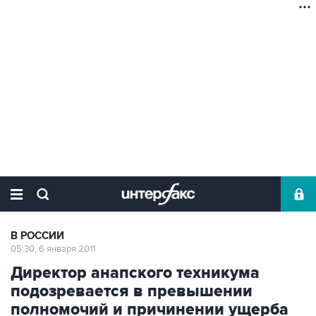
В РОССИИ
05:30, 6 января 2011
Директор анапского техникума
подозревается в превышении
полномочий и причинении ущерба