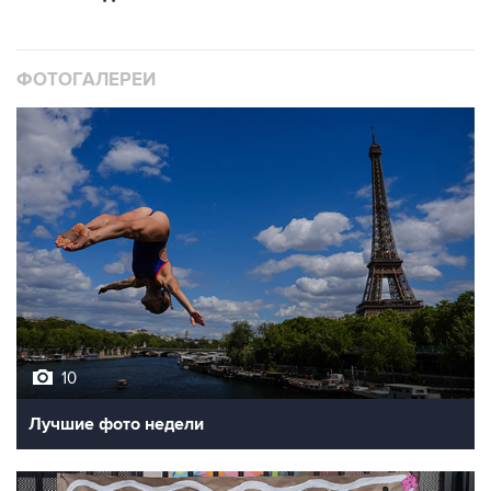
ФОТОГАЛЕРЕИ
10
Лучшие фото недели