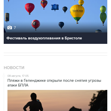
7
Фестиваль воздухоплавания в Бристоле
НОВОСТИ
08 августа, 17:05
Пляжи в Геленджике открыли после снятия угрозы
атаки БПЛА