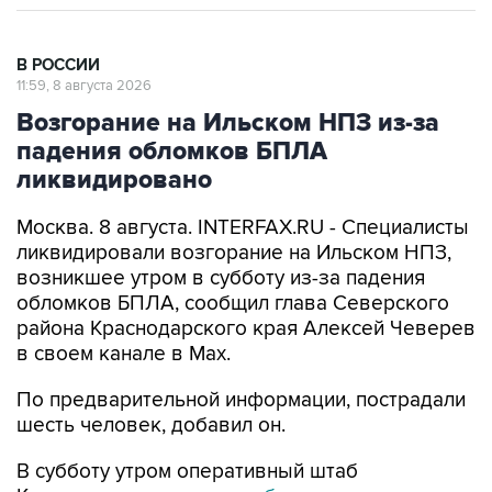
В РОССИИ
11:59, 8 августа 2026
Возгорание на Ильском НПЗ из-за
падения обломков БПЛА
ликвидировано
Москва. 8 августа. INTERFAX.RU - Специалисты
ликвидировали возгорание на Ильском НПЗ,
возникшее утром в субботу из-за падения
обломков БПЛА, сообщил глава Северского
района Краснодарского края Алексей Чеверев
в своем канале в Max.
По предварительной информации, пострадали
шесть человек, добавил он.
В субботу утром оперативный штаб