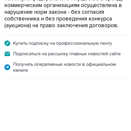
коммерческим организациям осуществлена в
нарушение норм закона - без согласия
собственника и без проведения конкурса
(аукциона) на право заключения договоров.
Купить подписку на профессиональную ленту
Подписаться на рассылку главных новостей сайта
Получать оперативные новости в официальном
канале
06:42, 8 августа 2026