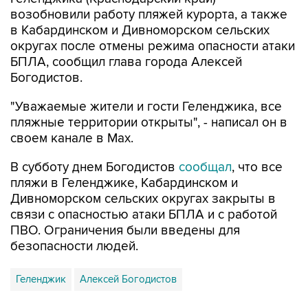
возобновили работу пляжей курорта, а также
в Кабардинском и Дивноморском сельских
округах после отмены режима опасности атаки
БПЛА, сообщил глава города Алексей
Богодистов.
"Уважаемые жители и гости Геленджика, все
пляжные территории открыты", - написал он в
своем канале в Max.
В субботу днем Богодистов
сообщал
, что все
пляжи в Геленджике, Кабардинском и
Дивноморском сельских округах закрыты в
связи с опасностью атаки БПЛА и с работой
ПВО. Ограничения были введены для
безопасности людей.
Геленджик
Алексей Богодистов