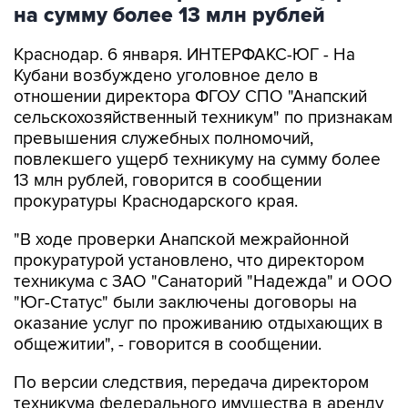
на сумму более 13 млн рублей
Краснодар. 6 января. ИНТЕРФАКС-ЮГ - На
Кубани возбуждено уголовное дело в
отношении директора ФГОУ СПО "Анапский
сельскохозяйственный техникум" по признакам
превышения служебных полномочий,
повлекшего ущерб техникуму на сумму более
13 млн рублей, говорится в сообщении
прокуратуры Краснодарского края.
"В ходе проверки Анапской межрайонной
прокуратурой установлено, что директором
техникума с ЗАО "Санаторий "Надежда" и ООО
"Юг-Статус" были заключены договоры на
оказание услуг по проживанию отдыхающих в
общежитии", - говорится в сообщении.
По версии следствия, передача директором
техникума федерального имущества в аренду