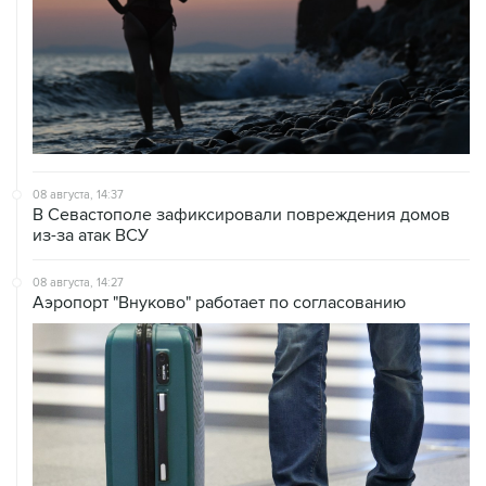
08 августа, 14:37
В Севастополе зафиксировали повреждения домов
из-за атак ВСУ
08 августа, 14:27
Аэропорт "Внуково" работает по согласованию