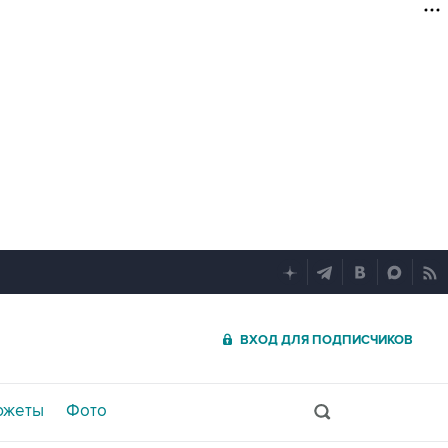
ВХОД ДЛЯ ПОДПИСЧИКОВ
южеты
Фото