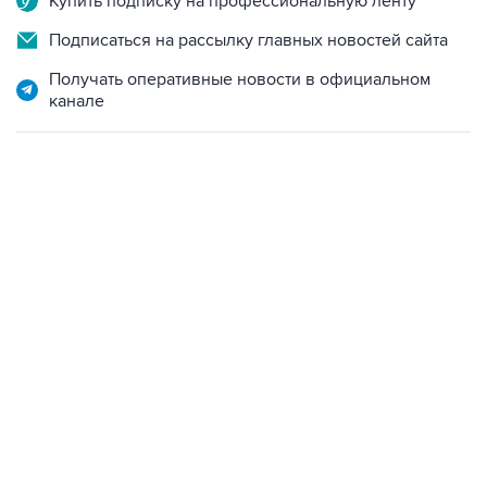
Купить подписку на профессиональную ленту
Подписаться на рассылку главных новостей сайта
Получать оперативные новости в официальном
канале
13:11, 7 августа 2026