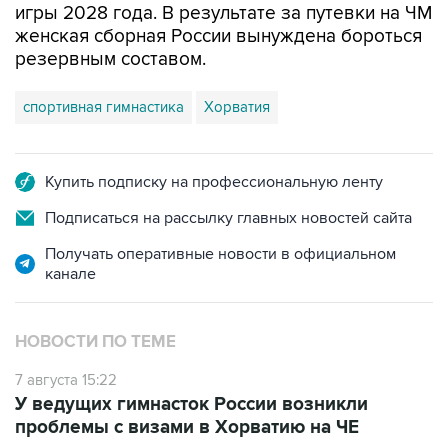
игры 2028 года. В результате за путевки на ЧМ
женская сборная России вынуждена бороться
резервным составом.
спортивная гимнастика
Хорватия
Купить подписку на профессиональную ленту
Подписаться на рассылку главных новостей сайта
Получать оперативные новости в официальном
канале
НОВОСТИ ПО ТЕМЕ
7 августа 15:22
У ведущих гимнасток России возникли
проблемы с визами в Хорватию на ЧЕ