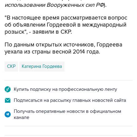
использовании Вооруженных сил РФ
).
"В настоящее время рассматривается вопрос
об объявлении Гордеевой в международный
розыск", - заявили в СКР.
По данным открытых источников, Гордеева
уехала из страны весной 2014 года.
СКР
Катерина Гордеева
Купить подписку на профессиональную ленту
Подписаться на рассылку главных новостей сайта
Получать оперативные новости в официальном
канале