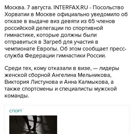
Москва. 7 августа. INTERFAX.RU - Посольство
Хорватии в Москве официально уведомило об
отказе в выдаче виз девяти из 65 членов
российской делегации по спортивной
гимнастике, которые должны были
отправиться в Загреб для участия в
чемпионате Европы. Об этом сообщает пресс-
служба Федерации гимнастики России.
Среди тех, кому отказали в визе, — лидеры
женской сборной Ангелина Мельникова,
Виктория Листунова и Анна Калмыкова, а
также спортсмены и специалисты мужской
команды.
СПОРТ