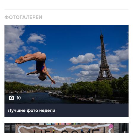
ФОТОГАЛЕРЕИ
10
Лучшие фото недели