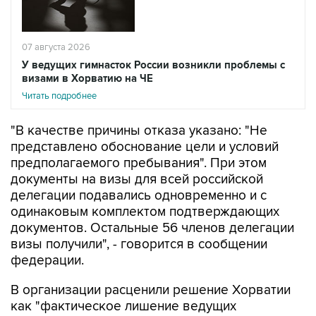
07 августа 2026
У ведущих гимнасток России возникли проблемы с
визами в Хорватию на ЧЕ
Читать подробнее
"В качестве причины отказа указано: "Не
представлено обоснование цели и условий
предполагаемого пребывания". При этом
документы на визы для всей российской
делегации подавались одновременно и с
одинаковым комплектом подтверждающих
документов. Остальные 56 членов делегации
визы получили", - говорится в сообщении
федерации.
В организации расценили решение Хорватии
как "фактическое лишение ведущих