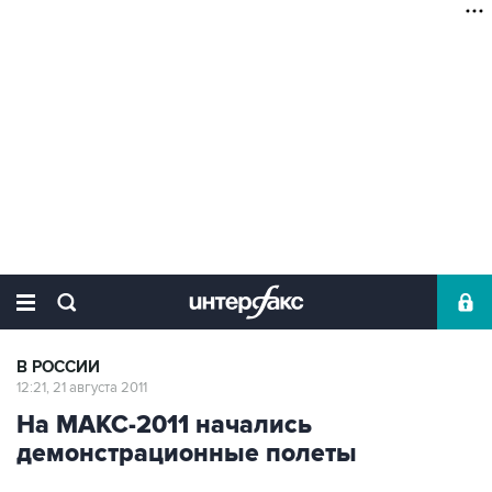
В РОССИИ
12:21, 21 августа 2011
На МАКС-2011 начались
демонстрационные полеты