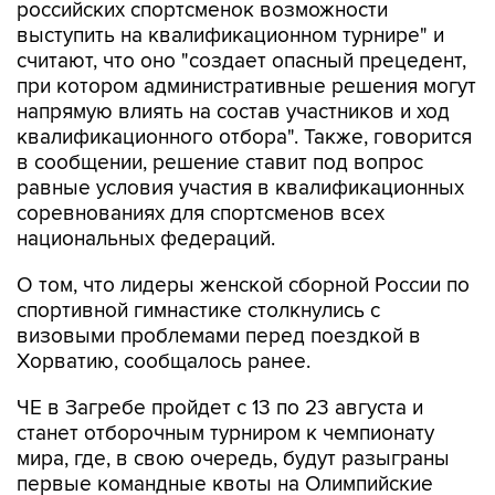
российских спортсменок возможности
выступить на квалификационном турнире" и
считают, что оно "создает опасный прецедент,
при котором административные решения могут
напрямую влиять на состав участников и ход
квалификационного отбора". Также, говорится
в сообщении, решение ставит под вопрос
равные условия участия в квалификационных
соревнованиях для спортсменов всех
национальных федераций.
О том, что лидеры женской сборной России по
спортивной гимнастике столкнулись с
визовыми проблемами перед поездкой в
Хорватию, сообщалось ранее.
ЧЕ в Загребе пройдет с 13 по 23 августа и
станет отборочным турниром к чемпионату
мира, где, в свою очередь, будут разыграны
первые командные квоты на Олимпийские