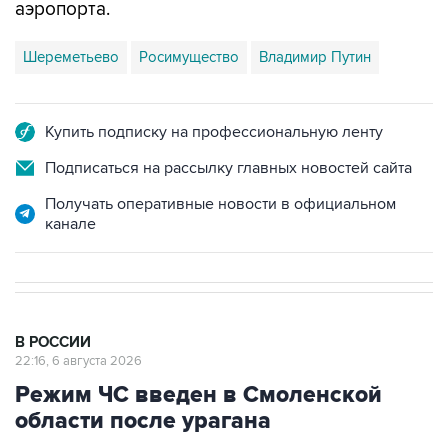
аэропорта.
Шереметьево
Росимущество
Владимир Путин
Купить подписку на профессиональную ленту
Подписаться на рассылку главных новостей сайта
Получать оперативные новости в официальном
канале
В РОССИИ
22:16, 6 августа 2026
Режим ЧС введен в Смоленской
области после урагана