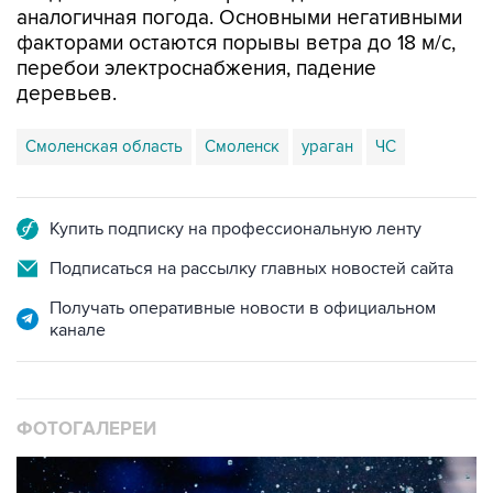
аналогичная погода. Основными негативными
факторами остаются порывы ветра до 18 м/с,
перебои электроснабжения, падение
деревьев.
Смоленская область
Смоленск
ураган
ЧС
Купить подписку на профессиональную ленту
Подписаться на рассылку главных новостей сайта
Получать оперативные новости в официальном
канале
ФОТОГАЛЕРЕИ