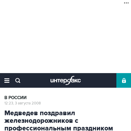
В РОССИИ
12:23, 3 августа 2008
Медведев поздравил
железнодорожников с
профессиональным праздником