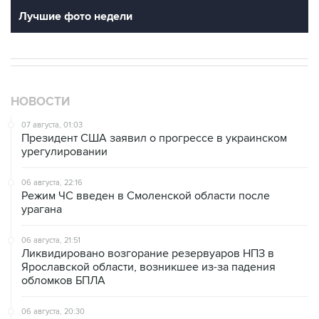
Лучшие фото недели
НОВОСТИ
07 августа, 01:03
Президент США заявил о прогрессе в украинском
урегулировании
06 августа, 22:16
Режим ЧС введен в Смоленской области после
урагана
06 августа, 21:51
Ликвидировано возгорание резервуаров НПЗ в
Ярославской области, возникшее из-за падения
обломков БПЛА
06 августа, 20:30