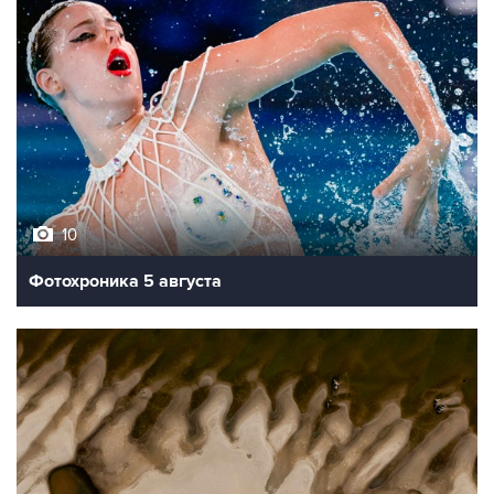
10
Фотохроника 5 августа