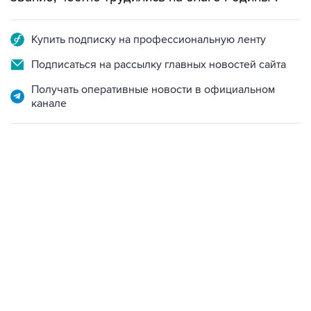
Купить подписку на профессиональную ленту
Подписаться на рассылку главных новостей сайта
Получать оперативные новости в официальном
канале
01:09, 7 августа 2026