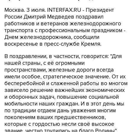
Москва. 3 июля. INTERFAX.RU - Президент
России Дмитрий Медведев поздравил
работников и ветеранов железнодорожного
транспорта с профессиональным праздником -
Днем железнодорожника, сообщили
воскресенье в пресс-службе Кремля.
В поздравлении, в частности, говорится: "Для
нашей страны, с её огромными
пространствами, железные дороги всегда
имели особое, стратегическое значение. От их
бесперебойной и слаженной работы во многом
зависело решение важнейших экономических
и оборонных задач, повышение социальной
мобильности наших граждан. И в этот день мы
по традиции отдаем дань уважения многим
поколениям ваших предшественников,
которые с гордостью несли своё высокое
звание, честно трудились на благо Родины".