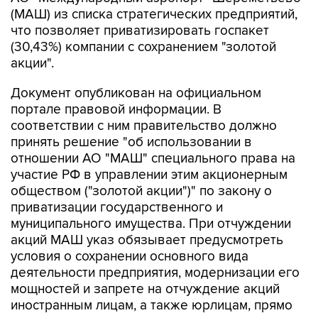
(МАШ) из списка стратегических предприятий,
что позволяет приватизировать госпакет
(30,43%) компании с сохранением "золотой
акции".
Документ опубликован на официальном
портале правовой информации. В
соответствии с ним правительство должно
принять решение "об использовании в
отношении АО "МАШ" специального права на
участие РФ в управлении этим акционерным
обществом ("золотой акции")" по закону о
приватизации государственного и
муниципального имущества. При отчуждении
акций МАШ указ обязывает предусмотреть
условия о сохранении основного вида
деятельности предприятия, модернизации его
мощностей и запрете на отчуждение акций
иностранным лицам, а также юрлицам, прямо