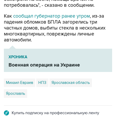
потребовалась", - сказано в сообщении.
Как
сообщал губернатор ранее утром
, из-за
падения обломков БПЛА загорелись три
частных домов, выбиты стекла в нескольких
многоквартирных, повреждены личные
автомобили.
ХРОНИКА
Военная операция на Украине
Михаил Евраев
НПЗ
Ярославская область
Ярославль
Купить подписку на профессиональную ленту