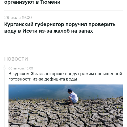
организуют в Тюмени
29 июля 19:00
Курганский губернатор поручил проверить
воду в Исети из-за жалоб на запах
НОВОСТИ
06 августа, 15:09
В курском Железногорске введут режим повышенной
готовности из-за дефицита воды