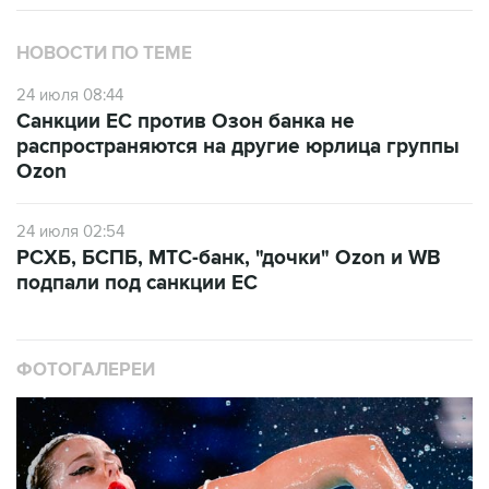
НОВОСТИ ПО ТЕМЕ
24 июля 08:44
Санкции ЕС против Озон банка не
распространяются на другие юрлица группы
Ozon
24 июля 02:54
РСХБ, БСПБ, МТС-банк, "дочки" Ozon и WB
подпали под санкции ЕС
ФОТОГАЛЕРЕИ