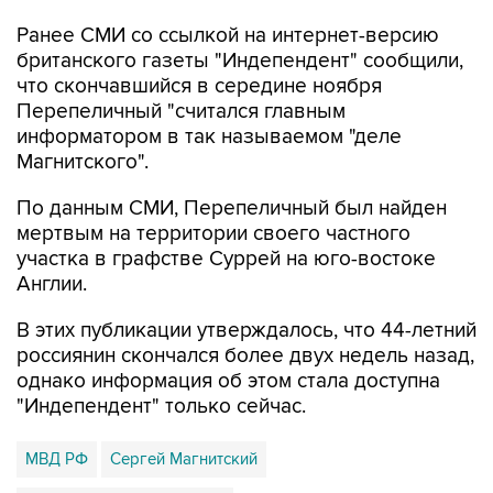
Ранее СМИ со ссылкой на интернет-версию
британского газеты "Индепендент" сообщили,
что скончавшийся в середине ноября
Перепеличный "считался главным
информатором в так называемом "деле
Магнитского".
По данным СМИ, Перепеличный был найден
мертвым на территории своего частного
участка в графстве Суррей на юго-востоке
Англии.
В этих публикации утверждалось, что 44-летний
россиянин скончался более двух недель назад,
однако информация об этом стала доступна
"Индепендент" только сейчас.
МВД РФ
Сергей Магнитский