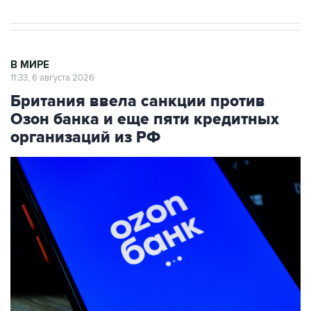
В МИРЕ
11:33, 6 августа 2026
Британия ввела санкции против
Озон банка и еще пяти кредитных
организаций из РФ