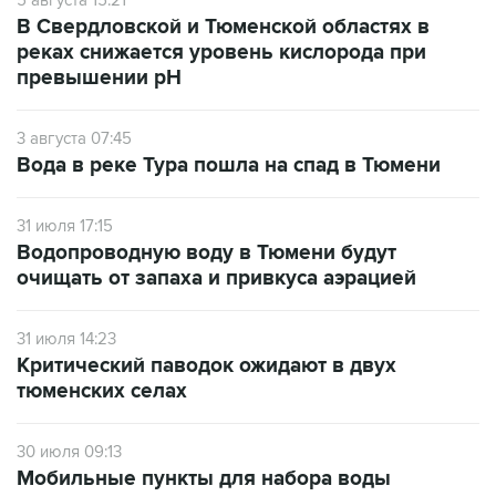
5 августа 15:21
В Свердловской и Тюменской областях в
реках снижается уровень кислорода при
превышении рН
3 августа 07:45
Вода в реке Тура пошла на спад в Тюмени
31 июля 17:15
Водопроводную воду в Тюмени будут
очищать от запаха и привкуса аэрацией
31 июля 14:23
Критический паводок ожидают в двух
тюменских селах
30 июля 09:13
Мобильные пункты для набора воды