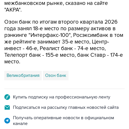
межбанковском рынке, сказано на сайте
"АКРА".
Озон банк по итогам второго квартала 2026
года занял 18-е место по размеру активов в
рэнкинге "Интерфакс-100", Росэксимбанк в том
же рейтинге занимает 35-е место, Центр-
инвест - 46-е, Реалист банк - 74-е место,
Телепорт банк - 155-е место, банк Ставр - 174-е
место.
Великобритания
Озон банк
Купить подписку на профессиональную ленту
Подписаться на рассылку главных новостей сайта
Получать оперативные новости в официальном
канале