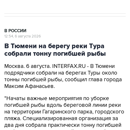
В РОССИИ
12:54, 6 августа 2026
В Тюмени на берегу реки Тура
собрали тонну погибшей рыбы
Москва. 6 августа. INTERFAX.RU - В Тюмени
подрядчики собрали на берегах Туры около
тонны погибшей рыбы, сообщил глава города
Максим Афанасьев.
"Начаты важные мероприятия по уборке
погибшей рыбы вдоль береговой линии реки
на территории Гагаринского парка, городского
пляжа. Специализированная организация за
два дня собрала практически тонну погибшей