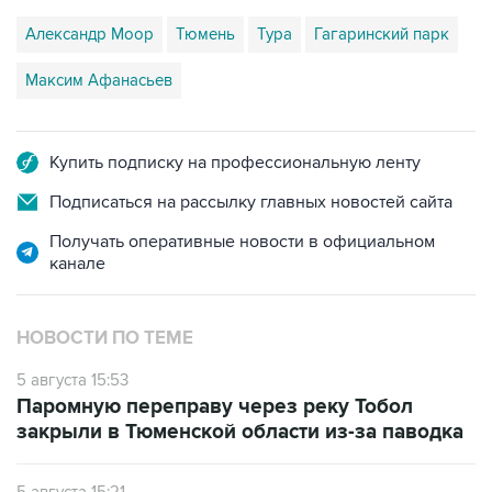
Александр Моор
Тюмень
Тура
Гагаринский парк
Максим Афанасьев
Купить подписку на профессиональную ленту
Подписаться на рассылку главных новостей сайта
Получать оперативные новости в официальном
канале
НОВОСТИ ПО ТЕМЕ
5 августа 15:53
Паромную переправу через реку Тобол
закрыли в Тюменской области из-за паводка