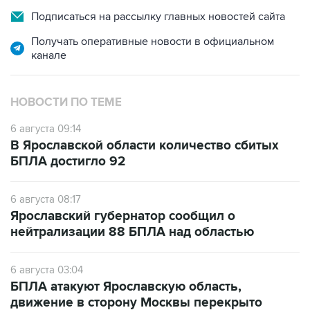
Подписаться на рассылку главных новостей сайта
Получать оперативные новости в официальном
канале
НОВОСТИ ПО ТЕМЕ
6 августа 09:14
В Ярославской области количество сбитых
БПЛА достигло 92
6 августа 08:17
Ярославский губернатор сообщил о
нейтрализации 88 БПЛА над областью
6 августа 03:04
БПЛА атакуют Ярославскую область,
движение в сторону Москвы перекрыто