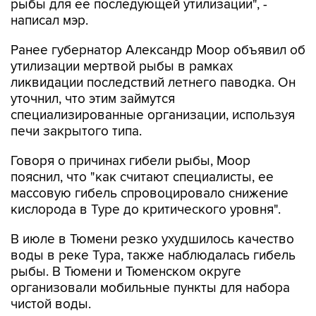
рыбы для ее последующей утилизации", -
написал мэр.
Ранее губернатор Александр Моор объявил об
утилизации мертвой рыбы в рамках
ликвидации последствий летнего паводка. Он
уточнил, что этим займутся
специализированные организации, используя
печи закрытого типа.
Говоря о причинах гибели рыбы, Моор
пояснил, что "как считают специалисты, ее
массовую гибель спровоцировало снижение
кислорода в Туре до критического уровня".
В июле в Тюмени резко ухудшилось качество
воды в реке Тура, также наблюдалась гибель
рыбы. В Тюмени и Тюменском округе
организовали мобильные пункты для набора
чистой воды.