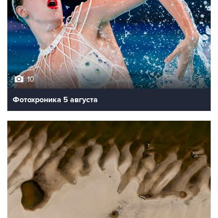
10
Фотохроника 5 августа