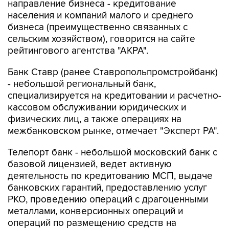
направление бизнеса - кредитование
населения и компаний малого и среднего
бизнеса (преимущественно связанных с
сельским хозяйством), говорится на сайте
рейтингового агентства "АКРА".
Банк Ставр (ранее Ставропольпромстройбанк)
- небольшой региональный банк,
специализируется на кредитовании и расчетно-
кассовом обслуживании юридических и
физических лиц, а также операциях на
межбанковском рынке, отмечает "Эксперт РА".
Телепорт банк - небольшой московский банк с
базовой лицензией, ведет активную
деятельность по кредитованию МСП, выдаче
банковских гарантий, предоставлению услуг
РКО, проведению операций с драгоценными
металлами, конверсионных операций и
операций по размещению средств на