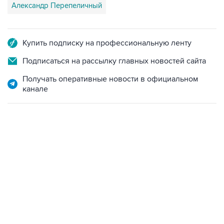
Александр Перепеличный
Купить подписку на профессиональную ленту
Подписаться на рассылку главных новостей сайта
Получать оперативные новости в официальном
канале
09:49, 6 августа 2026